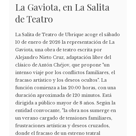
La Gaviota, en La Salita
de Teatro
La Salita de Teatro de Ubrique acoge el sábado
10 de enero de 2026 la representación de La
Gaviota, una obra de teatro escrita por
Alejandro Nieto Cruz, adaptación libre del
clásico de Antón Chéjov, que propone "un
intenso viaje por los conflictos familiares, el
fracaso artístico y los deseos ocultos". La
función comienza a las 20:00 horas, con una
duración aproximada de 120 minutos. Está
dirigida a público mayor de 8 años. Según la
entidad convocante, "la obra nos sumerge en
un verano cargado de tensiones familiares,
frustraciones artísticas y deseos cruzados,
donde el fracaso de un estreno teatral