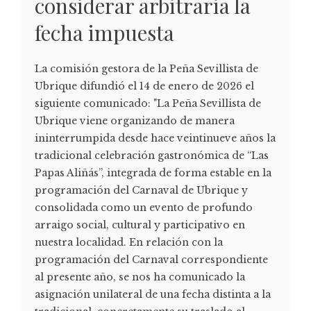
considerar arbitraria la
fecha impuesta
La comisión gestora de la Peña Sevillista de
Ubrique difundió el 14 de enero de 2026 el
siguiente comunicado: "La Peña Sevillista de
Ubrique viene organizando de manera
ininterrumpida desde hace veintinueve años la
tradicional celebración gastronómica de “Las
Papas Aliñás”, integrada de forma estable en la
programación del Carnaval de Ubrique y
consolidada como un evento de profundo
arraigo social, cultural y participativo en
nuestra localidad. En relación con la
programación del Carnaval correspondiente
al presente año, se nos ha comunicado la
asignación unilateral de una fecha distinta a la