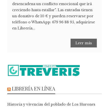
desencadena un conflicto emocional que irá
creciendo hasta estallar". Las entradas tienen
un donativo de 10 € y pueden reservarse por
teléfono o WhatsApp: 679 96 88 95, adquirirse
en Librería...
Leer más
LIBRERÍA EN LÍNEA
Historia y vivencias del poblado de Los Hurones