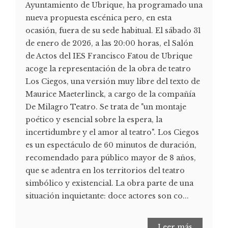
Ayuntamiento de Ubrique, ha programado una
nueva propuesta escénica pero, en esta
ocasión, fuera de su sede habitual. El sábado 31
de enero de 2026, a las 20:00 horas, el Salón
de Actos del IES Francisco Fatou de Ubrique
acoge la representación de la obra de teatro
Los Ciegos, una versión muy libre del texto de
Maurice Maeterlinck, a cargo de la compañía
De Milagro Teatro. Se trata de "un montaje
poético y esencial sobre la espera, la
incertidumbre y el amor al teatro". Los Ciegos
es un espectáculo de 60 minutos de duración,
recomendado para público mayor de 8 años,
que se adentra en los territorios del teatro
simbólico y existencial. La obra parte de una
situación inquietante: doce actores son co...
Leer más