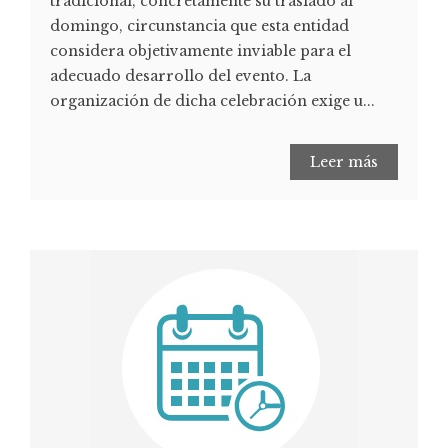
tradicional, concretamente su traslado al
domingo, circunstancia que esta entidad
considera objetivamente inviable para el
adecuado desarrollo del evento. La
organización de dicha celebración exige u...
Leer más