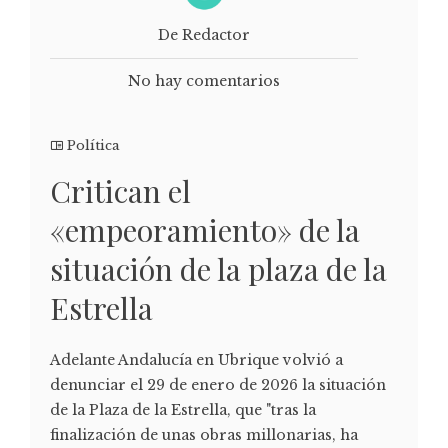
De Redactor
No hay comentarios
Política
Critican el
«empeoramiento» de la
situación de la plaza de la
Estrella
Adelante Andalucía en Ubrique volvió a
denunciar el 29 de enero de 2026 la situación
de la Plaza de la Estrella, que "tras la
finalización de unas obras millonarias, ha