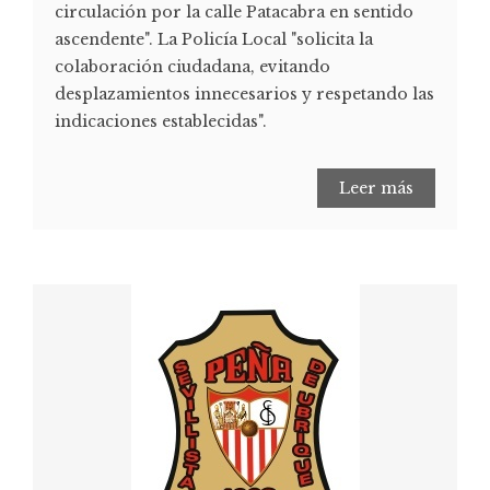
circulación por la calle Patacabra en sentido
ascendente". La Policía Local "solicita la
colaboración ciudadana, evitando
desplazamientos innecesarios y respetando las
indicaciones establecidas".
Leer más