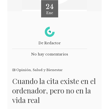
24
Ene
De Redactor
No hay comentarios
Opinión
,
Salud y Bienestar
Cuando la cita existe en el
ordenador, pero no en la
vida real