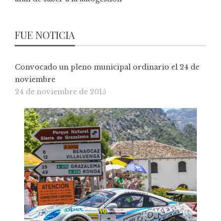
FUE NOTICIA
Convocado un pleno municipal ordinario el 24 de
noviembre
24 de noviembre de 2015