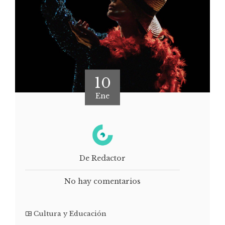
10
Ene
De Redactor
No hay comentarios
Cultura y Educación