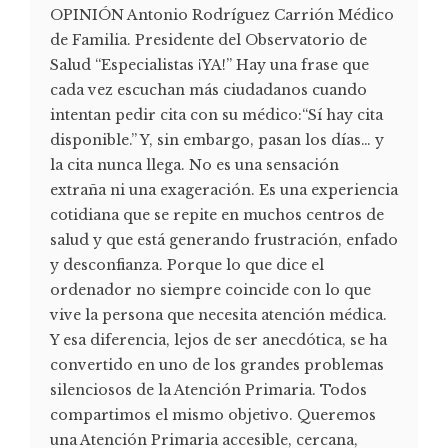
OPINIÓN Antonio Rodríguez Carrión Médico
de Familia. Presidente del Observatorio de
Salud “Especialistas ¡YA!” Hay una frase que
cada vez escuchan más ciudadanos cuando
intentan pedir cita con su médico:“Sí hay cita
disponible.” Y, sin embargo, pasan los días… y
la cita nunca llega. No es una sensación
extraña ni una exageración. Es una experiencia
cotidiana que se repite en muchos centros de
salud y que está generando frustración, enfado
y desconfianza. Porque lo que dice el
ordenador no siempre coincide con lo que
vive la persona que necesita atención médica.
Y esa diferencia, lejos de ser anecdótica, se ha
convertido en uno de los grandes problemas
silenciosos de la Atención Primaria. Todos
compartimos el mismo objetivo. Queremos
una Atención Primaria accesible, cercana,