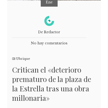
Ene
De Redactor
No hay comentarios
Ubrique
Critican el «deterioro
prematuro de la plaza de
la Estrella tras una obra
millonaria»