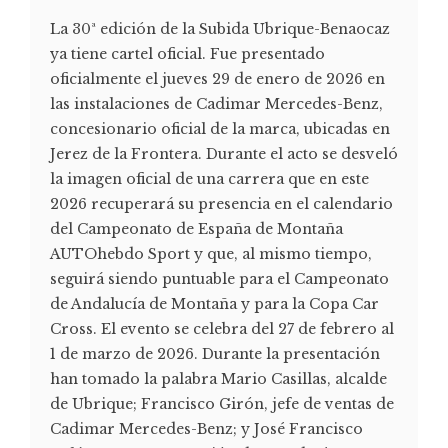
La 30ª edición de la Subida Ubrique-Benaocaz
ya tiene cartel oficial. Fue presentado
oficialmente el jueves 29 de enero de 2026 en
las instalaciones de Cadimar Mercedes-Benz,
concesionario oficial de la marca, ubicadas en
Jerez de la Frontera. Durante el acto se desveló
la imagen oficial de una carrera que en este
2026 recuperará su presencia en el calendario
del Campeonato de España de Montaña
AUTOhebdo Sport y que, al mismo tiempo,
seguirá siendo puntuable para el Campeonato
de Andalucía de Montaña y para la Copa Car
Cross. El evento se celebra del 27 de febrero al
1 de marzo de 2026. Durante la presentación
han tomado la palabra Mario Casillas, alcalde
de Ubrique; Francisco Girón, jefe de ventas de
Cadimar Mercedes-Benz; y José Francisco