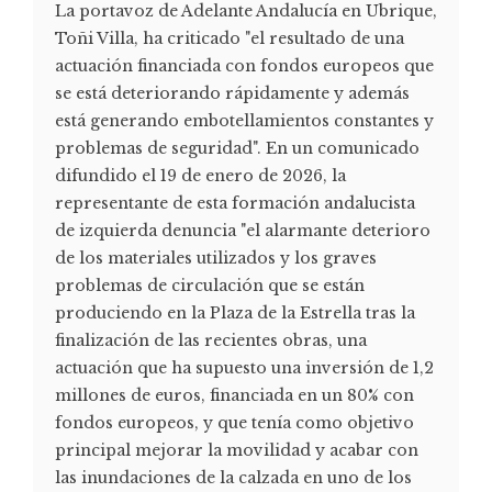
La portavoz de Adelante Andalucía en Ubrique,
Toñi Villa, ha criticado "el resultado de una
actuación financiada con fondos europeos que
se está deteriorando rápidamente y además
está generando embotellamientos constantes y
problemas de seguridad". En un comunicado
difundido el 19 de enero de 2026, la
representante de esta formación andalucista
de izquierda denuncia "el alarmante deterioro
de los materiales utilizados y los graves
problemas de circulación que se están
produciendo en la Plaza de la Estrella tras la
finalización de las recientes obras, una
actuación que ha supuesto una inversión de 1,2
millones de euros, financiada en un 80% con
fondos europeos, y que tenía como objetivo
principal mejorar la movilidad y acabar con
las inundaciones de la calzada en uno de los