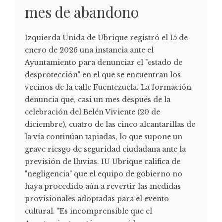
mes de abandono
Izquierda Unida de Ubrique registró el 15 de
enero de 2026 una instancia ante el
Ayuntamiento para denunciar el "estado de
desprotección" en el que se encuentran los
vecinos de la calle Fuentezuela. La formación
denuncia que, casi un mes después de la
celebración del Belén Viviente (20 de
diciembre), cuatro de las cinco alcantarillas de
la vía continúan tapiadas, lo que supone un
grave riesgo de seguridad ciudadana ante la
previsión de lluvias. IU Ubrique califica de
"negligencia" que el equipo de gobierno no
haya procedido aún a revertir las medidas
provisionales adoptadas para el evento
cultural. "Es incomprensible que el