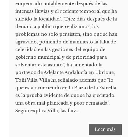
empeorado notablemente después de las
intensas lluvias y el reciente temporal que ha
sufrido la localidad". “Diez días después de la
denuncia pública que realizamos, los
problemas no solo persisten, sino que se han
agravado, poniendo de manifiesto la falta de
celeridad en las gestiones del equipo de
gobierno municipal y de prioridad para
solventar este asunto”, ha lamentado la
portavoz de Adelante Andalucía en Ubrique,
Toñi Villa. Villa ha señalado además que “lo
que está ocurriendo en la Plaza de la Estrella
es la prueba evidente de que se ha ejecutado
una obra mal planteada y peor rematada”.
Según explica Villa, las lluv...
Leer más