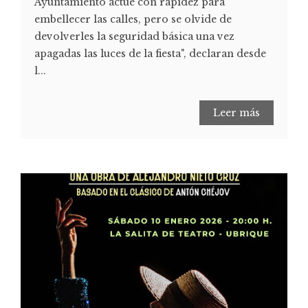
Ayuntamiento actúe con rapidez para
embellecer las calles, pero se olvide de
devolverles la seguridad básica una vez
apagadas las luces de la fiesta", declaran desde
l...
Leer más