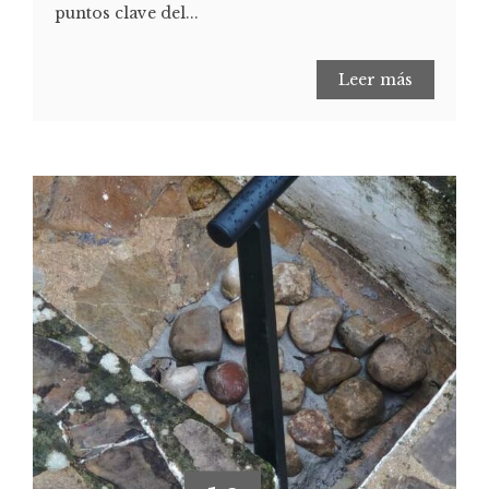
puntos clave del...
Leer más