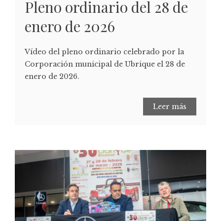
Pleno ordinario del 28 de
enero de 2026
Vídeo del pleno ordinario celebrado por la
Corporación municipal de Ubrique el 28 de
enero de 2026.
Leer más