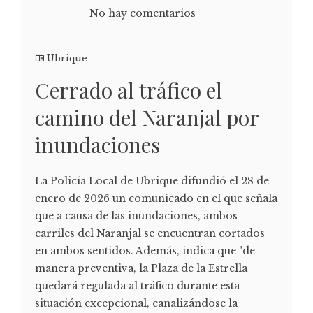
No hay comentarios
Ubrique
Cerrado al tráfico el
camino del Naranjal por
inundaciones
La Policía Local de Ubrique difundió el 28 de
enero de 2026 un comunicado en el que señala
que a causa de las inundaciones, ambos
carriles del Naranjal se encuentran cortados
en ambos sentidos. Además, indica que "de
manera preventiva, la Plaza de la Estrella
quedará regulada al tráfico durante esta
situación excepcional, canalizándose la