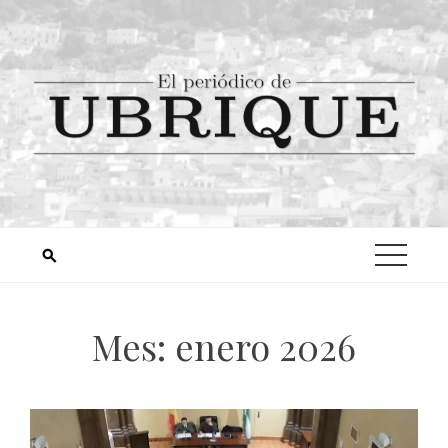
Mes:
enero 2026