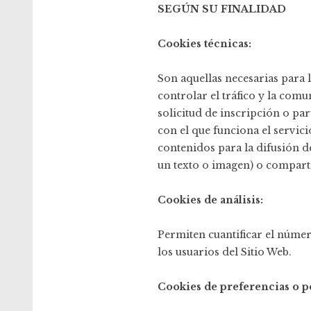
SEGÚN SU FINALIDAD
Cookies técnicas:
Son aquellas necesarias para
controlar el tráfico y la comun
solicitud de inscripción o par
con el que funciona el servic
contenidos para la difusión d
un texto o imagen) o comparti
Cookies de análisis:
Permiten cuantificar el número
los usuarios del Sitio Web.
Cookies de preferencias o p