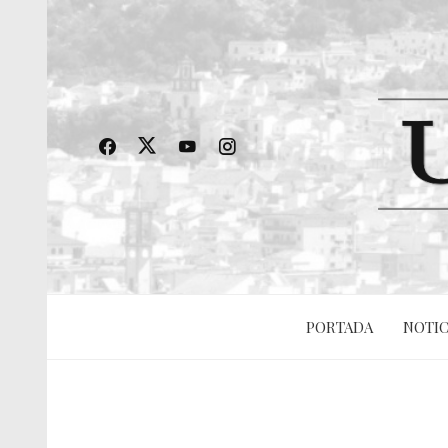
PORTADA
NOTIC