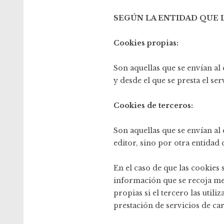
SEGÚN LA ENTIDAD QUE 
Cookies propias:
Son aquellas que se envían a
y desde el que se presta el ser
Cookies de terceros:
Son aquellas que se envían a
editor, sino por otra entidad 
En el caso de que las cookies
información que se recoja me
propias si el tercero las utili
prestación de servicios de car