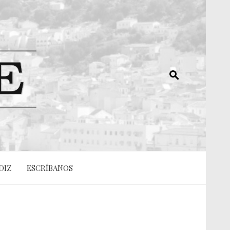
DIZ
ESCRÍBANOS