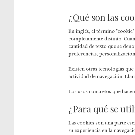
¿Qué son las coo
En inglés, el término "cookie"
completamente distinto. Cuan
cantidad de texto que se deno
preferencias, personalizacione
Existen otras tecnologías que
actividad de navegación. Llam
Los usos concretos que hacem
¿Para qué se util
Las cookies son una parte ese
su experiencia en la navegaci