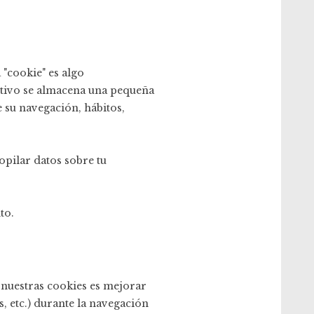
 "cookie" es algo
itivo se almacena una pequeña
 su navegación, hábitos,
opilar datos sobre tu
to.
e nuestras cookies es mejorar
, etc.) durante la navegación