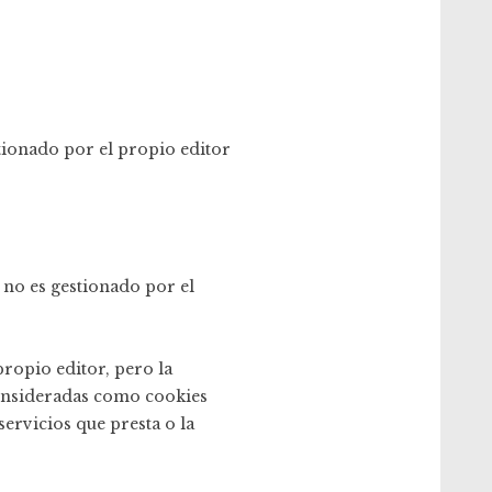
tionado por el propio editor
 no es gestionado por el
ropio editor, pero la
consideradas como cookies
servicios que presta o la