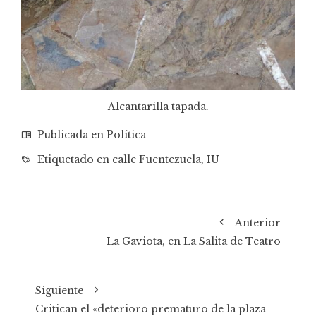
Alcantarilla tapada.
Publicada en
Política
Etiquetado en
calle Fuentezuela
,
IU
Anterior
La Gaviota, en La Salita de Teatro
Siguiente
Critican el «deterioro prematuro de la plaza