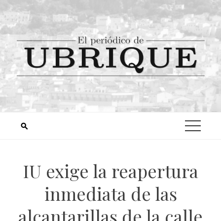
IU exige la reapertura
inmediata de las
alcantarillas de la calle