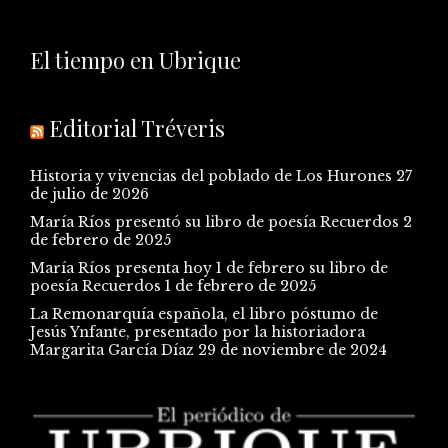
El tiempo en Ubrique
Editorial Tréveris
Historia y vivencias del poblado de Los Hurones
27
de julio de 2026
María Ríos presentó su libro de poesía Recuerdos
2
de febrero de 2025
María Ríos presenta hoy 1 de febrero su libro de
poesía Recuerdos
1 de febrero de 2025
La Remonarquía española, el libro póstumo de
Jesús Ynfante, presentado por la historiadora
Margarita García Díaz
29 de noviembre de 2024