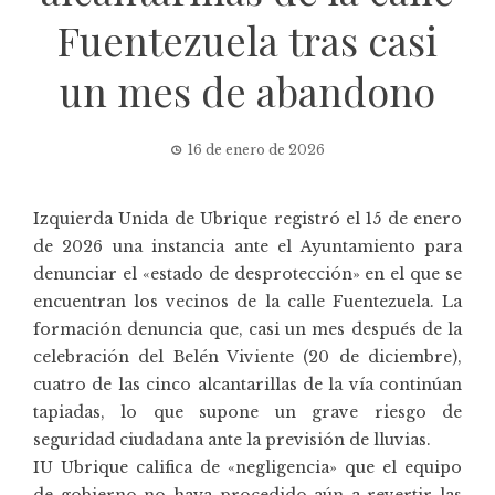
Fuentezuela tras casi
un mes de abandono
16 de enero de 2026
Izquierda Unida de Ubrique registró el 15 de enero
de 2026 una instancia ante el Ayuntamiento para
denunciar el «estado de desprotección» en el que se
encuentran los vecinos de la calle Fuentezuela. La
formación denuncia que, casi un mes después de la
celebración del Belén Viviente (20 de diciembre),
cuatro de las cinco alcantarillas de la vía continúan
tapiadas, lo que supone un grave riesgo de
seguridad ciudadana ante la previsión de lluvias.
IU Ubrique califica de «negligencia» que el equipo
de gobierno no haya procedido aún a revertir las