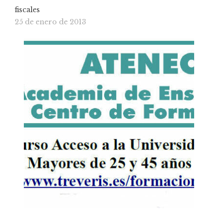
fiscales
25 de enero de 2013