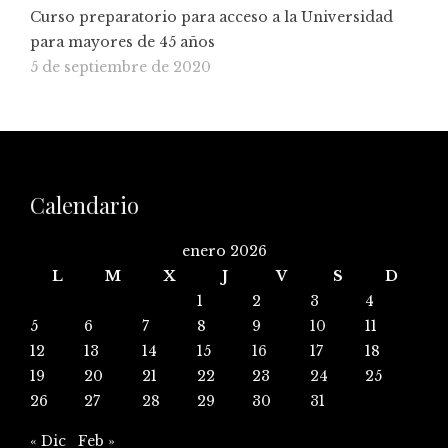
Curso preparatorio para acceso a la Universidad
para mayores de 45 años
5 de septiembre de 2020
Calendario
enero 2026
L
M
X
J
V
S
D
1
2
3
4
5
6
7
8
9
10
11
12
13
14
15
16
17
18
19
20
21
22
23
24
25
26
27
28
29
30
31
« Dic
Feb »