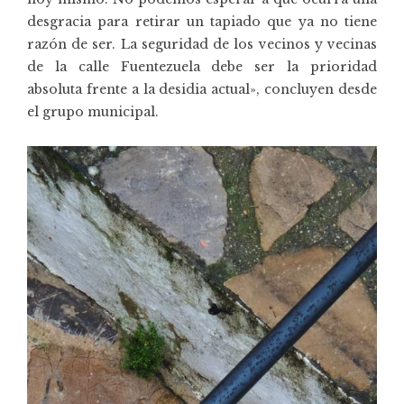
desgracia para retirar un tapiado que ya no tiene
razón de ser. La seguridad de los vecinos y vecinas
de la calle Fuentezuela debe ser la prioridad
absoluta frente a la desidia actual», concluyen desde
el grupo municipal.