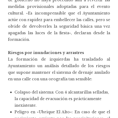
medidas provisionales adoptadas para el evento
cultural. «Es incomprensible que el Ayuntamiento
actúe con rapidez para embellecer las calles, pero se
olvide de devolverles la seguridad básica una vez
apagadas las luces de la fiesta», declaran desde la
formación.
Riesgos por inundaciones y arrastres
La formación de izquierdas ha trasladado al
Ayuntamiento un análisis detallado de los riesgos
que supone mantener el sistema de drenaje anulado
en una calle con una orografía tan sensible:
Colapso del sistema: Con 4 alcantarillas selladas,
la capacidad de evacuación es prácticamente
inexistente.
Peligro en «Ubrique El Alto»: En caso de que el