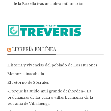
de la Estrella tras una obra millonaria»
LIBRERÍA EN LÍNEA
Historia y vivencias del poblado de Los Hurones
Memoria inacabada
El retorno de Sócrates
«Porque ha auido mui grande deshorden»: La
ordenanzas de las cuatro villas hermanas de la
serranía de Villaluenga