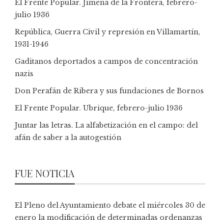
El Frente Popular. Jimena de la Frontera, febrero-
julio 1936
República, Guerra Civil y represión en Villamartín,
1931-1946
Gaditanos deportados a campos de concentración
nazis
Don Perafán de Ribera y sus fundaciones de Bornos
El Frente Popular. Ubrique, febrero-julio 1936
Juntar las letras. La alfabetización en el campo: del
afán de saber a la autogestión
FUE NOTICIA
El Pleno del Ayuntamiento debate el miércoles 30 de
enero la modificación de determinadas ordenanzas