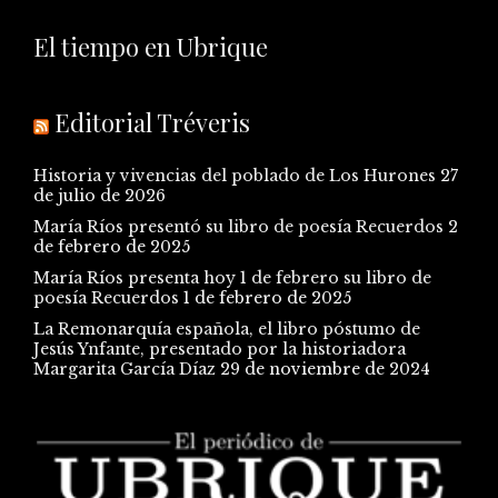
El tiempo en Ubrique
Editorial Tréveris
Historia y vivencias del poblado de Los Hurones
27
de julio de 2026
María Ríos presentó su libro de poesía Recuerdos
2
de febrero de 2025
María Ríos presenta hoy 1 de febrero su libro de
poesía Recuerdos
1 de febrero de 2025
La Remonarquía española, el libro póstumo de
Jesús Ynfante, presentado por la historiadora
Margarita García Díaz
29 de noviembre de 2024