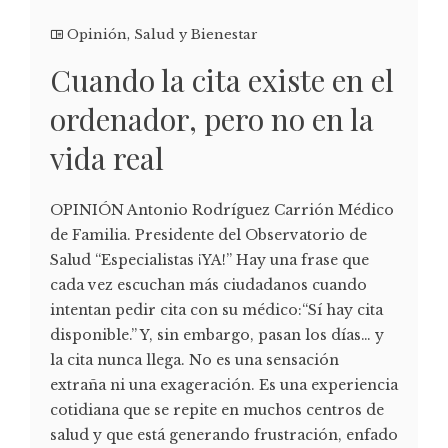
Opinión
,
Salud y Bienestar
Cuando la cita existe en el
ordenador, pero no en la
vida real
OPINIÓN Antonio Rodríguez Carrión Médico
de Familia. Presidente del Observatorio de
Salud “Especialistas ¡YA!” Hay una frase que
cada vez escuchan más ciudadanos cuando
intentan pedir cita con su médico:“Sí hay cita
disponible.” Y, sin embargo, pasan los días… y
la cita nunca llega. No es una sensación
extraña ni una exageración. Es una experiencia
cotidiana que se repite en muchos centros de
salud y que está generando frustración, enfado