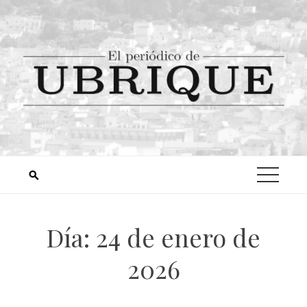
Día:
24 de enero de
2026