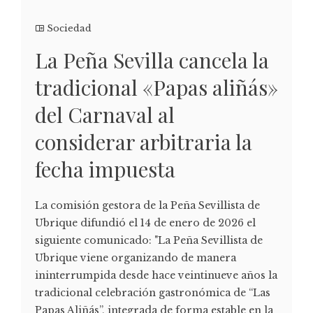
Sociedad
La Peña Sevilla cancela la
tradicional «Papas aliñás»
del Carnaval al
considerar arbitraria la
fecha impuesta
La comisión gestora de la Peña Sevillista de
Ubrique difundió el 14 de enero de 2026 el
siguiente comunicado: "La Peña Sevillista de
Ubrique viene organizando de manera
ininterrumpida desde hace veintinueve años la
tradicional celebración gastronómica de “Las
Papas Aliñás”, integrada de forma estable en la