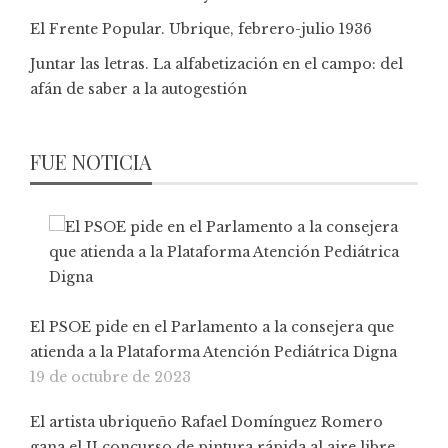
El Frente Popular. Ubrique, febrero-julio 1936
Juntar las letras. La alfabetización en el campo: del
afán de saber a la autogestión
FUE NOTICIA
El PSOE pide en el Parlamento a la consejera que
atienda a la Plataforma Atención Pediátrica Digna
19 de octubre de 2023
El artista ubriqueño Rafael Domínguez Romero
gana el II concurso de pintura rápida al aire libre