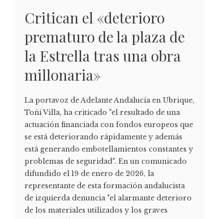
Critican el «deterioro
prematuro de la plaza de
la Estrella tras una obra
millonaria»
La portavoz de Adelante Andalucía en Ubrique,
Toñi Villa, ha criticado "el resultado de una
actuación financiada con fondos europeos que
se está deteriorando rápidamente y además
está generando embotellamientos constantes y
problemas de seguridad". En un comunicado
difundido el 19 de enero de 2026, la
representante de esta formación andalucista
de izquierda denuncia "el alarmante deterioro
de los materiales utilizados y los graves