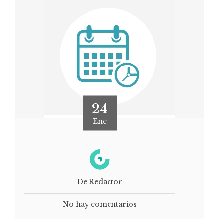
24
Ene
De Redactor
No hay comentarios