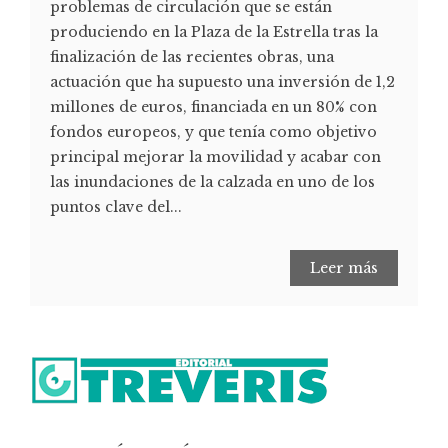
problemas de circulación que se están
produciendo en la Plaza de la Estrella tras la
finalización de las recientes obras, una
actuación que ha supuesto una inversión de 1,2
millones de euros, financiada en un 80% con
fondos europeos, y que tenía como objetivo
principal mejorar la movilidad y acabar con
las inundaciones de la calzada en uno de los
puntos clave del...
Leer más