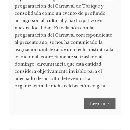
programación del Carnaval de Ubrique y
consolidada como un evento de profundo
arraigo social, cultural y participativo en
nuestra localidad. En relación con la
programación del Carnaval correspondiente
al presente año, se nos ha comunicado la
asignación unilateral de una fecha distinta a la
tradicional, concretamente su traslado al
domingo, circunstancia que esta entidad
considera objetivamente inviable para el
adecuado desarrollo del evento. La
organización de dicha celebración exige u...
Leer más