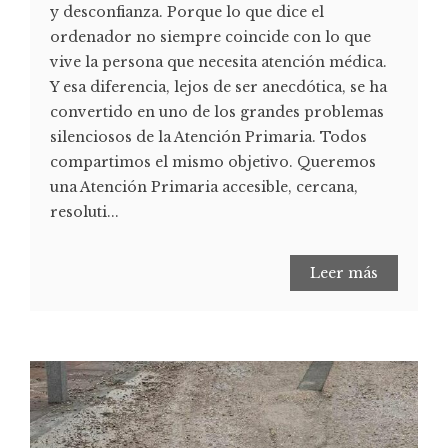
y desconfianza. Porque lo que dice el
ordenador no siempre coincide con lo que
vive la persona que necesita atención médica.
Y esa diferencia, lejos de ser anecdótica, se ha
convertido en uno de los grandes problemas
silenciosos de la Atención Primaria. Todos
compartimos el mismo objetivo. Queremos
una Atención Primaria accesible, cercana,
resoluti...
Leer más