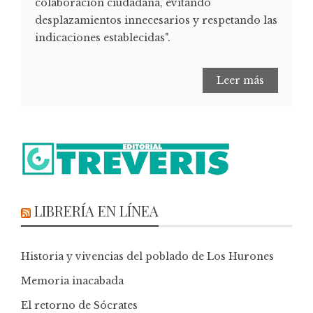
colaboración ciudadana, evitando
desplazamientos innecesarios y respetando las
indicaciones establecidas".
Leer más
LIBRERÍA EN LÍNEA
Historia y vivencias del poblado de Los Hurones
Memoria inacabada
El retorno de Sócrates