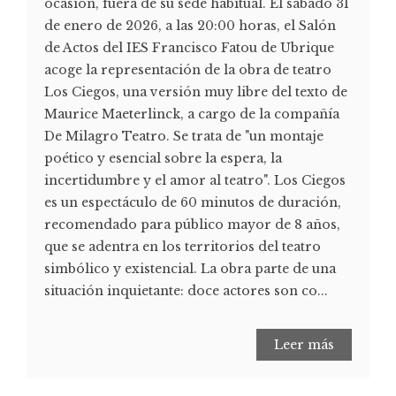
ocasión, fuera de su sede habitual. El sábado 31
de enero de 2026, a las 20:00 horas, el Salón
de Actos del IES Francisco Fatou de Ubrique
acoge la representación de la obra de teatro
Los Ciegos, una versión muy libre del texto de
Maurice Maeterlinck, a cargo de la compañía
De Milagro Teatro. Se trata de "un montaje
poético y esencial sobre la espera, la
incertidumbre y el amor al teatro". Los Ciegos
es un espectáculo de 60 minutos de duración,
recomendado para público mayor de 8 años,
que se adentra en los territorios del teatro
simbólico y existencial. La obra parte de una
situación inquietante: doce actores son co...
Leer más