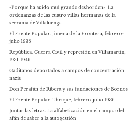
«Porque ha auido mui grande deshorden»: La
ordenanzas de las cuatro villas hermanas de la
serranía de Villaluenga
El Frente Popular. Jimena de la Frontera, febrero-
julio 1936
República, Guerra Civil y represión en Villamartín,
1931-1946
Gaditanos deportados a campos de concentración
nazis
Don Perafán de Ribera y sus fundaciones de Bornos
El Frente Popular. Ubrique, febrero-julio 1936
Juntar las letras. La alfabetización en el campo: del
afán de saber a la autogestión