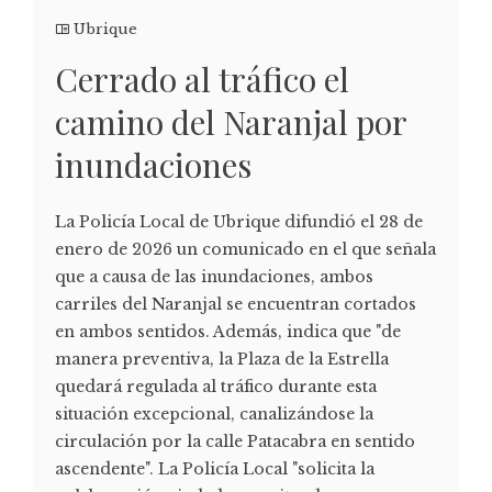
Ubrique
Cerrado al tráfico el
camino del Naranjal por
inundaciones
La Policía Local de Ubrique difundió el 28 de
enero de 2026 un comunicado en el que señala
que a causa de las inundaciones, ambos
carriles del Naranjal se encuentran cortados
en ambos sentidos. Además, indica que "de
manera preventiva, la Plaza de la Estrella
quedará regulada al tráfico durante esta
situación excepcional, canalizándose la
circulación por la calle Patacabra en sentido
ascendente". La Policía Local "solicita la