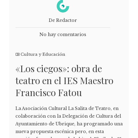
De Redactor
No hay comentarios
Cultura y Educación
«Los ciegos»: obra de
teatro en el IES Maestro
Francisco Fatou
La Asociación Cultural La Salita de Teatro, en
colaboración con la Delegación de Cultura del
Ayuntamiento de Ubrique, ha programado una
nueva propuesta escénica pero, en esta