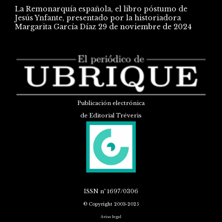
La Remonarquía española, el libro póstumo de
Jesús Ynfante, presentado por la historiadora
Margarita García Díaz
29 de noviembre de 2024
Publicación electrónica
de Editorial Tréveris
ISSN
nº 1697/0306
© Copyright 2003-2025
Aviso legal