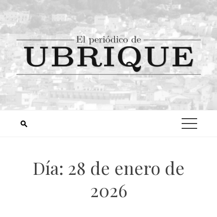
Día:
28 de enero de
2026