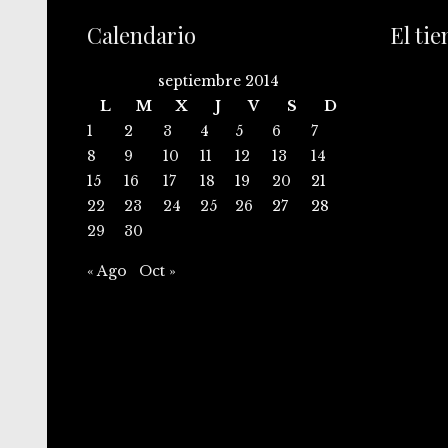
Calendario
El ti
septiembre 2014
L
M
X
J
V
S
D
1
2
3
4
5
6
7
8
9
10
11
12
13
14
15
16
17
18
19
20
21
22
23
24
25
26
27
28
29
30
« Ago
Oct »