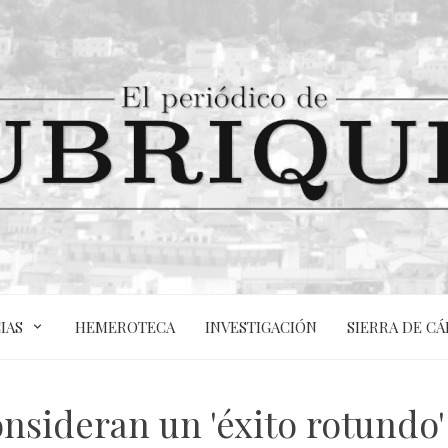
IAS
HEMEROTECA
INVESTIGACIÓN
SIERRA DE CÁ
nsideran un 'éxito rotundo