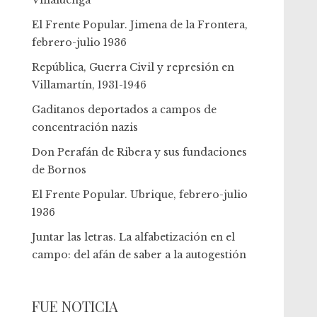
Villaluenga
El Frente Popular. Jimena de la Frontera,
febrero-julio 1936
República, Guerra Civil y represión en
Villamartín, 1931-1946
Gaditanos deportados a campos de
concentración nazis
Don Perafán de Ribera y sus fundaciones
de Bornos
El Frente Popular. Ubrique, febrero-julio
1936
Juntar las letras. La alfabetización en el
campo: del afán de saber a la autogestión
FUE NOTICIA