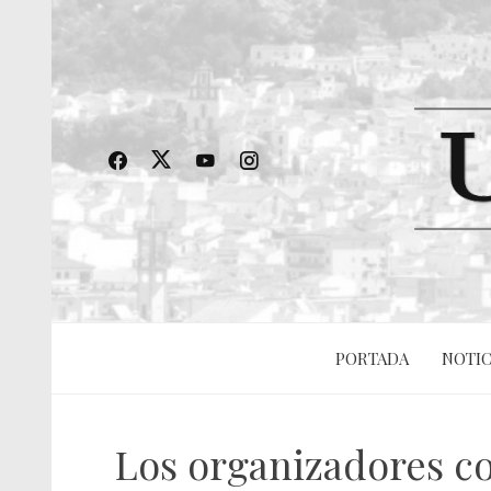
PORTADA
NOTIC
Los organizadores co