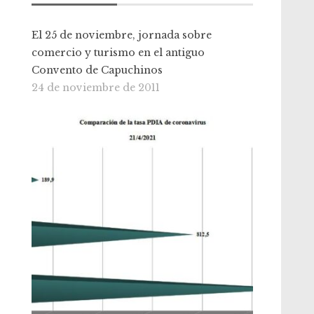
El 25 de noviembre, jornada sobre
comercio y turismo en el antiguo
Convento de Capuchinos
24 de noviembre de 2011