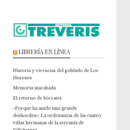
LIBRERÍA EN LÍNEA
Historia y vivencias del poblado de Los
Hurones
Memoria inacabada
El retorno de Sócrates
«Porque ha auido mui grande
deshorden»: La ordenanzas de las cuatro
villas hermanas de la serranía de