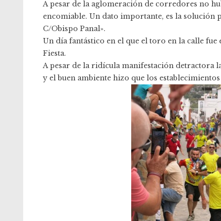
A pesar de la aglomeración de corredores no hub
encomiable. Un dato importante, es la solución p
C/Obispo Panal».
Un día fantástico en el que el toro en la calle f
Fiesta.
A pesar de la ridícula manifestación detractora 
y el buen ambiente hizo que los establecimientos