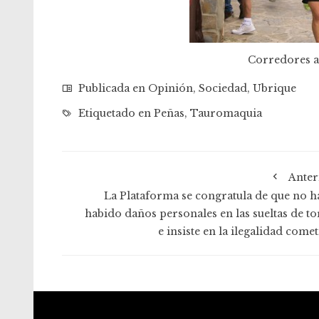
Corredores a
Publicada en
Opinión
,
Sociedad
,
Ubrique
Etiquetado en
Peñas
,
Tauromaquia
Anter
La Plataforma se congratula de que no h
habido daños personales en las sueltas de to
e insiste en la ilegalidad come