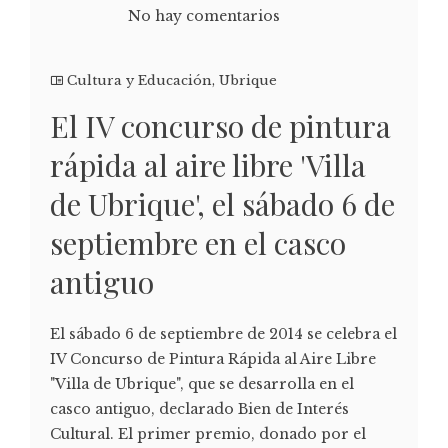
No hay comentarios
Cultura y Educación
,
Ubrique
El IV concurso de pintura
rápida al aire libre 'Villa
de Ubrique', el sábado 6 de
septiembre en el casco
antiguo
El sábado 6 de septiembre de 2014 se celebra el
IV Concurso de Pintura Rápida al Aire Libre
"Villa de Ubrique", que se desarrolla en el
casco antiguo, declarado Bien de Interés
Cultural. El primer premio, donado por el