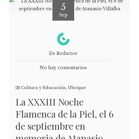
5
Sep
De Redactor
No hay comentarios
Cultura y Educación
,
Ubrique
La XXXIII Noche
Flamenca de la Piel, el 6
de septiembre en
memoria de Atanasio