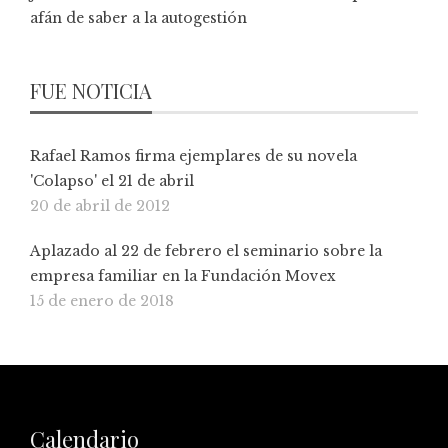
afán de saber a la autogestión
FUE NOTICIA
Rafael Ramos firma ejemplares de su novela
'Colapso' el 21 de abril
20 de abril de 2012
Aplazado al 22 de febrero el seminario sobre la
empresa familiar en la Fundación Movex
15 de enero de 2018
Calendario