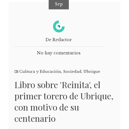
Sep
De Redactor
No hay comentarios
Cultura y Educación
,
Sociedad
,
Ubrique
Libro sobre 'Reinita', el
primer torero de Ubrique,
con motivo de su
centenario