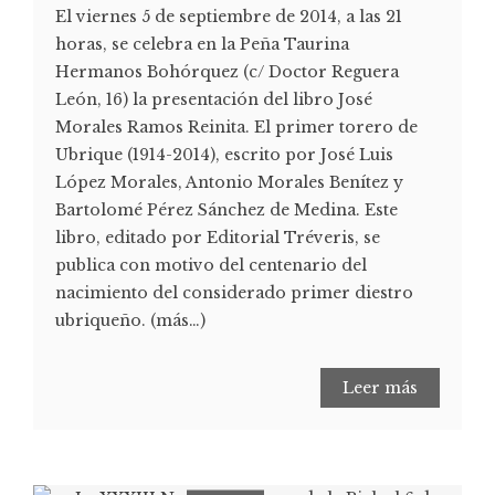
El viernes 5 de septiembre de 2014, a las 21
horas, se celebra en la Peña Taurina
Hermanos Bohórquez (c/ Doctor Reguera
León, 16) la presentación del libro José
Morales Ramos Reinita. El primer torero de
Ubrique (1914-2014), escrito por José Luis
López Morales, Antonio Morales Benítez y
Bartolomé Pérez Sánchez de Medina. Este
libro, editado por Editorial Tréveris, se
publica con motivo del centenario del
nacimiento del considerado primer diestro
ubriqueño. (más…)
Leer más