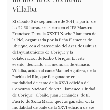
Villalba
El sábado 6 de septiembre de 2014, a partir de
las 22:30 horas, se celebra en el IES Maestro
Francisco Fatou la XXXIII Noche Flamenca de
la Piel, organizada por la Peña Flamenca de
Ubrique, con el patrocinio del Área de Cultura
del Ayuntamiento de Ubrique y la
colaboración de Radio Ubrique. En este
evento, dedicado a la memoria de Atanasio
Villalba, actúan al cante Manuel Aguilera, de la
Puebla del Río, que fue ganador en la
modalidad de cante de la XXVI edición del
Concurso Nacional de Arte Flamenco 'Ciudad
de Ubrique'; al baile, Juan Fernández, de El
Puerto de Santa María, que fue ganador en la
modalidad de baile de la XXVI edición de ese