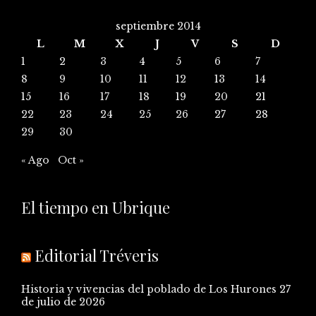
septiembre 2014
L
M
X
J
V
S
D
1
2
3
4
5
6
7
8
9
10
11
12
13
14
15
16
17
18
19
20
21
22
23
24
25
26
27
28
29
30
« Ago
Oct »
El tiempo en Ubrique
Editorial Tréveris
Historia y vivencias del poblado de Los Hurones
27
de julio de 2026