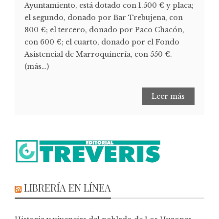
Ayuntamiento, está dotado con 1.500 € y placa;
el segundo, donado por Bar Trebujena, con
800 €; el tercero, donado por Paco Chacón,
con 600 €; el cuarto, donado por el Fondo
Asistencial de Marroquinería, con 550 €.
(más…)
Leer más
LIBRERÍA EN LÍNEA