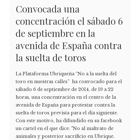
Convocada una
concentración el sábado 6
de septiembre en la
avenida de España contra
la suelta de toros
La Plataforma Ubriqueña “No a la suelta del
toro en nuestras calles” ha convocado para el
sábado 6 de septiembre de 2014, de 19 a 22
horas, una concentración en el centro de la
avenida de España para protestar contra la
suelta de toros prevista para el día siguiente.
Con este motivo, ha difundido en su facebook
un cartel en el que dice: "No al maltrato de
animales y posterior sacrificio en Ubrique.