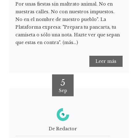
Por unas fiestas sin maltrato animal. No en
nuestras calles. No con nuestros impuestos.
No en el nombre de nuestro pueblo". La
Plataforma expresa: "Prepara tu pancarta, tu
camiseta o sólo una nota. Hazte ver que sepan
que estas en contra". (más…)
Leer más
5
Sep
De Redactor