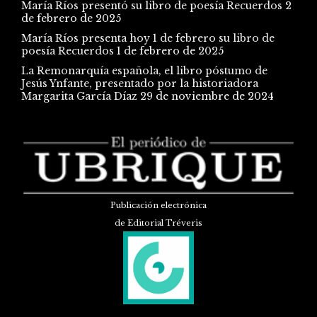
María Ríos presentó su libro de poesía Recuerdos
2
de febrero de 2025
María Ríos presenta hoy 1 de febrero su libro de
poesía Recuerdos
1 de febrero de 2025
La Remonarquía española, el libro póstumo de
Jesús Ynfante, presentado por la historiadora
Margarita García Díaz
29 de noviembre de 2024
Publicación electrónica
de Editorial Tréveris