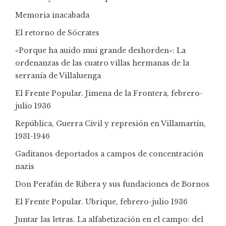
Memoria inacabada
El retorno de Sócrates
«Porque ha auido mui grande deshorden»: La
ordenanzas de las cuatro villas hermanas de la
serranía de Villaluenga
El Frente Popular. Jimena de la Frontera, febrero-
julio 1936
República, Guerra Civil y represión en Villamartín,
1931-1946
Gaditanos deportados a campos de concentración
nazis
Don Perafán de Ribera y sus fundaciones de Bornos
El Frente Popular. Ubrique, febrero-julio 1936
Juntar las letras. La alfabetización en el campo: del