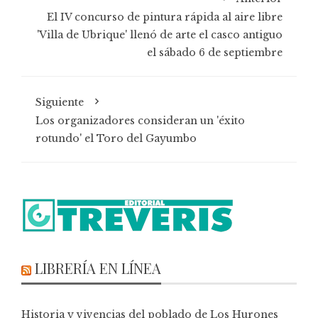
El IV concurso de pintura rápida al aire libre
'Villa de Ubrique' llenó de arte el casco antiguo
el sábado 6 de septiembre
Siguiente
Los organizadores consideran un 'éxito
rotundo' el Toro del Gayumbo
LIBRERÍA EN LÍNEA
Historia y vivencias del poblado de Los Hurones