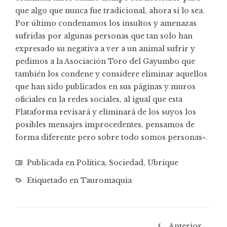
que algo que nunca fue tradicional, ahora si lo sea.
Por último condenamos los insultos y amenazas
sufridas por algunas personas que tan solo han
expresado su negativa a ver a un animal sufrir y
pedimos a la Asociación Toro del Gayumbo que
también los condene y considere eliminar aquellos
que han sido publicados en sus páginas y muros
oficiales en la redes sociales, al igual que esta
Plataforma revisará y eliminará de los suyos los
posibles mensajes improcedentes, pensamos de
forma diferente pero sobre todo somos personas».
Publicada en
Política
,
Sociedad
,
Ubrique
Etiquetado en
Tauromaquia
Anterior