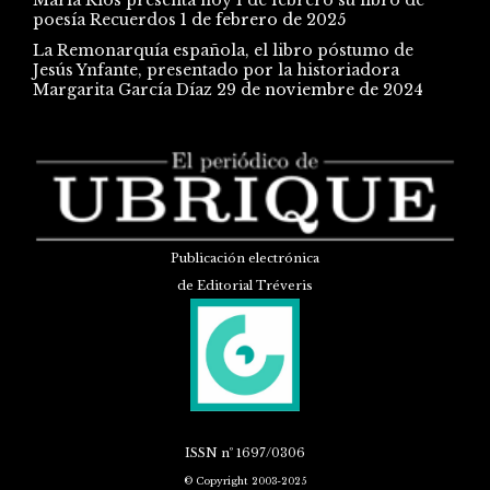
poesía Recuerdos
1 de febrero de 2025
La Remonarquía española, el libro póstumo de
Jesús Ynfante, presentado por la historiadora
Margarita García Díaz
29 de noviembre de 2024
Publicación electrónica
de Editorial Tréveris
ISSN
nº 1697/0306
© Copyright 2003-2025