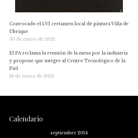
Convocado el LVI certamen local de pintura Villa de
Ubrique
30 de enero de 2021
El PA reclama la reunión de la mesa por la industria
y propone que integre al Centro Tecnológico de la
Piel
18 de enero de 2013
Calendario
septiembre 2014