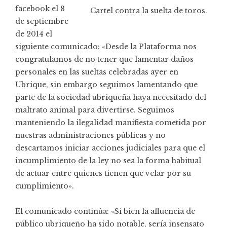
facebook el 8
Cartel contra la suelta de toros.
de septiembre
de 2014 el
siguiente comunicado: «Desde la Plataforma nos
congratulamos de no tener que lamentar daños
personales en las sueltas celebradas ayer en
Ubrique, sin embargo seguimos lamentando que
parte de la sociedad ubriqueña haya necesitado del
maltrato animal para divertirse. Seguimos
manteniendo la ilegalidad manifiesta cometida por
nuestras administraciones públicas y no
descartamos iniciar acciones judiciales para que el
incumplimiento de la ley no sea la forma habitual
de actuar entre quienes tienen que velar por su
cumplimiento».
El comunicado continúa: «Si bien la afluencia de
público ubriqueño ha sido notable, sería insensato