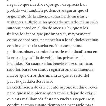
negar lo que nuestros ojos por desgracia han
podido ver, también podemos asegurar que el
argumento de la afluencia masiva de turistas y
visitantes a Ubrique ha quedado anulado, ni un solo
autobús entró en el día de ayer a Ubrique y los
únicos foráneos que pudimos ver, mayormente
como corredores, pertenecían a localidades vecinas
con lo que tras la suelta vuelta a casa, como
pudimos observar miembros de esta plataforma en
la entrada y salida de vehículos privados a la
localidad. En cuanto a los beneficios económicos
solo los bares cercanos registraron una afluencia
mayor que otros días mientras que el resto del
pueblo quedaba desértico.
La celebración de este evento supone un duro revés
pero que nadie piense que vamos a dejar de exigir
que esta mal llamada fiesta no vuelva a repetirse y
continuaremos cuanto tiempo sea necesario para