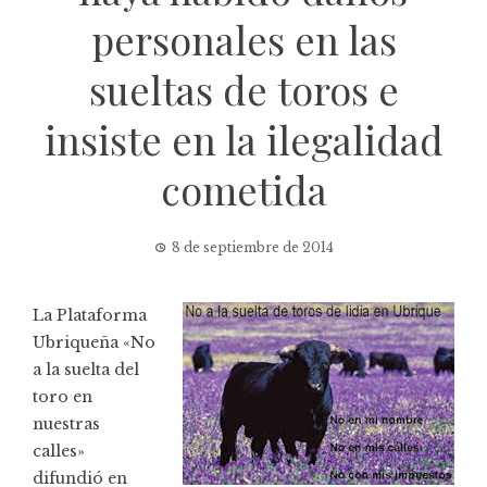
personales en las
sueltas de toros e
insiste en la ilegalidad
cometida
8 de septiembre de 2014
La Plataforma
Ubriqueña «No
a la suelta del
toro en
nuestras
calles»
difundió en