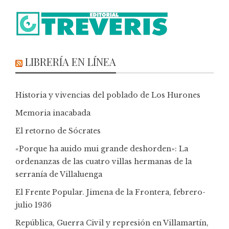
LIBRERÍA EN LÍNEA
Historia y vivencias del poblado de Los Hurones
Memoria inacabada
El retorno de Sócrates
«Porque ha auido mui grande deshorden»: La
ordenanzas de las cuatro villas hermanas de la
serranía de Villaluenga
El Frente Popular. Jimena de la Frontera, febrero-
julio 1936
República, Guerra Civil y represión en Villamartín,