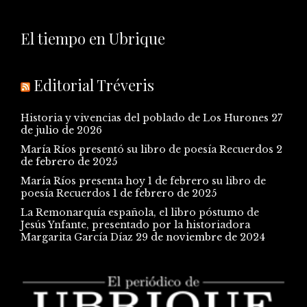
El tiempo en Ubrique
Editorial Tréveris
Historia y vivencias del poblado de Los Hurones
27
de julio de 2026
María Ríos presentó su libro de poesía Recuerdos
2
de febrero de 2025
María Ríos presenta hoy 1 de febrero su libro de
poesía Recuerdos
1 de febrero de 2025
La Remonarquía española, el libro póstumo de
Jesús Ynfante, presentado por la historiadora
Margarita García Díaz
29 de noviembre de 2024