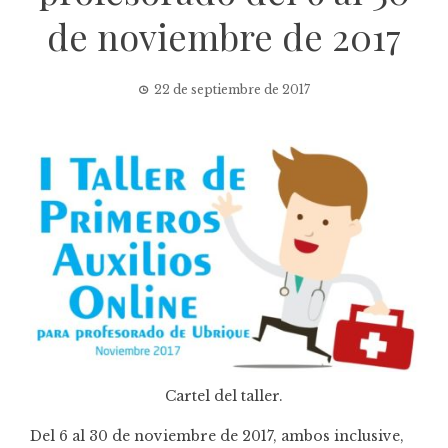
de noviembre de 2017
22 de septiembre de 2017
Cartel del taller.
Del 6 al 30 de noviembre de 2017, ambos inclusive,