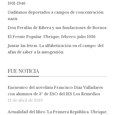
1931-1946
Gaditanos deportados a campos de concentración
nazis
Don Perafán de Ribera y sus fundaciones de Bornos
El Frente Popular. Ubrique, febrero-julio 1936
Juntar las letras. La alfabetización en el campo: del
afán de saber a la autogestión
FUE NOTICIA
Encuentro del novelista Francisco Díaz Valladares
con alumnos de 3º de ESO del IES Los Remedios
12 de abril de 2019
Actualidad del libro 'La Primera República. Ubrique,