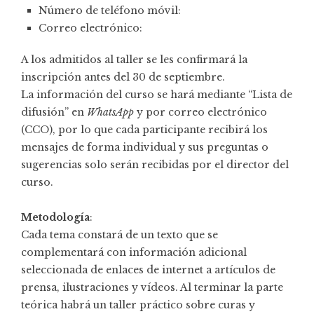
Número de teléfono móvil:
Correo electrónico:
A los admitidos al taller se les confirmará la
inscripción antes del 30 de septiembre.
La información del curso se hará mediante “Lista de
difusión” en
WhatsApp
y por correo electrónico
(CCO), por lo que cada participante recibirá los
mensajes de forma individual y sus preguntas o
sugerencias solo serán recibidas por el director del
curso.
Metodología
:
Cada tema constará de un texto que se
complementará con información adicional
seleccionada de enlaces de internet a artículos de
prensa, ilustraciones y vídeos. Al terminar la parte
teórica habrá un taller práctico sobre curas y