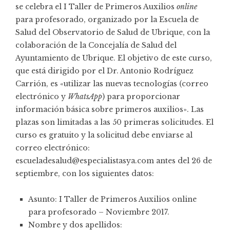
se celebra el I Taller de Primeros Auxilios
online
para profesorado, organizado por la
Escuela de
Salud del Observatorio de Salud de Ubrique
, con la
colaboración de la Concejalía de Salud del
Ayuntamiento de Ubrique. El objetivo de este curso,
que está dirigido por el
Dr. Antonio Rodríguez
Carrión
, es «utilizar las nuevas tecnologías (correo
electrónico y
WhatsApp
) para proporcionar
información básica sobre primeros auxilios». Las
plazas son limitadas a las 50 primeras solicitudes. El
curso es gratuito y la solicitud debe enviarse al
correo electrónico:
escueladesalud@especialistasya.com antes del 26 de
septiembre, con los siguientes datos:
Asunto: I Taller de Primeros Auxilios online
para profesorado – Noviembre 2017.
Nombre y dos apellidos: