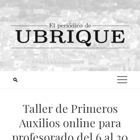
Taller de Primeros
Auxilios online para
profesorado del 6 al 30