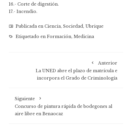
16.- Corte de digestión.
17.- Incendio.
Publicada en
Ciencia
,
Sociedad
,
Ubrique
Etiquetado en
Formación
,
Medicina
Anterior
La UNED abre el plazo de matrícula e
incorpora el Grado de Criminología
Siguiente
Concurso de pintura rápida de bodegones al
aire libre en Benaocaz