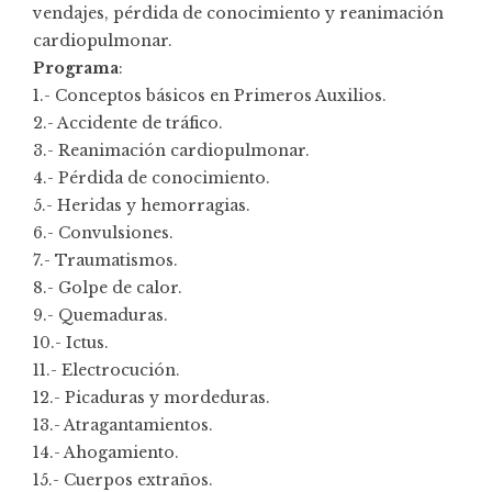
vendajes, pérdida de conocimiento y reanimación
cardiopulmonar.
Programa
:
1.- Conceptos básicos en Primeros Auxilios.
2.- Accidente de tráfico.
3.- Reanimación cardiopulmonar.
4.- Pérdida de conocimiento.
5.- Heridas y hemorragias.
6.- Convulsiones.
7.- Traumatismos.
8.- Golpe de calor.
9.- Quemaduras.
10.- Ictus.
11.- Electrocución.
12.- Picaduras y mordeduras.
13.- Atragantamientos.
14.- Ahogamiento.
15.- Cuerpos extraños.