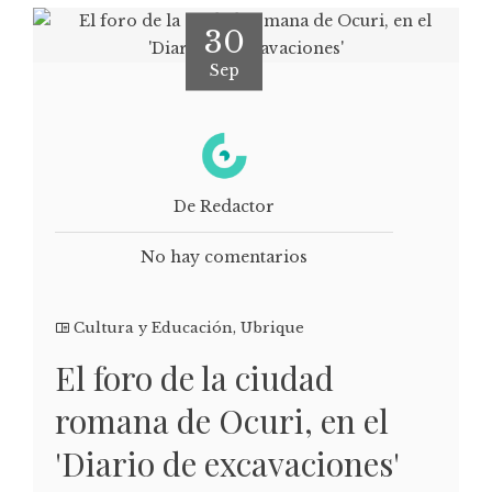
30
Sep
De Redactor
No hay comentarios
Cultura y Educación
,
Ubrique
El foro de la ciudad
romana de Ocuri, en el
'Diario de excavaciones'