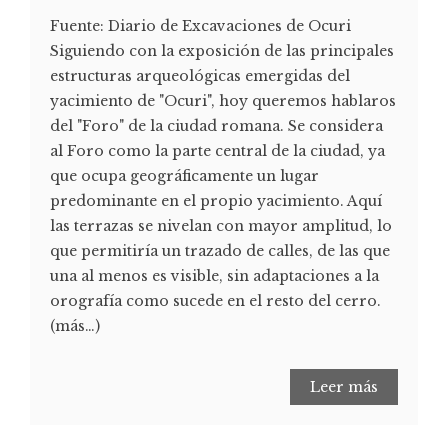
Fuente: Diario de Excavaciones de Ocuri
Siguiendo con la exposición de las principales
estructuras arqueológicas emergidas del
yacimiento de "Ocuri", hoy queremos hablaros
del "Foro" de la ciudad romana. Se considera
al Foro como la parte central de la ciudad, ya
que ocupa geográficamente un lugar
predominante en el propio yacimiento. Aquí
las terrazas se nivelan con mayor amplitud, lo
que permitiría un trazado de calles, de las que
una al menos es visible, sin adaptaciones a la
orografía como sucede en el resto del cerro.
(más…)
Leer más