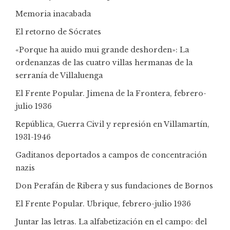
Memoria inacabada
El retorno de Sócrates
«Porque ha auido mui grande deshorden»: La
ordenanzas de las cuatro villas hermanas de la
serranía de Villaluenga
El Frente Popular. Jimena de la Frontera, febrero-
julio 1936
República, Guerra Civil y represión en Villamartín,
1931-1946
Gaditanos deportados a campos de concentración
nazis
Don Perafán de Ribera y sus fundaciones de Bornos
El Frente Popular. Ubrique, febrero-julio 1936
Juntar las letras. La alfabetización en el campo: del