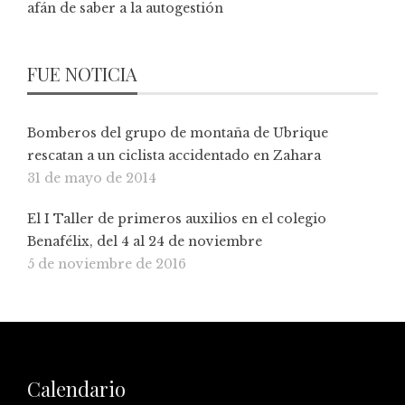
afán de saber a la autogestión
FUE NOTICIA
Bomberos del grupo de montaña de Ubrique
rescatan a un ciclista accidentado en Zahara
31 de mayo de 2014
El I Taller de primeros auxilios en el colegio
Benafélix, del 4 al 24 de noviembre
5 de noviembre de 2016
Calendario