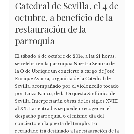
Catedral de Sevilla, el 4 de
octubre, a beneficio de la
restauración de la
parroquia
El sábado 4 de octubre de 2014, a las 21 horas,
se celebra en la parroquia Nuestra Señora de
la O de Ubrique un concierto a cargo de José
Enrique Ayarra, organista de la Catedral de
Sevilla, acompañado por el violoncello tocado
por Luiza Nancu, de la Orquesta Sinfónica de
Sevilla. Interpretarán obras de los siglos XVIII
al XX. Las entradas se pueden recoger en el
despacho parroquial o el mismo dia del
concierto en la puerta del templo. Lo
recaudado irá destinado a la restauración de la