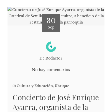
30
Sep
De Redactor
No hay comentarios
Cultura y Educación
,
Ubrique
Concierto de José Enrique
Ayarra, organista de la