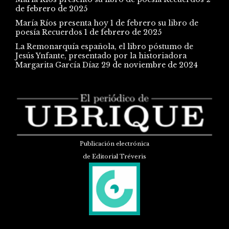
de febrero de 2025
María Ríos presenta hoy 1 de febrero su libro de
poesía Recuerdos
1 de febrero de 2025
La Remonarquía española, el libro póstumo de
Jesús Ynfante, presentado por la historiadora
Margarita García Díaz
29 de noviembre de 2024
Publicación electrónica
de Editorial Tréveris