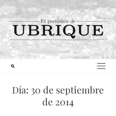
Día:
30 de septiembre
de 2014