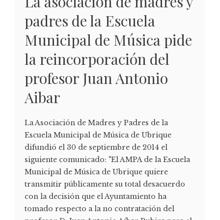
La asociación de madres y
padres de la Escuela
Municipal de Música pide
la reincorporación del
profesor Juan Antonio
Aibar
La Asociación de Madres y Padres de la
Escuela Municipal de Música de Ubrique
difundió el 30 de septiembre de 2014 el
siguiente comunicado: "El AMPA de la Escuela
Municipal de Música de Ubrique quiere
transmitir públicamente su total desacuerdo
con la decisión que el Ayuntamiento ha
tomado respecto a la no contratación del