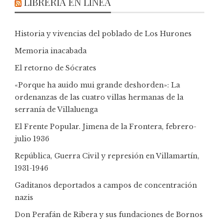
LIBRERÍA EN LÍNEA
Historia y vivencias del poblado de Los Hurones
Memoria inacabada
El retorno de Sócrates
«Porque ha auido mui grande deshorden»: La
ordenanzas de las cuatro villas hermanas de la
serranía de Villaluenga
El Frente Popular. Jimena de la Frontera, febrero-
julio 1936
República, Guerra Civil y represión en Villamartín,
1931-1946
Gaditanos deportados a campos de concentración
nazis
Don Perafán de Ribera y sus fundaciones de Bornos