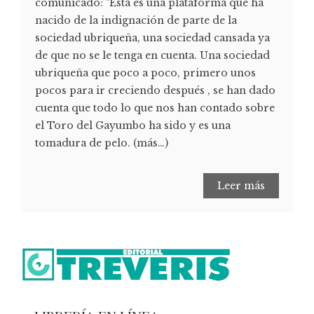
comunicado: "Esta es una plataforma que ha
nacido de la indignación de parte de la
sociedad ubriqueña, una sociedad cansada ya
de que no se le tenga en cuenta. Una sociedad
ubriqueña que poco a poco, primero unos
pocos para ir creciendo después , se han dado
cuenta que todo lo que nos han contado sobre
el Toro del Gayumbo ha sido y es una
tomadura de pelo. (más…)
Leer más