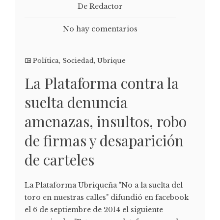
De Redactor
No hay comentarios
Política
,
Sociedad
,
Ubrique
La Plataforma contra la
suelta denuncia
amenazas, insultos, robo
de firmas y desaparición
de carteles
La Plataforma Ubriqueña "No a la suelta del
toro en nuestras calles" difundió en facebook
el 6 de septiembre de 2014 el siguiente