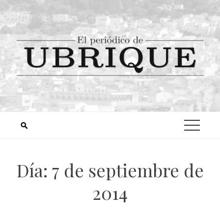
Día:
7 de septiembre de
2014