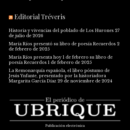
Editorial Tréveris
Historia y vivencias del poblado de Los Hurones
27
de julio de 2026
María Ríos presentó su libro de poesía Recuerdos
2
de febrero de 2025
María Ríos presenta hoy 1 de febrero su libro de
poesía Recuerdos
1 de febrero de 2025
La Remonarquía española, el libro póstumo de
Jesús Ynfante, presentado por la historiadora
Margarita García Díaz
29 de noviembre de 2024
Publicación electrónica