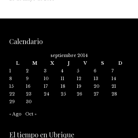
Calendario
septiembre 2014
L
M
X
J
V
S
D
1
2
3
4
5
6
7
8
9
10
11
12
13
14
15
16
17
18
19
20
21
22
23
24
25
26
27
28
29
30
« Ago
Oct »
El tiempo en Ubrique