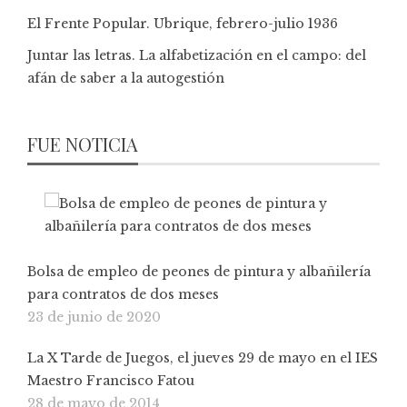
El Frente Popular. Ubrique, febrero-julio 1936
Juntar las letras. La alfabetización en el campo: del
afán de saber a la autogestión
FUE NOTICIA
Bolsa de empleo de peones de pintura y albañilería
para contratos de dos meses
23 de junio de 2020
La X Tarde de Juegos, el jueves 29 de mayo en el IES
Maestro Francisco Fatou
28 de mayo de 2014