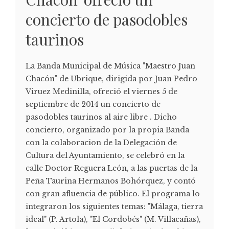
concierto de pasodobles
taurinos
La Banda Municipal de Música "Maestro Juan
Chacón" de Ubrique, dirigida por Juan Pedro
Viruez Medinilla, ofreció el viernes 5 de
septiembre de 2014 un concierto de
pasodobles taurinos al aire libre . Dicho
concierto, organizado por la propia Banda
con la colaboracion de la Delegación de
Cultura del Ayuntamiento, se celebró en la
calle Doctor Reguera León, a las puertas de la
Peña Taurina Hermanos Bohórquez, y contó
con gran afluencia de público. El programa lo
integraron los siguientes temas: "Málaga, tierra
ideal" (P. Artola), "El Cordobés" (M. Villacañas),