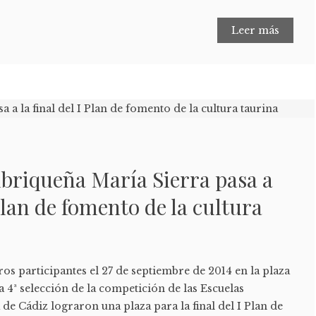
Leer más
ubriqueña María Sierra pasa a
 Plan de fomento de la cultura
ros participantes el 27 de septiembre de 2014 en la plaza
a 4ª selección de la competición de las Escuelas
 de Cádiz lograron una plaza para la final del I Plan de