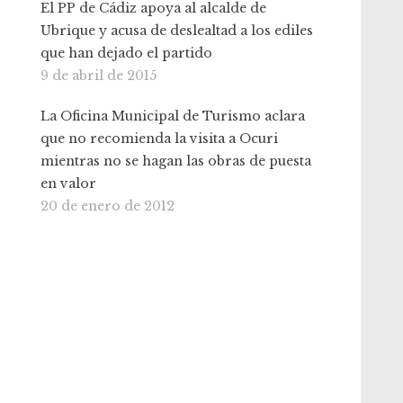
El PP de Cádiz apoya al alcalde de
Ubrique y acusa de deslealtad a los ediles
que han dejado el partido
9 de abril de 2015
La Oficina Municipal de Turismo aclara
que no recomienda la visita a Ocuri
mientras no se hagan las obras de puesta
en valor
20 de enero de 2012