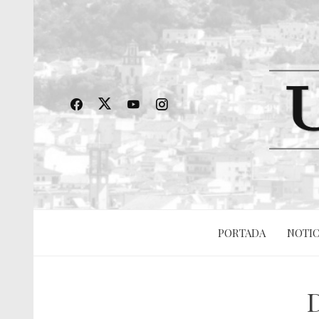
PORTADA
NOTIC