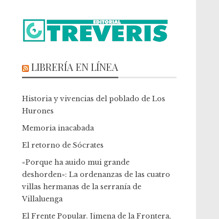
LIBRERÍA EN LÍNEA
Historia y vivencias del poblado de Los
Hurones
Memoria inacabada
El retorno de Sócrates
«Porque ha auido mui grande
deshorden»: La ordenanzas de las cuatro
villas hermanas de la serranía de
Villaluenga
El Frente Popular. Jimena de la Frontera,