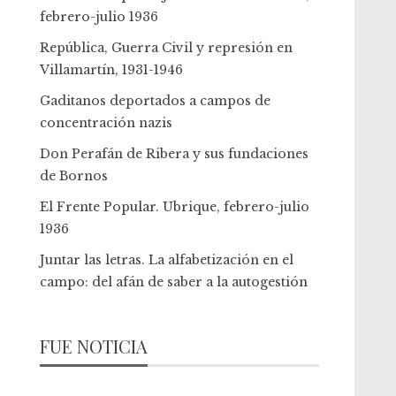
febrero-julio 1936
República, Guerra Civil y represión en
Villamartín, 1931-1946
Gaditanos deportados a campos de
concentración nazis
Don Perafán de Ribera y sus fundaciones
de Bornos
El Frente Popular. Ubrique, febrero-julio
1936
Juntar las letras. La alfabetización en el
campo: del afán de saber a la autogestión
FUE NOTICIA