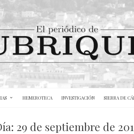
IAS
HEMEROTECA
INVESTIGACIÓN
SIERRA DE CÁ
Día:
29 de septiembre de 20