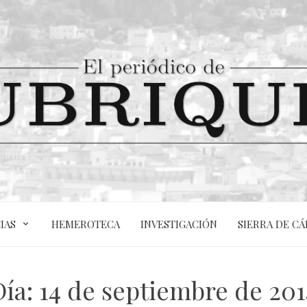
IAS
HEMEROTECA
INVESTIGACIÓN
SIERRA DE CÁ
Día:
14 de septiembre de 201