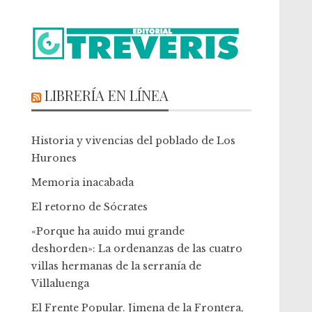
LIBRERÍA EN LÍNEA
Historia y vivencias del poblado de Los
Hurones
Memoria inacabada
El retorno de Sócrates
«Porque ha auido mui grande
deshorden»: La ordenanzas de las cuatro
villas hermanas de la serranía de
Villaluenga
El Frente Popular. Jimena de la Frontera,