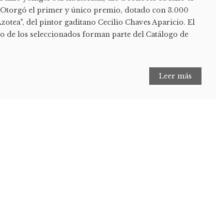
 Otorgó el primer y único premio, dotado con 3.000
Azotea", del pintor gaditano Cecilio Chaves Aparicio. El
to de los seleccionados forman parte del Catálogo de
Leer más