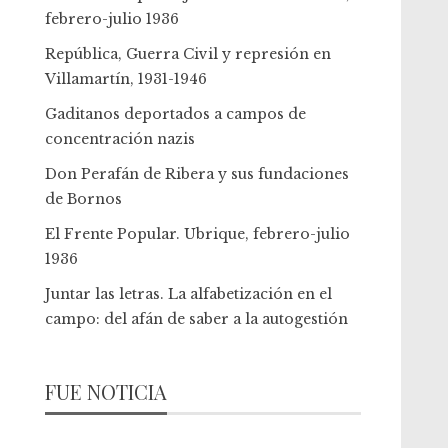
febrero-julio 1936
República, Guerra Civil y represión en
Villamartín, 1931-1946
Gaditanos deportados a campos de
concentración nazis
Don Perafán de Ribera y sus fundaciones
de Bornos
El Frente Popular. Ubrique, febrero-julio
1936
Juntar las letras. La alfabetización en el
campo: del afán de saber a la autogestión
FUE NOTICIA