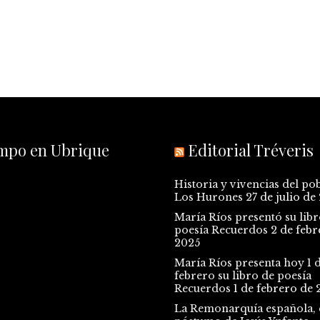
empo en Ubrique
Editorial Tréveris
Historia y vivencias del po
Los Hurones
27 de julio de
María Ríos presentó su libr
poesía Recuerdos
2 de febr
2025
María Ríos presenta hoy 1 
febrero su libro de poesía
Recuerdos
1 de febrero de 
La Remonarquía española, e