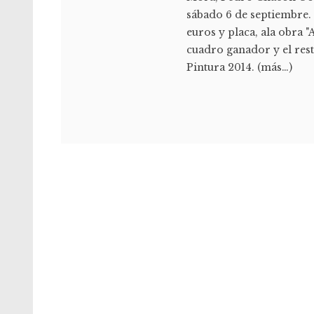
sábado 6 de septiembre.
euros y placa, ala obra "
cuadro ganador y el res
Pintura 2014. (más…)