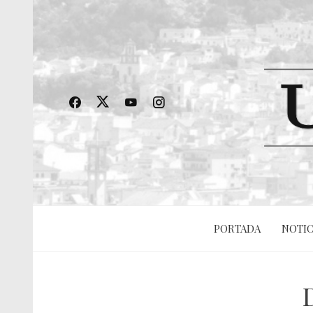
PORTADA
NOTIC