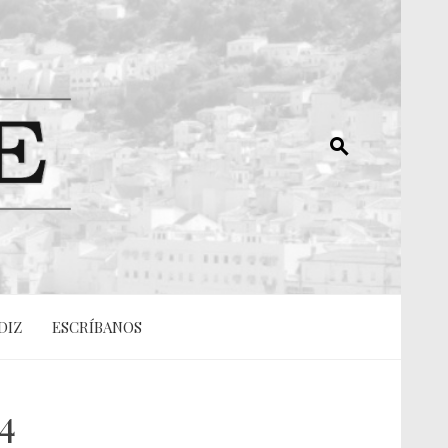
DIZ
ESCRÍBANOS
4