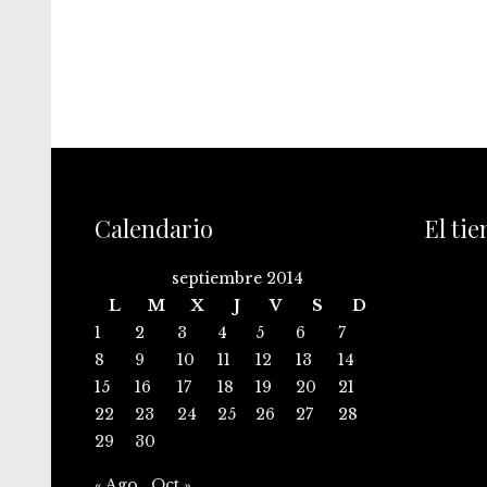
Calendario
El ti
septiembre 2014
L
M
X
J
V
S
D
1
2
3
4
5
6
7
8
9
10
11
12
13
14
15
16
17
18
19
20
21
22
23
24
25
26
27
28
29
30
« Ago
Oct »