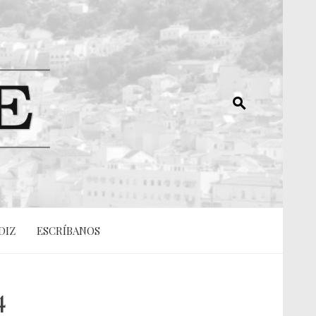
DIZ
ESCRÍBANOS
4