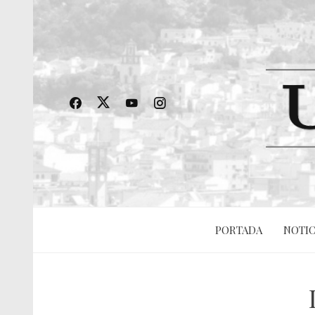
PORTADA
NOTIC