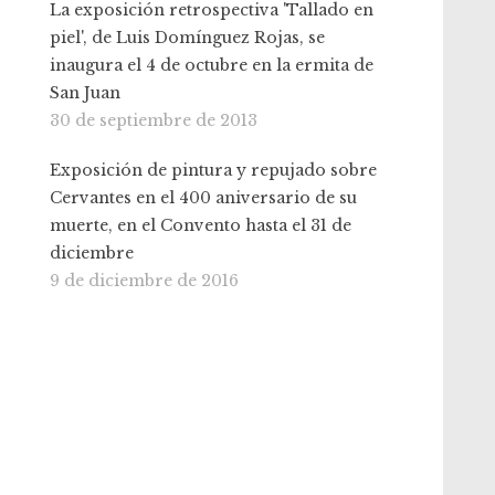
La exposición retrospectiva 'Tallado en
piel', de Luis Domínguez Rojas, se
inaugura el 4 de octubre en la ermita de
San Juan
30 de septiembre de 2013
Exposición de pintura y repujado sobre
Cervantes en el 400 aniversario de su
muerte, en el Convento hasta el 31 de
diciembre
9 de diciembre de 2016