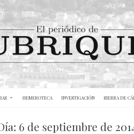
IAS
HEMEROTECA
INVESTIGACIÓN
SIERRA DE CÁ
Día:
6 de septiembre de 201