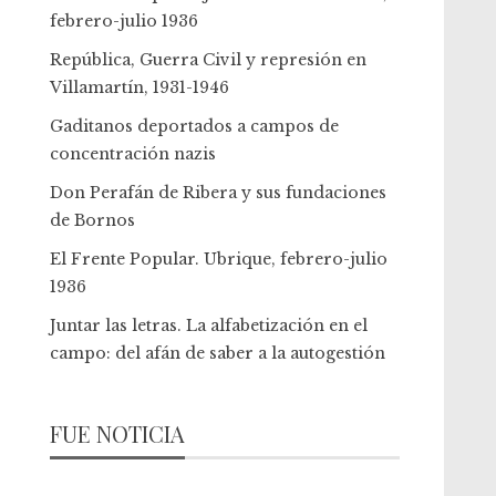
febrero-julio 1936
República, Guerra Civil y represión en
Villamartín, 1931-1946
Gaditanos deportados a campos de
concentración nazis
Don Perafán de Ribera y sus fundaciones
de Bornos
El Frente Popular. Ubrique, febrero-julio
1936
Juntar las letras. La alfabetización en el
campo: del afán de saber a la autogestión
FUE NOTICIA