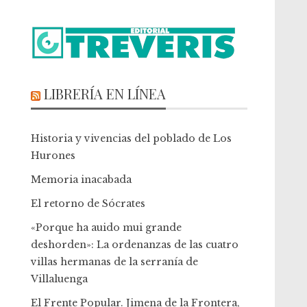
LIBRERÍA EN LÍNEA
Historia y vivencias del poblado de Los
Hurones
Memoria inacabada
El retorno de Sócrates
«Porque ha auido mui grande
deshorden»: La ordenanzas de las cuatro
villas hermanas de la serranía de
Villaluenga
El Frente Popular. Jimena de la Frontera,