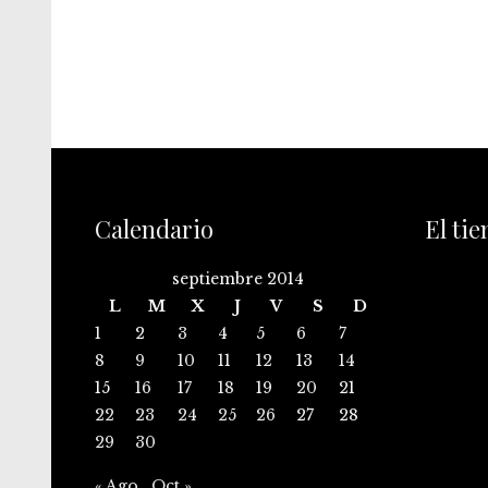
Calendario
El ti
septiembre 2014
L
M
X
J
V
S
D
1
2
3
4
5
6
7
8
9
10
11
12
13
14
15
16
17
18
19
20
21
22
23
24
25
26
27
28
29
30
« Ago
Oct »