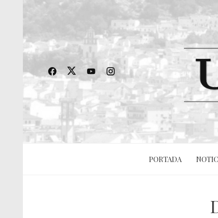
PORTADA
NOTIC