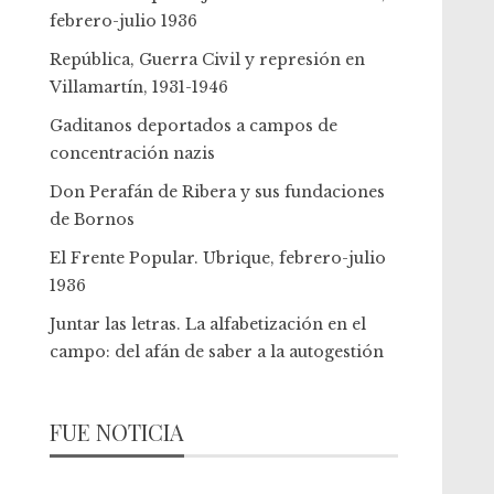
febrero-julio 1936
República, Guerra Civil y represión en
Villamartín, 1931-1946
Gaditanos deportados a campos de
concentración nazis
Don Perafán de Ribera y sus fundaciones
de Bornos
El Frente Popular. Ubrique, febrero-julio
1936
Juntar las letras. La alfabetización en el
campo: del afán de saber a la autogestión
FUE NOTICIA