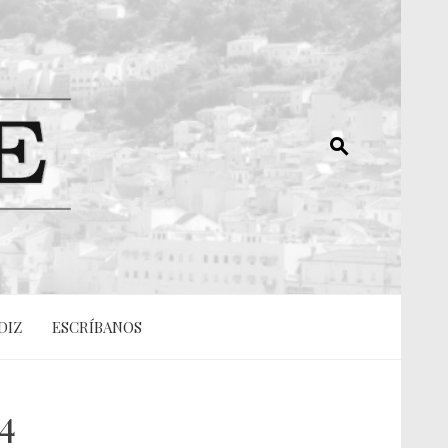
DIZ
ESCRÍBANOS
4