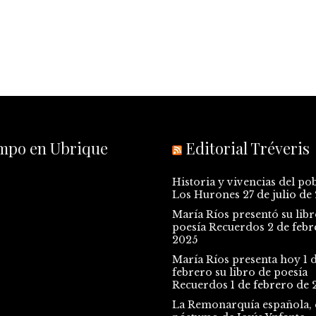
empo en Ubrique
Editorial Tréveris
Historia y vivencias del po
Los Hurones
27 de julio de
María Ríos presentó su libr
poesía Recuerdos
2 de febr
2025
María Ríos presenta hoy 1 
febrero su libro de poesía
Recuerdos
1 de febrero de 
La Remonarquía española, e