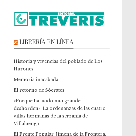
LIBRERÍA EN LÍNEA
Historia y vivencias del poblado de Los
Hurones
Memoria inacabada
El retorno de Sócrates
«Porque ha auido mui grande
deshorden»: La ordenanzas de las cuatro
villas hermanas de la serranía de
Villaluenga
El Frente Popular. Jimena de la Frontera,