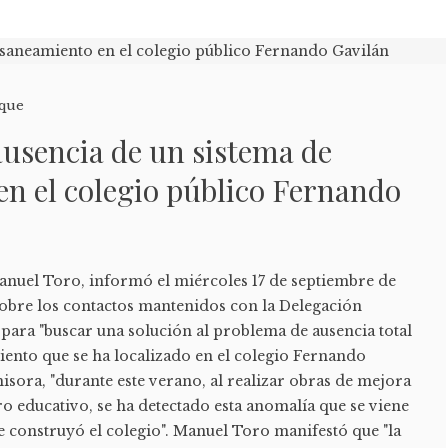
que
ausencia de un sistema de
n el colegio público Fernando
Manuel Toro, informó el miércoles 17 de septiembre de
obre los contactos mantenidos con la Delegación
 para "buscar una solución al problema de ausencia total
iento que se ha localizado en el colegio Fernando
isora, "durante este verano, al realizar obras de mejora
tro educativo, se ha detectado esta anomalía que se viene
e construyó el colegio". Manuel Toro manifestó que "la