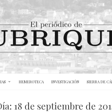
IAS
HEMEROTECA
INVESTIGACIÓN
SIERRA DE CÁ
Día:
18 de septiembre de 201