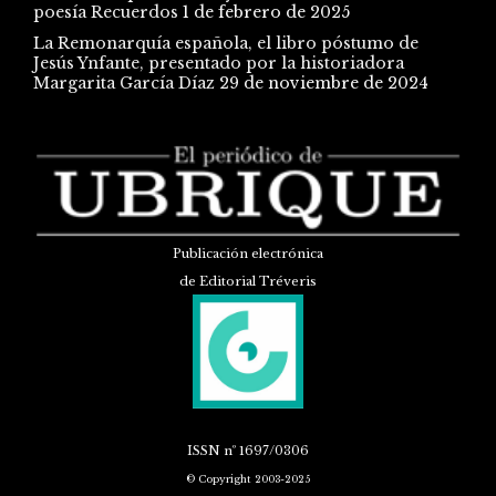
poesía Recuerdos
1 de febrero de 2025
La Remonarquía española, el libro póstumo de
Jesús Ynfante, presentado por la historiadora
Margarita García Díaz
29 de noviembre de 2024
Publicación electrónica
de Editorial Tréveris
ISSN
nº 1697/0306
© Copyright 2003-2025