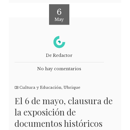
6
May
De Redactor
No hay comentarios
Cultura y Educación
,
Ubrique
El 6 de mayo, clausura de
la exposición de
documentos históricos