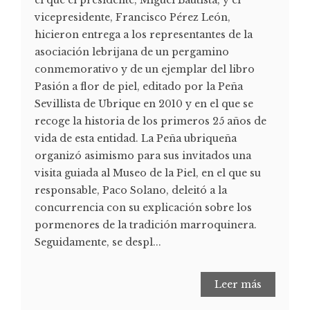
vicepresidente, Francisco Pérez León,
hicieron entrega a los representantes de la
asociación lebrijana de un pergamino
conmemorativo y de un ejemplar del libro
Pasión a flor de piel, editado por la Peña
Sevillista de Ubrique en 2010 y en el que se
recoge la historia de los primeros 25 años de
vida de esta entidad. La Peña ubriqueña
organizó asimismo para sus invitados una
visita guiada al Museo de la Piel, en el que su
responsable, Paco Solano, deleitó a la
concurrencia con su explicación sobre los
pormenores de la tradición marroquinera.
Seguidamente, se despl...
Leer más