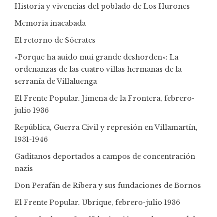
Historia y vivencias del poblado de Los Hurones
Memoria inacabada
El retorno de Sócrates
«Porque ha auido mui grande deshorden»: La
ordenanzas de las cuatro villas hermanas de la
serranía de Villaluenga
El Frente Popular. Jimena de la Frontera, febrero-
julio 1936
República, Guerra Civil y represión en Villamartín,
1931-1946
Gaditanos deportados a campos de concentración
nazis
Don Perafán de Ribera y sus fundaciones de Bornos
El Frente Popular. Ubrique, febrero-julio 1936