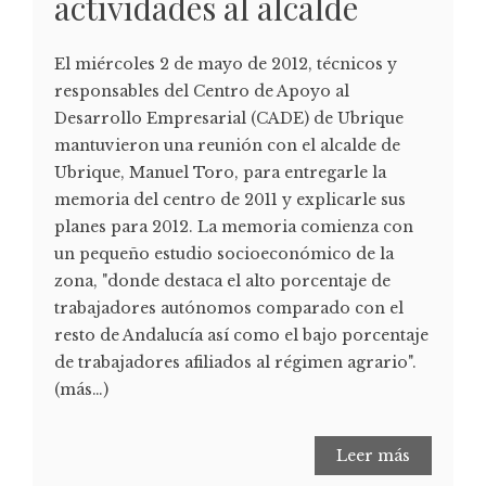
actividades al alcalde
El miércoles 2 de mayo de 2012, técnicos y
responsables del Centro de Apoyo al
Desarrollo Empresarial (CADE) de Ubrique
mantuvieron una reunión con el alcalde de
Ubrique, Manuel Toro, para entregarle la
memoria del centro de 2011 y explicarle sus
planes para 2012. La memoria comienza con
un pequeño estudio socioeconómico de la
zona, "donde destaca el alto porcentaje de
trabajadores autónomos comparado con el
resto de Andalucía así como el bajo porcentaje
de trabajadores afiliados al régimen agrario".
(más…)
Leer más