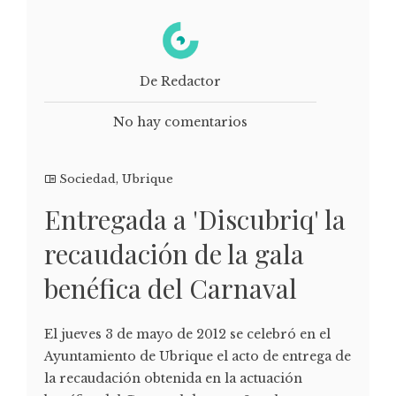
De Redactor
No hay comentarios
Sociedad
,
Ubrique
Entregada a 'Discubriq' la
recaudación de la gala
benéfica del Carnaval
El jueves 3 de mayo de 2012 se celebró en el
Ayuntamiento de Ubrique el acto de entrega de
la recaudación obtenida en la actuación