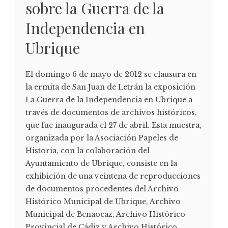
sobre la Guerra de la
Independencia en
Ubrique
El domingo 6 de mayo de 2012 se clausura en
la ermita de San Juan de Letrán la exposición
La Guerra de la Independencia en Ubrique a
través de documentos de archivos históricos,
que fue inaugurada el 27 de abril. Esta muestra,
organizada por la Asociación Papeles de
Historia, con la colaboración del
Ayuntamiento de Ubrique, consiste en la
exhibición de una veintena de reproducciones
de documentos procedentes del Archivo
Histórico Municipal de Ubrique, Archivo
Municipal de Benaocaz, Archivo Histórico
Provincial de Cádiz y Archivo Histórico