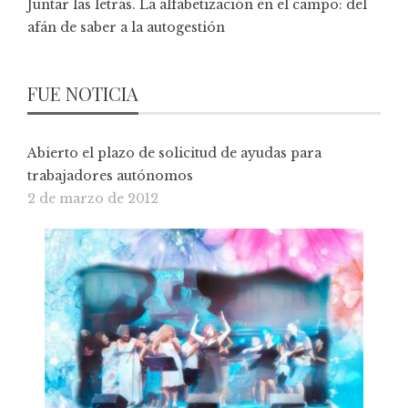
Juntar las letras. La alfabetización en el campo: del
afán de saber a la autogestión
FUE NOTICIA
Abierto el plazo de solicitud de ayudas para
trabajadores autónomos
2 de marzo de 2012