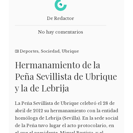
De Redactor
No hay comentarios
Deportes
,
Sociedad
,
Ubrique
Hermanamiento de la
Peña Sevillista de Ubrique
y la de Lebrija
La Peña Sevillista de Ubrique celebró el 28 de
abril de 2012 su hermanamiento con la entidad
homóloga de Lebrija (Sevilla). En la sede social
de la Peña tuvo lugar el acto protocolario, en
el que el presidente, Miguel Bautista, y el