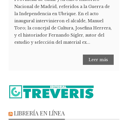
Nacional de Madrid, referidos a la Guerra de
la Independencia en Ubrique. En el acto
inaugural intervinieron el alcalde, Manuel
Toro; la concejal de Cultura, Josefina Herrera,
y el historiador Fernando Sígler, autor del
estudio y selección del material ex...
Leer más
LIBRERÍA EN LÍNEA