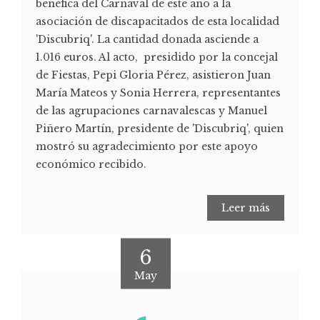
benéfica del Carnaval de este año a la
asociación de discapacitados de esta localidad
'Discubriq'. La cantidad donada asciende a
1.016 euros. Al acto, presidido por la concejal
de Fiestas, Pepi Gloria Pérez, asistieron Juan
María Mateos y Sonia Herrera, representantes
de las agrupaciones carnavalescas y Manuel
Piñero Martín, presidente de 'Discubriq', quien
mostró su agradecimiento por este apoyo
económico recibido.
Leer más
6
May