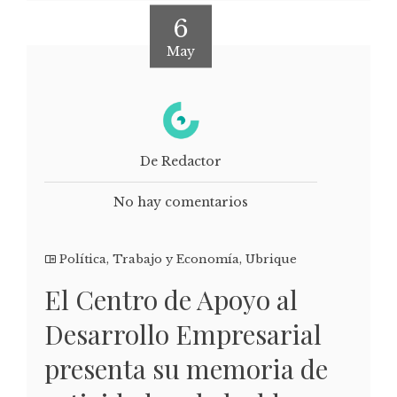
6
May
De Redactor
No hay comentarios
Política
,
Trabajo y Economía
,
Ubrique
El Centro de Apoyo al
Desarrollo Empresarial
presenta su memoria de