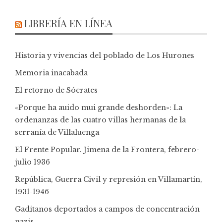
LIBRERÍA EN LÍNEA
Historia y vivencias del poblado de Los Hurones
Memoria inacabada
El retorno de Sócrates
«Porque ha auido mui grande deshorden»: La
ordenanzas de las cuatro villas hermanas de la
serranía de Villaluenga
El Frente Popular. Jimena de la Frontera, febrero-
julio 1936
República, Guerra Civil y represión en Villamartín,
1931-1946
Gaditanos deportados a campos de concentración
nazis