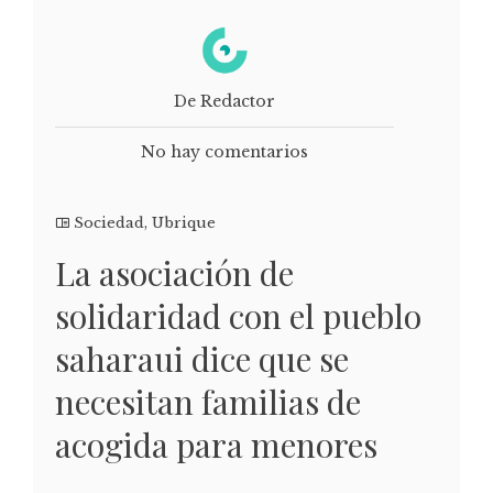
De Redactor
No hay comentarios
Sociedad
,
Ubrique
La asociación de
solidaridad con el pueblo
saharaui dice que se
necesitan familias de
acogida para menores