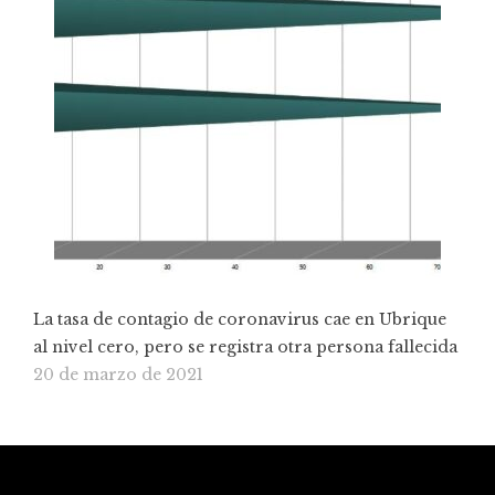
La tasa de contagio de coronavirus cae en Ubrique
al nivel cero, pero se registra otra persona fallecida
20 de marzo de 2021