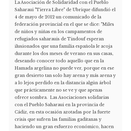
La Asociación de Solidaridad con el Pueblo
Saharaui "Tierra Libre" de Ubrique difundió el
4 de mayo de 2012 un comunicado de la
federación provincial en el que se dice: "Miles
de niños y niñas en los campamentos de
refugiados saharauis de Tindouf esperan
ilusionados que una familia española le acoja
durante los dos meses de verano en sus casas,
deseando conocer todo aquello que en la
Hamada argelina no puede ver, porque en ese
gran desierto tan solo hay arena y más arena y
a lo lejos perdido en la distancia algún árbol
que prácticamente no se ve y que apenas
ofrece sombra. Las Asociaciones solidarias
con el Pueblo Saharaui en la provincia de
Cádiz, en esta ocasión azotadas por la fuerte
crisis que sufren las familias gaditanas y
haciendo un gran esfuerzo económico, hacen