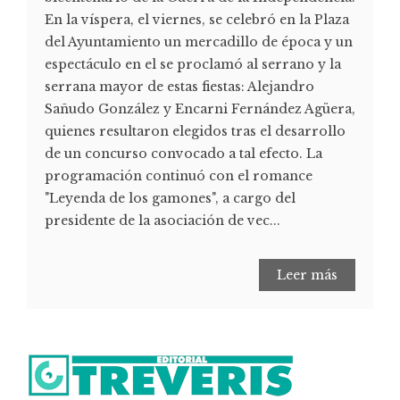
En la víspera, el viernes, se celebró en la Plaza
del Ayuntamiento un mercadillo de época y un
espectáculo en el se proclamó al serrano y la
serrana mayor de estas fiestas: Alejandro
Sañudo González y Encarni Fernández Agüera,
quienes resultaron elegidos tras el desarrollo
de un concurso convocado a tal efecto. La
programación continuó con el romance
"Leyenda de los gamones", a cargo del
presidente de la asociación de vec...
Leer más