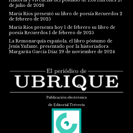
de julio de 2026
María Ríos presentó su libro de poesía Recuerdos
2
de febrero de 2025
María Ríos presenta hoy 1 de febrero su libro de
poesía Recuerdos
1 de febrero de 2025
La Remonarquía española, el libro póstumo de
Jesús Ynfante, presentado por la historiadora
Margarita García Díaz
29 de noviembre de 2024
Publicación electrónica
de Editorial Tréveris