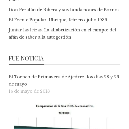
Don Perafán de Ribera y sus fundaciones de Bornos
El Frente Popular. Ubrique, febrero-julio 1936
Juntar las letras. La alfabetización en el campo: del
afán de saber a la autogestión
FUE NOTICIA
El Torneo de Primavera de Ajedrez, los días 28 y 29
de mayo
14 de mayo de 2013