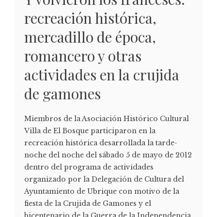
recreación histórica,
mercadillo de época,
romancero y otras
actividades en la crujida
de gamones
Miembros de la Asociación Histórico Cultural
Villa de El Bosque participaron en la
recreación histórica desarrollada la tarde-
noche del noche del sábado 5 de mayo de 2012
dentro del programa de actividades
organizado por la Delegación de Cultura del
Ayuntamiento de Ubrique con motivo de la
fiesta de la Crujida de Gamones y el
bicentenario de la Guerra de la Independencia.