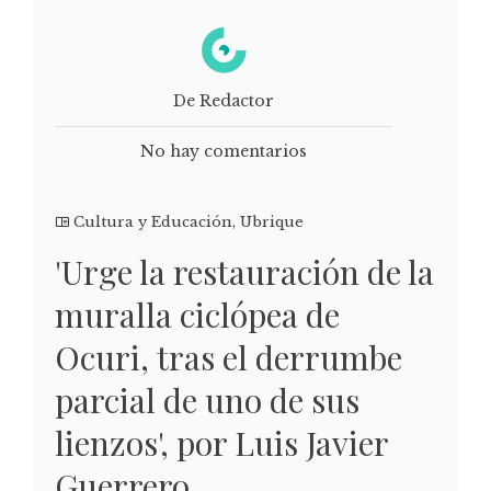
De Redactor
No hay comentarios
Cultura y Educación
,
Ubrique
'Urge la restauración de la
muralla ciclópea de
Ocuri, tras el derrumbe
parcial de uno de sus
lienzos', por Luis Javier
Guerrero