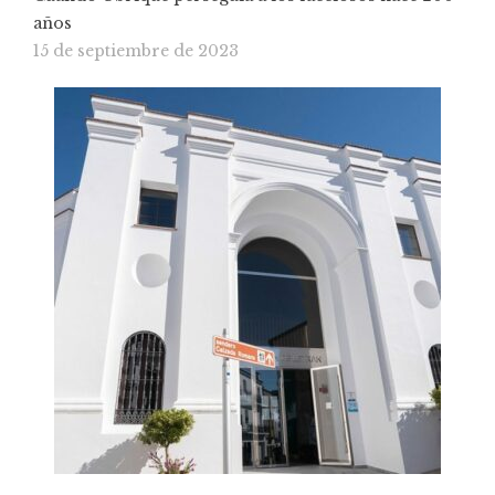
años
15 de septiembre de 2023