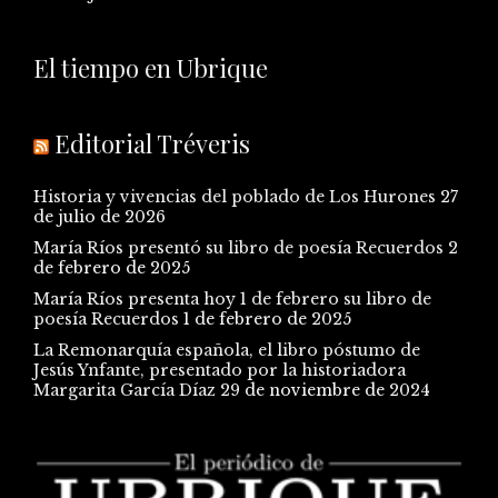
El tiempo en Ubrique
Editorial Tréveris
Historia y vivencias del poblado de Los Hurones
27
de julio de 2026
María Ríos presentó su libro de poesía Recuerdos
2
de febrero de 2025
María Ríos presenta hoy 1 de febrero su libro de
poesía Recuerdos
1 de febrero de 2025
La Remonarquía española, el libro póstumo de
Jesús Ynfante, presentado por la historiadora
Margarita García Díaz
29 de noviembre de 2024