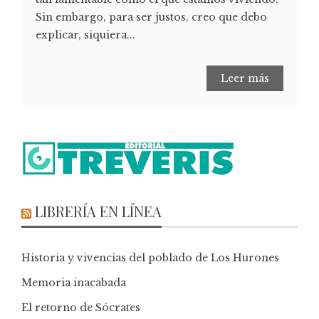
Sin embargo, para ser justos, creo que debo
explicar, siquiera...
Leer más
LIBRERÍA EN LÍNEA
Historia y vivencias del poblado de Los Hurones
Memoria inacabada
El retorno de Sócrates