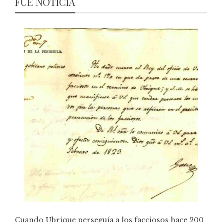
FUE NOTICIA
Cuando Ubrique perseguía a los facciosos hace 200