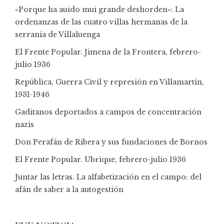
«Porque ha auido mui grande deshorden»: La
ordenanzas de las cuatro villas hermanas de la
serranía de Villaluenga
El Frente Popular. Jimena de la Frontera, febrero-
julio 1936
República, Guerra Civil y represión en Villamartín,
1931-1946
Gaditanos deportados a campos de concentración
nazis
Don Perafán de Ribera y sus fundaciones de Bornos
El Frente Popular. Ubrique, febrero-julio 1936
Juntar las letras. La alfabetización en el campo: del
afán de saber a la autogestión