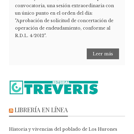
convocatoria, una sesión extraordinaria con
un único punto en el orden del día:
"Aprobación de solicitud de concertación de
operación de endeudamiento, conforme al
R.D.L. 4/2012".
Leer más
LIBRERÍA EN LÍNEA
Historia y vivencias del poblado de Los Hurones