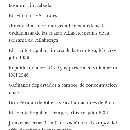
Memoria inacabada
El retorno de Sócrates
«Porque ha auido mui grande deshorden»: La
ordenanzas de las cuatro villas hermanas de la
serranía de Villaluenga
El Frente Popular. Jimena de la Frontera, febrero-
julio 1936
República, Guerra Civil y represión en Villamartín,
1931-1946
Gaditanos deportados a campos de concentración
nazis
Don Perafán de Ribera y sus fundaciones de Bornos
El Frente Popular. Ubrique, febrero-julio 1936
Juntar las letras. La alfabetización en el campo: del