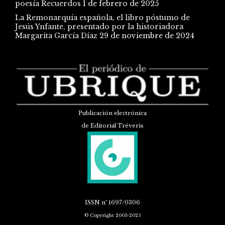
poesía Recuerdos
1 de febrero de 2025
La Remonarquía española, el libro póstumo de
Jesús Ynfante, presentado por la historiadora
Margarita García Díaz
29 de noviembre de 2024
Publicación electrónica
de Editorial Tréveris
ISSN
nº 1697/0306
© Copyright 2003-2025