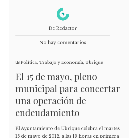
De Redactor
No hay comentarios
Política
,
Trabajo y Economía
,
Ubrique
El 15 de mayo, pleno
municipal para concertar
una operación de
endeudamiento
El Ayuntamiento de Ubrique celebra el martes
15 de mayo de 2012, a las 19 horas en primera