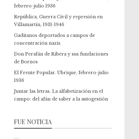
febrero-julio 1936
República, Guerra Civil y represión en
Villamartín, 1931-1946
Gaditanos deportados a campos de
concentración nazis
Don Perafán de Ribera y sus fundaciones
de Bornos
El Frente Popular. Ubrique, febrero-julio
1936
Juntar las letras. La alfabetización en el
campo: del afán de saber a la autogestión
FUE NOTICIA