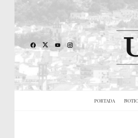
PORTADA
NOTIC