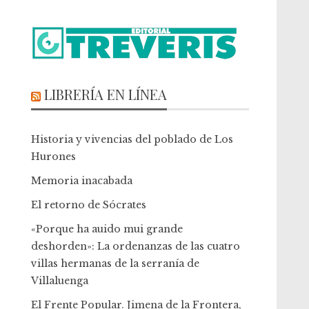
LIBRERÍA EN LÍNEA
Historia y vivencias del poblado de Los
Hurones
Memoria inacabada
El retorno de Sócrates
«Porque ha auido mui grande
deshorden»: La ordenanzas de las cuatro
villas hermanas de la serranía de
Villaluenga
El Frente Popular. Jimena de la Frontera,