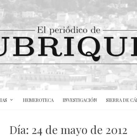
IAS
HEMEROTECA
INVESTIGACIÓN
SIERRA DE CÁ
Día:
24 de mayo de 2012