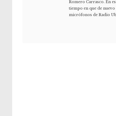
Romero Carrasco. En est
tiempo en que de nuevo 
micrófonos de Radio Ubri