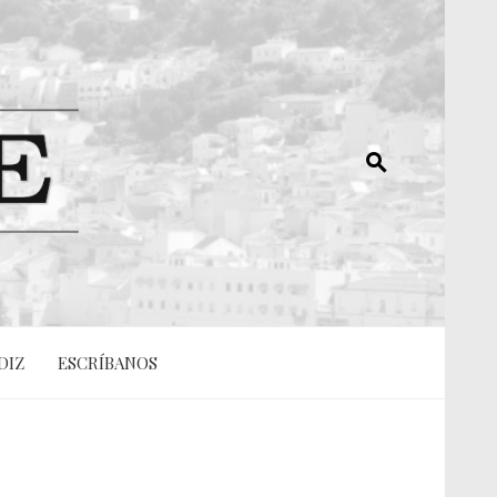
DIZ
ESCRÍBANOS