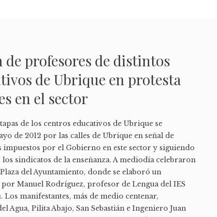
 de profesores de distintos
tivos de Ubrique en protesta
es en el sector
etapas de los centros educativos de Ubrique se
yo de 2012 por las calles de Ubrique en señal de
s impuestos por el Gobierno en este sector y siguiendo
 los sindicatos de la enseñanza. A mediodía celebraron
 Plaza del Ayuntamiento, donde se elaboró un
do por Manuel Rodríguez, profesor de Lengua del IES
. Los manifestantes, más de medio centenar,
el Agua, Pilita Abajo, San Sebastián e Ingeniero Juan