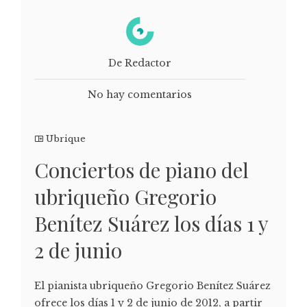
De Redactor
No hay comentarios
Ubrique
Conciertos de piano del
ubriqueño Gregorio
Benítez Suárez los días 1 y
2 de junio
El pianista ubriqueño Gregorio Benítez Suárez
ofrece los días 1 y 2 de junio de 2012, a partir