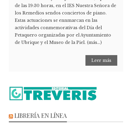
de las 19:30 horas, en el IES Nuestra Señora de
los Remedios sendos conciertos de piano.
Estas actuaciones se ennmarcan en las
actividades conmemorativas del Día del
Petaquero organizadas por el Ayuntamiento
de Ubrique y el Museo de la Piel. (más…)
Leer más
LIBRERÍA EN LÍNEA