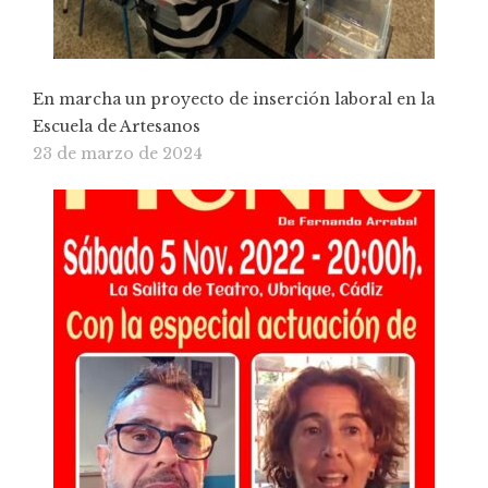
En marcha un proyecto de inserción laboral en la
Escuela de Artesanos
23 de marzo de 2024