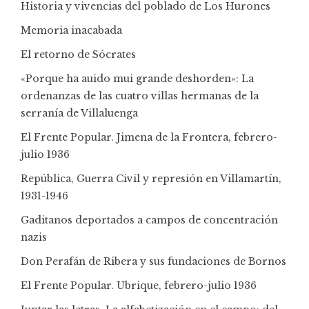
Historia y vivencias del poblado de Los Hurones
Memoria inacabada
El retorno de Sócrates
«Porque ha auido mui grande deshorden»: La
ordenanzas de las cuatro villas hermanas de la
serranía de Villaluenga
El Frente Popular. Jimena de la Frontera, febrero-
julio 1936
República, Guerra Civil y represión en Villamartín,
1931-1946
Gaditanos deportados a campos de concentración
nazis
Don Perafán de Ribera y sus fundaciones de Bornos
El Frente Popular. Ubrique, febrero-julio 1936