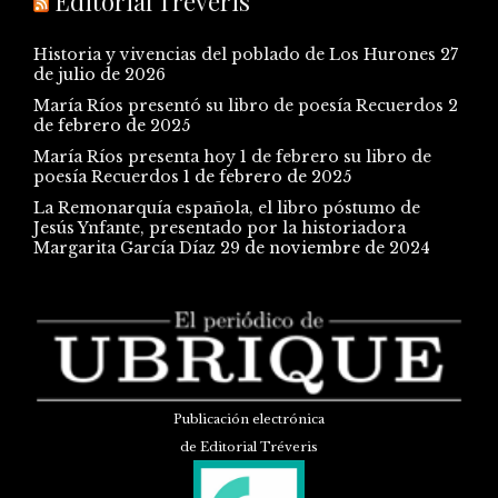
Editorial Tréveris
Historia y vivencias del poblado de Los Hurones
27
de julio de 2026
María Ríos presentó su libro de poesía Recuerdos
2
de febrero de 2025
María Ríos presenta hoy 1 de febrero su libro de
poesía Recuerdos
1 de febrero de 2025
La Remonarquía española, el libro póstumo de
Jesús Ynfante, presentado por la historiadora
Margarita García Díaz
29 de noviembre de 2024
Publicación electrónica
de Editorial Tréveris