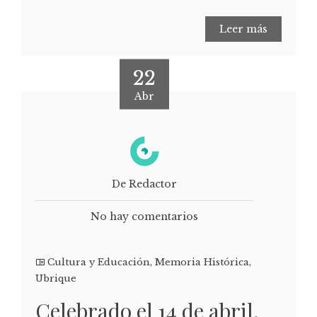
Leer más
22
Abr
De Redactor
No hay comentarios
Cultura y Educación
,
Memoria Histórica
,
Ubrique
Celebrado el 14 de abril,