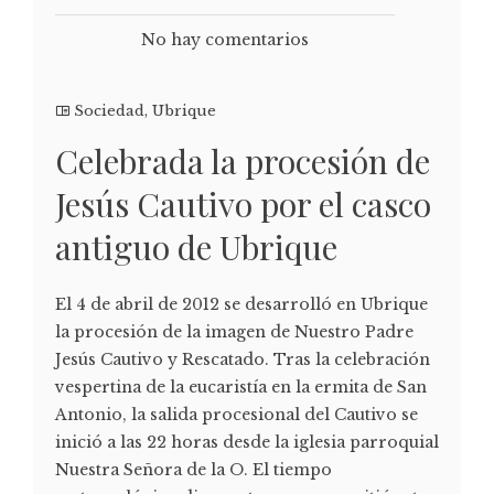
No hay comentarios
Sociedad
,
Ubrique
Celebrada la procesión de
Jesús Cautivo por el casco
antiguo de Ubrique
El 4 de abril de 2012 se desarrolló en Ubrique
la procesión de la imagen de Nuestro Padre
Jesús Cautivo y Rescatado. Tras la celebración
vespertina de la eucaristía en la ermita de San
Antonio, la salida procesional del Cautivo se
inició a las 22 horas desde la iglesia parroquial
Nuestra Señora de la O. El tiempo