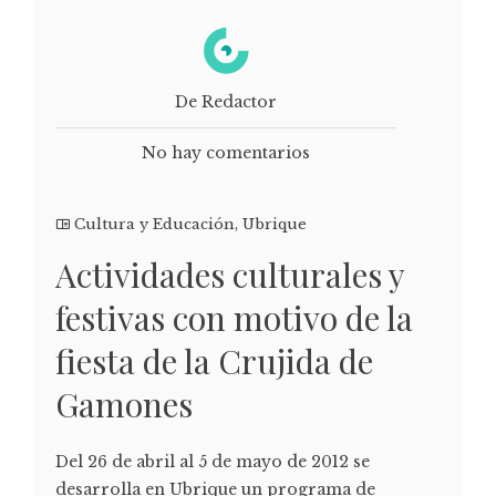
De Redactor
No hay comentarios
Cultura y Educación
,
Ubrique
Actividades culturales y
festivas con motivo de la
fiesta de la Crujida de
Gamones
Del 26 de abril al 5 de mayo de 2012 se
desarrolla en Ubrique un programa de