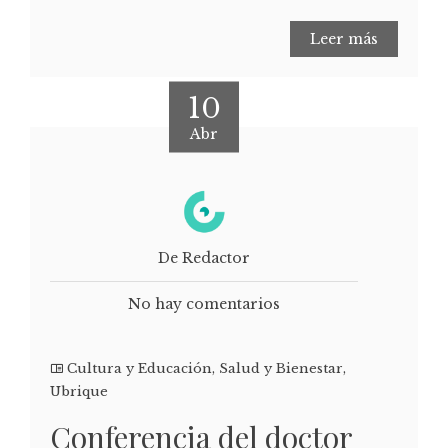
Leer más
10
Abr
De Redactor
No hay comentarios
Cultura y Educación
,
Salud y Bienestar
,
Ubrique
Conferencia del doctor