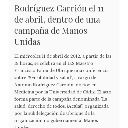
Rodríguez Carrión el 11
de abril, dentro de una
campaña de Manos
Unidas
El miércoles 11 de abril de 2012, a partir de las
19 horas, se celebra en el IES Maestro
Francisco Fatou de Ubrique una conferencia
sobre "Sensibilidad y salud", a cargo de
Antonio Rodríguez Carrión, doctor en
Medicina por la Universidad de Cádiz. El acto
forma parte de la campaña denominada "La
salud, derecho de todos. ¡Actúa!", organizada
por la subdelegación de Ubrique de la
organización no gubernamental Manos
Unidas.