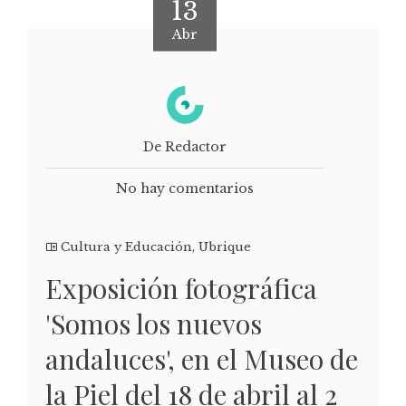
13
Abr
De Redactor
No hay comentarios
Cultura y Educación
,
Ubrique
Exposición fotográfica
'Somos los nuevos
andaluces', en el Museo de
la Piel del 18 de abril al 2