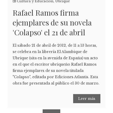
Cultura y Educación
,
Ubrique
Rafael Ramos firma
ejemplares de su novela
'Colapso' el 21 de abril
El sábado 21 de abril de 2012, de 11 a 13 horas,
se celebra en la librería El Alambique de
Ubrique (sita en la avenida de España) un acto
en el que el escritor ubriqueño Rafael Ramos
firma ejemplares de su novela titulada
"Colapso", editada por Ediciones Atlantis. Esta
obra fue presentada al público el 30 de marzo.
Leer más