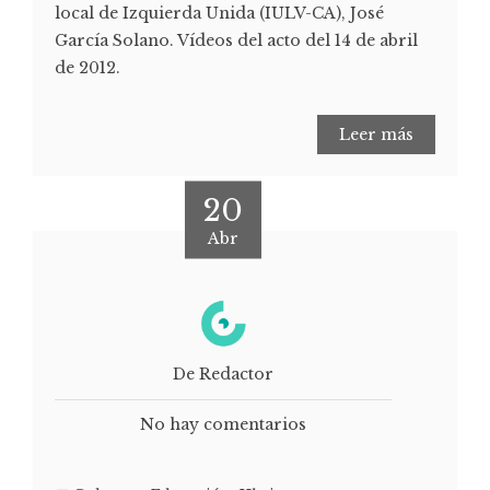
local de Izquierda Unida (IULV-CA), José
García Solano. Vídeos del acto del 14 de abril
de 2012.
Leer más
20
Abr
De Redactor
No hay comentarios