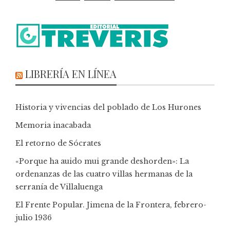
LIBRERÍA EN LÍNEA
Historia y vivencias del poblado de Los Hurones
Memoria inacabada
El retorno de Sócrates
«Porque ha auido mui grande deshorden»: La
ordenanzas de las cuatro villas hermanas de la
serranía de Villaluenga
El Frente Popular. Jimena de la Frontera, febrero-
julio 1936