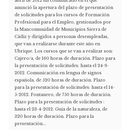
abril de 2012 un comunicado en el que
anunció la apertura del plazo de presentación
de solicitudes para los cursos de Formación
Profesional para el Empleo, gestionados por
la Mancomunidad de Municipios Sierra de
Cádiz y dirigidos a personas desempleadas,
que van a realizarse durante este año en
Ubrique. Los cursos que se van a realizar son:
Cajero/a, de 160 horas de duración. Plazo para
la presentación de solicitudes: hasta el 24-9-
2012. Comunicación en lengua de signos
española, de 520 horas de duración. Plazo
para la presentación de solicitudes: hasta el 14-
5-2012. Fontanero, de 750 horas de duración.
Plazo para la presentación de solicitudes :
hasta el 23-4-2012. Guía de la naturaleza, de
320 horas de duración. Plazo para la
presentación...