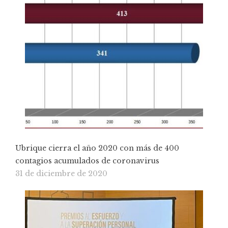
Ubrique cierra el año 2020 con más de 400
contagios acumulados de coronavirus
31 de diciembre de 2020