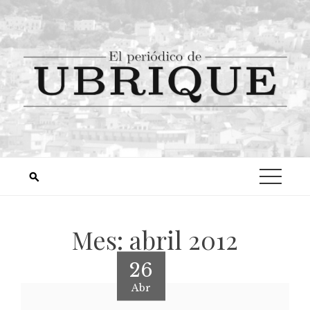
Mes:
abril 2012
26
Abr