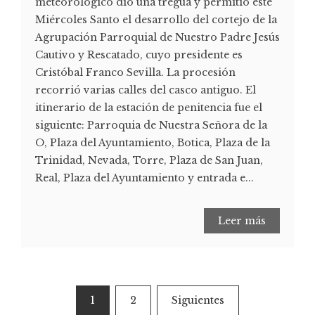
meteorológico dio una tregua y permitió este
Miércoles Santo el desarrollo del cortejo de la
Agrupación Parroquial de Nuestro Padre Jesús
Cautivo y Rescatado, cuyo presidente es
Cristóbal Franco Sevilla. La procesión
recorrió varias calles del casco antiguo. El
itinerario de la estación de penitencia fue el
siguiente: Parroquia de Nuestra Señora de la
O, Plaza del Ayuntamiento, Botica, Plaza de la
Trinidad, Nevada, Torre, Plaza de San Juan,
Real, Plaza del Ayuntamiento y entrada e...
Leer más
1
2
Siguientes