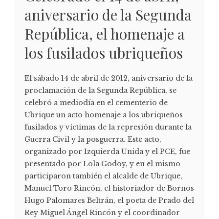
aniversario de la Segunda
República, el homenaje a
los fusilados ubriqueños
El sábado 14 de abril de 2012, aniversario de la
proclamación de la Segunda República, se
celebró a mediodía en el cementerio de
Ubrique un acto homenaje a los ubriqueños
fusilados y víctimas de la represión durante la
Guerra Civil y la posguerra. Este acto,
organizado por Izquierda Unida y el PCE, fue
presentado por Lola Godoy, y en el mismo
participaron también el alcalde de Ubrique,
Manuel Toro Rincón, el historiador de Bornos
Hugo Palomares Beltrán, el poeta de Prado del
Rey Miguel Ángel Rincón y el coordinador