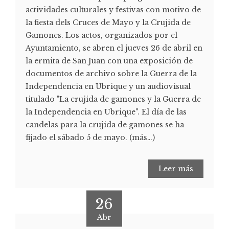
actividades culturales y festivas con motivo de
la fiesta dels Cruces de Mayo y la Crujida de
Gamones. Los actos, organizados por el
Ayuntamiento, se abren el jueves 26 de abril en
la ermita de San Juan con una exposición de
documentos de archivo sobre la Guerra de la
Independencia en Ubrique y un audiovisual
titulado "La crujida de gamones y la Guerra de
la Independencia en Ubrique". El día de las
candelas para la crujida de gamones se ha
fijado el sábado 5 de mayo. (más…)
Leer más
26
Abr