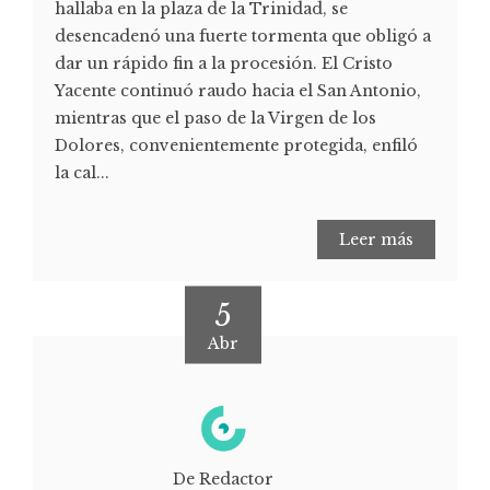
hallaba en la plaza de la Trinidad, se
desencadenó una fuerte tormenta que obligó a
dar un rápido fin a la procesión. El Cristo
Yacente continuó raudo hacia el San Antonio,
mientras que el paso de la Virgen de los
Dolores, convenientemente protegida, enfiló
la cal...
Leer más
5
Abr
De Redactor