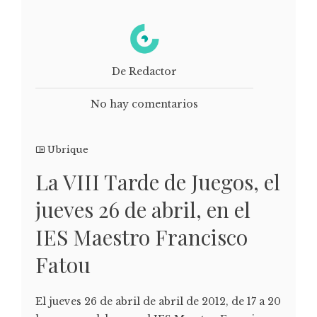
De Redactor
No hay comentarios
Ubrique
La VIII Tarde de Juegos, el
jueves 26 de abril, en el
IES Maestro Francisco
Fatou
El jueves 26 de abril de abril de 2012, de 17 a 20