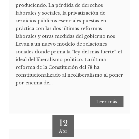
produciendo. La pérdida de derechos
laborales y sociales, la privatización de
servicios públicos esenciales puestas en
práctica con las dos últimas reformas
laborales y otras medidas del gobierno nos
llevan a un nuevo modelo de relaciones
sociales donde prima la “ley del más fuerte”, el
ideal del liberalismo político. La última
reforma de la Constitución del 78 ha
constitucionalizado al neoliberalismo al poner
por encima de...
Leer más
12
Abr