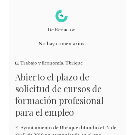
De Redactor
No hay comentarios
Trabajo y Economía
,
Ubrique
Abierto el plazo de
solicitud de cursos de
formación profesional
para el empleo
El Ayuntamiento de Ubrique difundió el 12 de