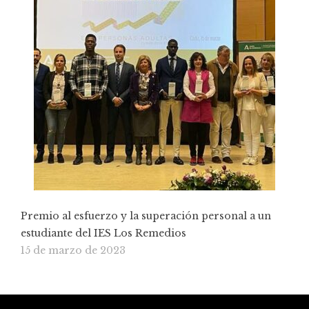
Premio al esfuerzo y la superación personal a un
estudiante del IES Los Remedios
15 de marzo de 2023