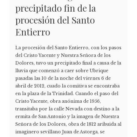
precipitado fin de la
procesión del Santo
Entierro
La procesión del Santo Entierro, con los pasos
del Cristo Yacente y Nuestra Señora de los
Dolores, tuvo un precipitado final a causa de la
lluvia que comenzó a caer sobre Ubrique
pasadas las 10 de la noche del viernes 6 de
abril de 2012, cuado la comitiva se encontraba
en la plaza de la Trinidad. Cuando el paso del
Cristo Yacente, obra anónima de 1956,
transitaba por la calle Nevada con destino a la
ermita de San Antonio y la imagen de Nuestra
Señora de los Dolores, obra de 1812 aribuida al
imaginero sevillano Juan de Astorga, se