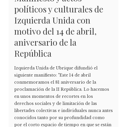
políticos y culturales de
Izquierda Unida con
motivo del 14 de abril,
aniversario de la
República
Izquierda Unida de Ubrique difundió el
siguiente manifiesto: "Este 14 de abril
conmemoramos el 81 aniversario de la
proclamación de la II República. Lo hacemos
en unos momentos de recortes en los
derechos sociales y de limitación de las
libertades colectivas e individuales nunca antes
conocidos tanto por su profundidad como
por el corto espacio de tiempo en que se están