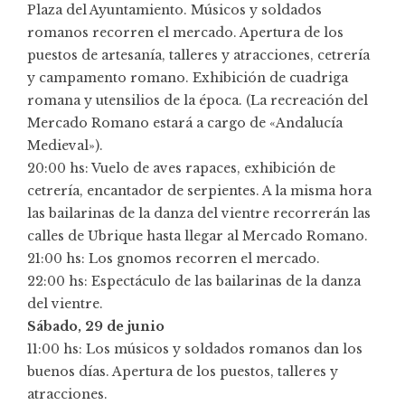
Plaza del Ayuntamiento. Músicos y soldados
romanos recorren el mercado. Apertura de los
puestos de artesanía, talleres y atracciones, cetrería
y campamento romano. Exhibición de cuadriga
romana y utensilios de la época. (La recreación del
Mercado Romano estará a cargo de «Andalucía
Medieval»).
20:00 hs: Vuelo de aves rapaces, exhibición de
cetrería, encantador de serpientes. A la misma hora
las bailarinas de la danza del vientre recorrerán las
calles de Ubrique hasta llegar al Mercado Romano.
21:00 hs: Los gnomos recorren el mercado.
22:00 hs: Espectáculo de las bailarinas de la danza
del vientre.
Sábado, 29 de junio
11:00 hs: Los músicos y soldados romanos dan los
buenos días. Apertura de los puestos, talleres y
atracciones.