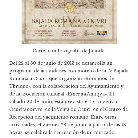
Cartel con fotografía de
Juande
.
Del 22 al 30 de junio de 2013 se desarrolla un
programa de actividades con motivo de la IV Bajada
Romana a Ocuri, que organizan «Romanos de
Ubrique», con la colaboración del Ayuntamiento y
de la asociación cultural «Emerita Antiqva». El
sábado 22 de junio, está previsto el I Convivivm
Ocuritanorvm, en la Venta de Ocuri, en el Centro de
Recepción del yacimiento romano. Entre otras
actividades, el viernes 28 de junio, a partir de las 18
horas, se celebra la recreación de un mercado