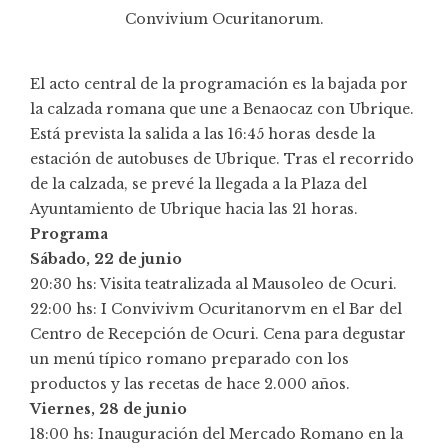
Convivium Ocuritanorum.
El acto central de la programación es la bajada por
la calzada romana que une a Benaocaz con Ubrique.
Está prevista la salida a las 16:45 horas desde la
estación de autobuses de Ubrique. Tras el recorrido
de la calzada, se prevé la llegada a la Plaza del
Ayuntamiento de Ubrique hacia las 21 horas.
Programa
Sábado, 22 de junio
20:30 hs: Visita teatralizada al Mausoleo de Ocuri.
22:00 hs: I Convivivm Ocuritanorvm en el Bar del
Centro de Recepción de Ocuri. Cena para degustar
un menú típico romano preparado con los
productos y las recetas de hace 2.000 años.
Viernes, 28 de junio
18:00 hs: Inauguración del Mercado Romano en la