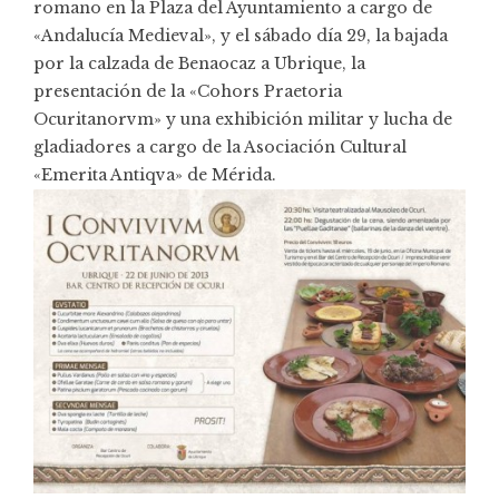
romano en la Plaza del Ayuntamiento a cargo de
«Andalucía Medieval», y el sábado día 29, la bajada
por la calzada de Benaocaz a Ubrique, la
presentación de la «Cohors Praetoria
Ocuritanorvm» y una exhibición militar y lucha de
gladiadores a cargo de la Asociación Cultural
«Emerita Antiqva» de Mérida.