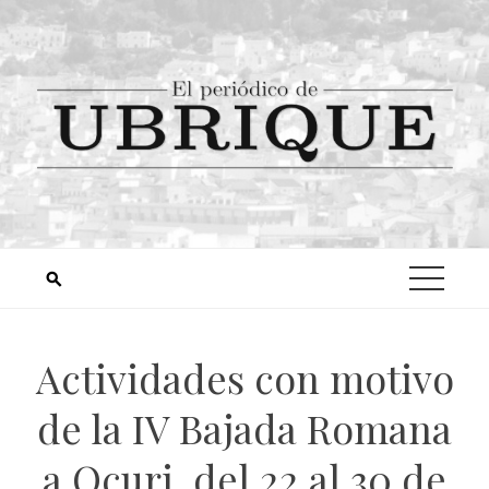
Actividades con motivo
de la IV Bajada Romana
a Ocuri, del 22 al 30 de