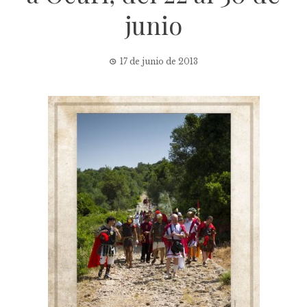
junio
17 de junio de 2013