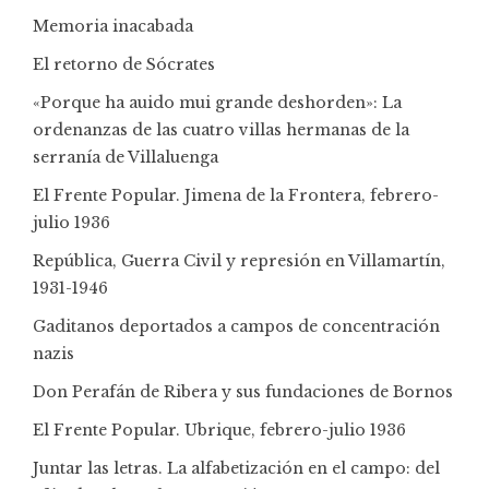
Memoria inacabada
El retorno de Sócrates
«Porque ha auido mui grande deshorden»: La
ordenanzas de las cuatro villas hermanas de la
serranía de Villaluenga
El Frente Popular. Jimena de la Frontera, febrero-
julio 1936
República, Guerra Civil y represión en Villamartín,
1931-1946
Gaditanos deportados a campos de concentración
nazis
Don Perafán de Ribera y sus fundaciones de Bornos
El Frente Popular. Ubrique, febrero-julio 1936
Juntar las letras. La alfabetización en el campo: del