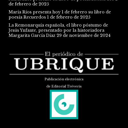
de febrero de 2025
María Ríos presenta hoy 1 de febrero su libro de
poesía Recuerdos
1 de febrero de 2025
La Remonarquía española, el libro póstumo de
Jesús Ynfante, presentado por la historiadora
Margarita García Díaz
29 de noviembre de 2024
Publicación electrónica
de Editorial Tréveris