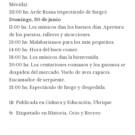
Mérida).
23:00 hs: Arde Roma (espectáculo de fuego).
Domingo, 30 de junio
11:00 hs: Los músicos dan los buenos días. Apertura
de los puestos, talleres y atracciones.
13:00 hs: Malabarismos para los más pequeños.
14:00 hs: Hora del buen comer.
18:00 hs: Los músicos dan la bienvenida.
20:00 hs: Los centuriones romanos y los gnomos se
despiden del mercado. Vuelo de aves rapaces.
Encantador de serpiente.
21:00 hs: Espectáculo de fuego y despedida.
Publicada en
Cultura y Educación
,
Ubrique
Etiquetado en
Historia
,
Ocio y Recreo