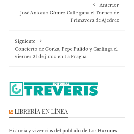
Anterior
José Antonio Gómez Calle gana el Torneo de
Primavera de Ajedrez
Siguiente
Concierto de Gorka, Pepe Pulido y Carlinga el
viernes 21 de junio en La Fragua
LIBRERÍA EN LÍNEA
Historia y vivencias del poblado de Los Hurones