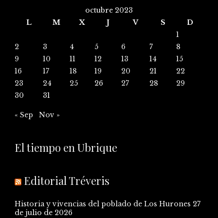
octubre 2023
L
M
X
J
V
S
D
1
2
3
4
5
6
7
8
9
10
11
12
13
14
15
16
17
18
19
20
21
22
23
24
25
26
27
28
29
30
31
« Sep
Nov »
El tiempo en Ubrique
Editorial Tréveris
Historia y vivencias del poblado de Los Hurones
27
de julio de 2026