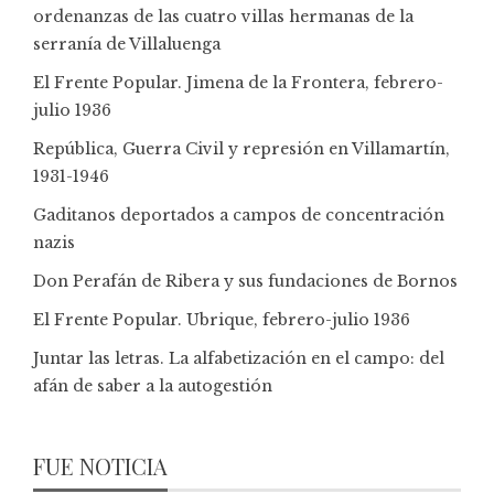
ordenanzas de las cuatro villas hermanas de la
serranía de Villaluenga
El Frente Popular. Jimena de la Frontera, febrero-
julio 1936
República, Guerra Civil y represión en Villamartín,
1931-1946
Gaditanos deportados a campos de concentración
nazis
Don Perafán de Ribera y sus fundaciones de Bornos
El Frente Popular. Ubrique, febrero-julio 1936
Juntar las letras. La alfabetización en el campo: del
afán de saber a la autogestión
FUE NOTICIA