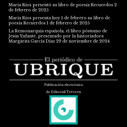
María Ríos presentó su libro de poesía Recuerdos
2
de febrero de 2025
María Ríos presenta hoy 1 de febrero su libro de
poesía Recuerdos
1 de febrero de 2025
La Remonarquía española, el libro póstumo de
Jesús Ynfante, presentado por la historiadora
Margarita García Díaz
29 de noviembre de 2024
Publicación electrónica
de Editorial Tréveris