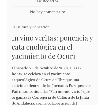
De Redactor
No hay comentarios
Cultura y Educación
In vino veritas: ponencia y
cata enológica en el
yacimiento de Ocuri
El sábado 28 de octubre de 2023, a las 12
horas, se celebra en el yacimiento
arqueológico de Ocuri de Ubrique una
actividad dentro de las Jornadas Europeas de
Patrimonio, tituladas "Patrimonio vivio", que
organiza la Consejería de Cultura de la Junta
de Andalucía, con la colaboración del