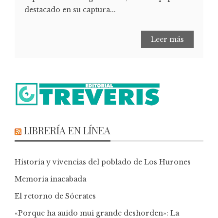
destacado en su captura...
Leer más
LIBRERÍA EN LÍNEA
Historia y vivencias del poblado de Los Hurones
Memoria inacabada
El retorno de Sócrates
«Porque ha auido mui grande deshorden»: La