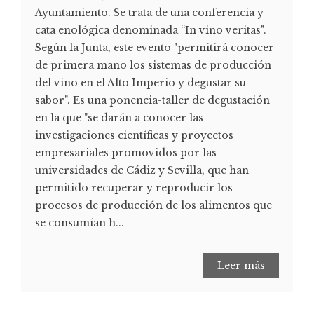
Ayuntamiento. Se trata de una conferencia y
cata enológica denominada “In vino veritas".
Según la Junta, este evento "permitirá conocer
de primera mano los sistemas de producción
del vino en el Alto Imperio y degustar su
sabor". Es una ponencia-taller de degustación
en la que "se darán a conocer las
investigaciones científicas y proyectos
empresariales promovidos por las
universidades de Cádiz y Sevilla, que han
permitido recuperar y reproducir los
procesos de producción de los alimentos que
se consumían h...
Leer más