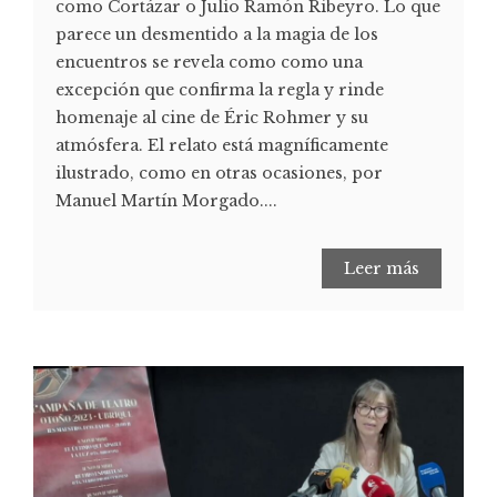
como Cortázar o Julio Ramón Ribeyro. Lo que
parece un desmentido a la magia de los
encuentros se revela como como una
excepción que confirma la regla y rinde
homenaje al cine de Éric Rohmer y su
atmósfera. El relato está magníficamente
ilustrado, como en otras ocasiones, por
Manuel Martín Morgado....
Leer más