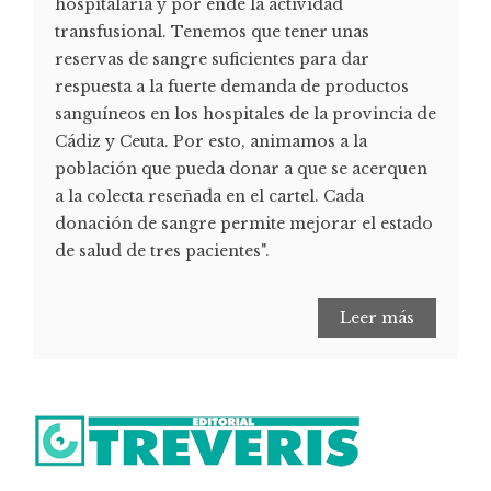
hospitalaria y por ende la actividad
transfusional. Tenemos que tener unas
reservas de sangre suficientes para dar
respuesta a la fuerte demanda de productos
sanguíneos en los hospitales de la provincia de
Cádiz y Ceuta. Por esto, animamos a la
población que pueda donar a que se acerquen
a la colecta reseñada en el cartel. Cada
donación de sangre permite mejorar el estado
de salud de tres pacientes".
Leer más