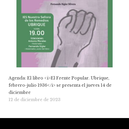
Agenda: El libro <i>El Frente Popular. Ubrique,
febrero-julio 1936</i> se presenta el jueves 14 de
diciembre
12 de diciembre de 2023