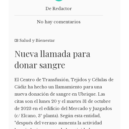
De Redactor
No hay comentarios
Salud y Bienestar
Nueva llamada para
donar sangre
El Centro de Transfusión, Tejidos y Células de
Cádiz ha hecho un llamamiento para una
nueva donación de sangre en Ubrique. Las
citas son el lunes 20 y el martes 31 de octubre
de 2023 en el edificio del Mercado y Juzgados
(c/ Elcano, 3ª planta). Según esta entidad,
"después del verano aumenta la actividad