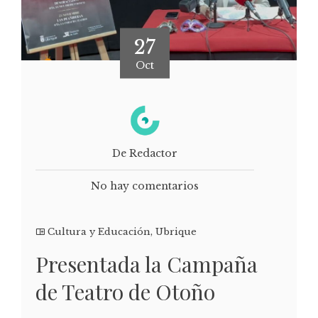
27
Oct
De Redactor
No hay comentarios
Cultura y Educación
,
Ubrique
Presentada la Campaña
de Teatro de Otoño