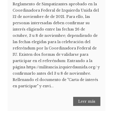
Reglamento de Simpatizantes aprobado en la
Coordinadora Federal de Izquierda Unida del
12 de noviembre de de 2021. Para ello, las
personas interesadas deben confirmar su
interés eligiendo entre las fechas 26 de
octubre, 3 u 8 de noviembre; dependiendo de
las fechas elegidas para la celebración del
referéndum por la Coordinadora Federal de
IU. Existen dos formas de validarse para
participar en el referéndum: Entrando a la
página https://militancia.izquierdaunida.org/ y
confirmarlo antes del 3 u 8 de noviembre.
Rellenando el documento de "Carta de interés
en participar" y envi...
Leer más