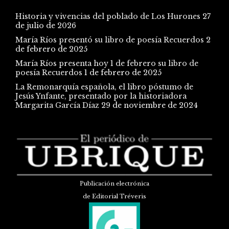
Historia y vivencias del poblado de Los Hurones
27
de julio de 2026
María Ríos presentó su libro de poesía Recuerdos
2
de febrero de 2025
María Ríos presenta hoy 1 de febrero su libro de
poesía Recuerdos
1 de febrero de 2025
La Remonarquía española, el libro póstumo de
Jesús Ynfante, presentado por la historiadora
Margarita García Díaz
29 de noviembre de 2024
Publicación electrónica
de Editorial Tréveris