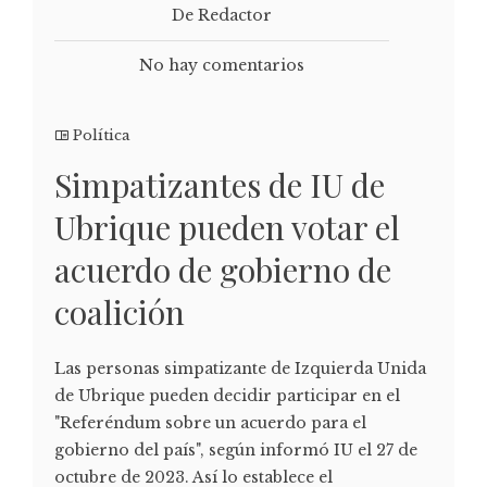
De Redactor
No hay comentarios
Política
Simpatizantes de IU de
Ubrique pueden votar el
acuerdo de gobierno de
coalición
Las personas simpatizante de Izquierda Unida
de Ubrique pueden decidir participar en el
"Referéndum sobre un acuerdo para el
gobierno del país", según informó IU el 27 de
octubre de 2023. Así lo establece el