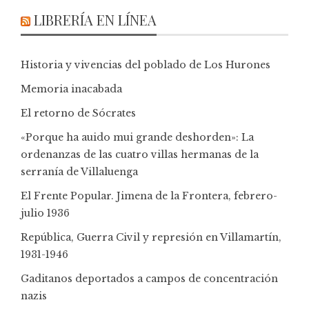
LIBRERÍA EN LÍNEA
Historia y vivencias del poblado de Los Hurones
Memoria inacabada
El retorno de Sócrates
«Porque ha auido mui grande deshorden»: La
ordenanzas de las cuatro villas hermanas de la
serranía de Villaluenga
El Frente Popular. Jimena de la Frontera, febrero-
julio 1936
República, Guerra Civil y represión en Villamartín,
1931-1946
Gaditanos deportados a campos de concentración
nazis