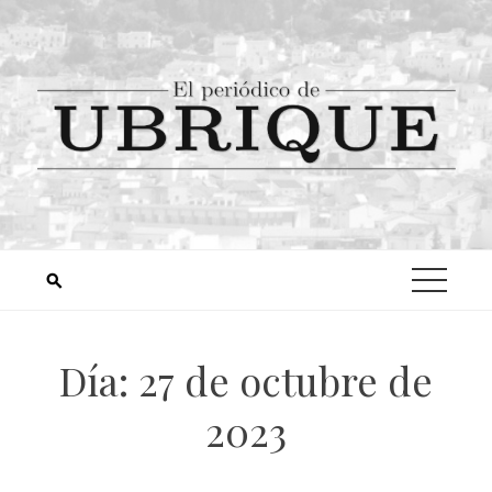
Día:
27 de octubre de
2023