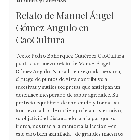
Cultura y Educación
Relato de Manuel Ángel
Gómez Angulo en
CaoCultura
Texto: Pedro Bohórquez Gutiérrez CaoCultura
publica un nuevo relato de Manuel Ángel
Gómez Angulo. Narrado en segunda persona,
el juego de puntos de vista contribuye a
sucesivas y sutiles sorpresas que anticipan un
desenlace inesperado de sabor agridulce. Su
perfecto equilibrio de contenido y forma, su
tono evocador de un tiempo lejano y esquivo,
su objetividad distanciadora a la par que su
ironía, nos trae a la memoria la lección –en
este caso bien asimilada– de grandes maestros