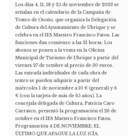
Los días 4, 11, 18 y 25 de noviembre de 2023 se
señalan en el calendario de la Campaña de
Teatro de Otoño, que organiza la Delegación
de Cultura del Ayuntamiento de Ubrique y se
celebra en el IES Maestro Francisco Fatou. Las
funciones dan comienzo a las 21 horas. Los
abonos se ponen a la venta en la Oficina
Municipal de Turismo de Ubrique a partir del
viernes 27 de octubre al precio de 30 euros.
Las entrada individuales de cada obra de
teatro se pueden adquirir a partir del
miércoles 1 de noviembre a 10 € (general) y 6
€ (con la tarjeta de más de 65 años). La
concejala delegada de Cultura, Patricia Caro
Carrasco, presentó la programación el 26 de
octubre en el IES Maestro Francisco Fatou.
Programación 4 DE NOVIEMBRE: EL
ÚLTIMO QUE APAGUE LA LUZ (CÍA.