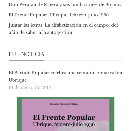
Don Perafán de Ribera y sus fundaciones de Bornos
El Frente Popular. Ubrique, febrero-julio 1936
Juntar las letras. La alfabetización en el campo: del
afán de saber a la autogestión
FUE NOTICIA
El Partido Popular celebra una reunión comarcal en
Ubrique
18 de enero de 2015