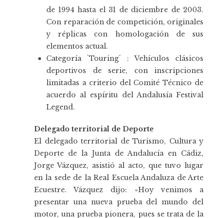
de 1994 hasta el 31 de diciembre de 2003.
Con reparación de competición, originales
y réplicas con homologación de sus
elementos actual.
Categoría `Touring´ : Vehículos clásicos
deportivos de serie, con inscripciones
limitadas a criterio del Comité Técnico de
acuerdo al espíritu del Andalusía Festival
Legend.
Delegado territorial de Deporte
El delegado territorial de Turismo, Cultura y
Deporte de la Junta de Andalucía en Cádiz,
Jorge Vázquez, asistió al acto, que tuvo lugar
en la sede de la Real Escuela Andaluza de Arte
Ecuestre. Vázquez dijo: «Hoy venimos a
presentar una nueva prueba del mundo del
motor, una prueba pionera, pues se trata de la