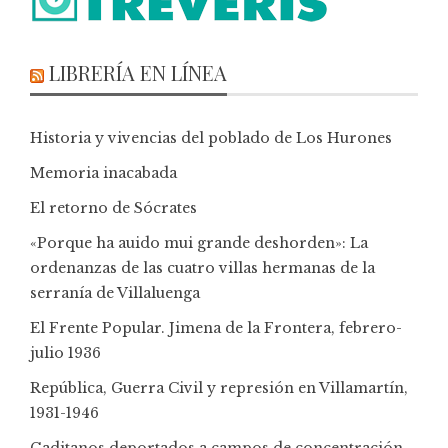
LIBRERÍA EN LÍNEA
Historia y vivencias del poblado de Los Hurones
Memoria inacabada
El retorno de Sócrates
«Porque ha auido mui grande deshorden»: La
ordenanzas de las cuatro villas hermanas de la
serranía de Villaluenga
El Frente Popular. Jimena de la Frontera, febrero-
julio 1936
República, Guerra Civil y represión en Villamartín,
1931-1946