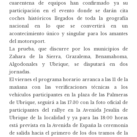
cuarentena de equipos han confirmado ya su
participación en el evento donde se darán cita
coches históricos llegados de toda la geografía
nacional en lo que se convertirá en un
acontecimiento único y singular para los amantes
del motorsport.
La prueba, que discurre por los municipios de
Zahara de la Sierra, Grazalema, Benamahoma,
Algodonales y Ubrique, se disputará en dos
jornadas.
El viernes el programa horario arranca a las 11 de la
mañana con las verificaciones técnicas a los
vehículos participantes en la plaza de las Palmeras
de Ubrique, seguirá a las 17:30 con la foto oficial de
participantes del rallye en la Avenida Jesulín de
Ubrique de la localidad y ya para las 18:00 horas
está prevista en la Avenida de España la ceremonia
de salida hacia el primero de los dos tramos de la