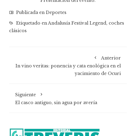
Presentación del evento.
Publicada en
Deportes
Etiquetado en
Andalusía Festival Legend
,
coches
clásicos
Anterior
In vino veritas: ponencia y cata enológica en el
yacimiento de Ocuri
Siguiente
El casco antiguo, sin agua por avería