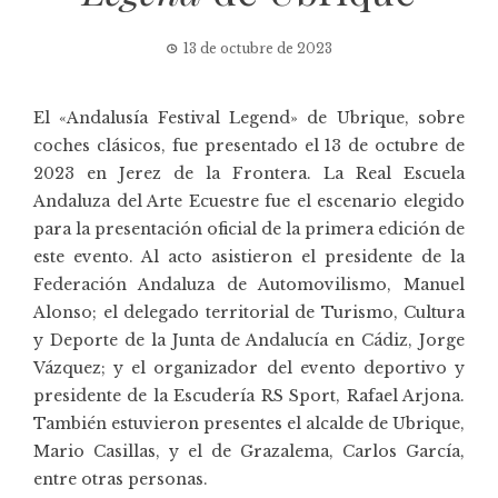
13 de octubre de 2023
El «
Andalusía Festival Legend
» de Ubrique, sobre
coches clásicos, fue presentado el 13 de octubre de
2023 en Jerez de la Frontera. La Real Escuela
Andaluza del Arte Ecuestre fue el escenario elegido
para la presentación oficial de la primera edición de
este evento. Al acto asistieron el presidente de la
Federación Andaluza de Automovilismo, Manuel
Alonso; el delegado territorial de Turismo, Cultura
y Deporte de la Junta de Andalucía en Cádiz, Jorge
Vázquez; y el organizador del evento deportivo y
presidente de la Escudería RS Sport, Rafael Arjona.
También estuvieron presentes el alcalde de Ubrique,
Mario Casillas, y el de Grazalema, Carlos García,
entre otras personas.