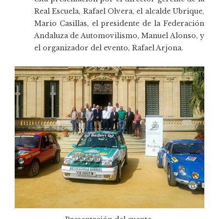
Real Escuela, Rafael Olvera, el alcalde Ubrique,
Mario Casillas, el presidente de la Federación
Andaluza de Automovilismo, Manuel Alonso, y
el organizador del evento, Rafael Arjona.