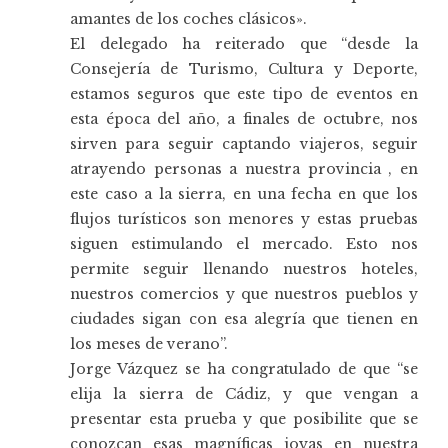
amantes de los coches clásicos».
El delegado ha reiterado que “desde la
Consejería de Turismo, Cultura y Deporte,
estamos seguros que este tipo de eventos en
esta época del año, a finales de octubre, nos
sirven para seguir captando viajeros, seguir
atrayendo personas a nuestra provincia , en
este caso a la sierra, en una fecha en que los
flujos turísticos son menores y estas pruebas
siguen estimulando el mercado. Esto nos
permite seguir llenando nuestros hoteles,
nuestros comercios y que nuestros pueblos y
ciudades sigan con esa alegría que tienen en
los meses de verano”.
Jorge Vázquez se ha congratulado de que “se
elija la sierra de Cádiz, y que vengan a
presentar esta prueba y que posibilite que se
conozcan esas magníficas joyas en nuestra