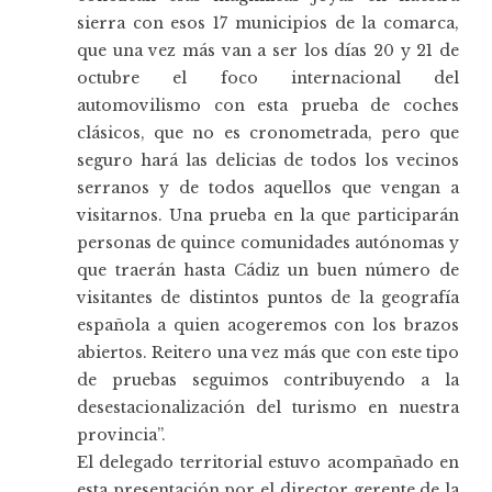
sierra con esos 17 municipios de la comarca,
que una vez más van a ser los días 20 y 21 de
octubre el foco internacional del
automovilismo con esta prueba de coches
clásicos, que no es cronometrada, pero que
seguro hará las delicias de todos los vecinos
serranos y de todos aquellos que vengan a
visitarnos. Una prueba en la que participarán
personas de quince comunidades autónomas y
que traerán hasta Cádiz un buen número de
visitantes de distintos puntos de la geografía
española a quien acogeremos con los brazos
abiertos. Reitero una vez más que con este tipo
de pruebas seguimos contribuyendo a la
desestacionalización del turismo en nuestra
provincia”.
El delegado territorial estuvo acompañado en
esta presentación por el director gerente de la