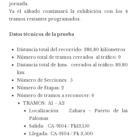
jornada.
Ya el sábado continuará la exhibición con los 4
tramos restantes programados.
Datos técnicos de la prueba
Distancia total del recorrido: 386,80 kilómetros
Número total de tramos cerrados al tráfico: 9
Distancia total de kms. cerrados al tráfico: 89,80
km.
Número de Secciones: 5
Número de Etapas: 2
Número de tramos a reconocer: 6
TRAMOS: A1 – A2
Localización: Zahara – Puerto de las
Palomas
Salida: CA-9104 / Pk13,150
Llegada: CA-9104 / Pk 3,500