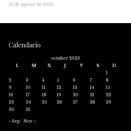
31 de agosto de 2023
Calendario
octubre 2023
L
M
X
J
V
S
D
1
2
3
4
5
6
7
8
9
10
11
12
13
14
15
16
17
18
19
20
21
22
23
24
25
26
27
28
29
30
31
« Sep
Nov »