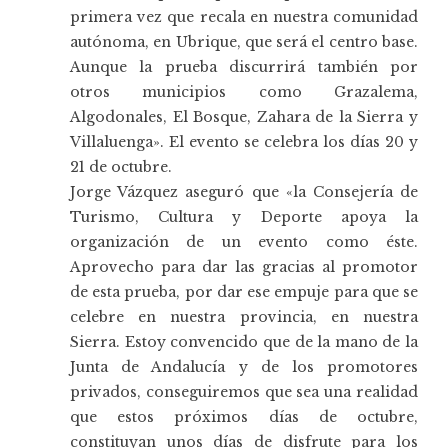
primera vez que recala en nuestra comunidad
autónoma, en Ubrique, que será el centro base.
Aunque la prueba discurrirá también por
otros municipios como Grazalema,
Algodonales, El Bosque, Zahara de la Sierra y
Villaluenga». El evento se celebra los días 20 y
21 de octubre.
Jorge Vázquez aseguró que «la Consejería de
Turismo, Cultura y Deporte apoya la
organización de un evento como éste.
Aprovecho para dar las gracias al promotor
de esta prueba, por dar ese empuje para que se
celebre en nuestra provincia, en nuestra
Sierra. Estoy convencido que de la mano de la
Junta de Andalucía y de los promotores
privados, conseguiremos que sea una realidad
que estos próximos días de octubre,
constituyan unos días de disfrute para los