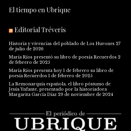
El tiempo en Ubrique
Editorial Tréveris
Historia y vivencias del poblado de Los Hurones
27
de julio de 2026
María Ríos presentó su libro de poesía Recuerdos
2
de febrero de 2025
María Ríos presenta hoy 1 de febrero su libro de
poesía Recuerdos
1 de febrero de 2025
La Remonarquía española, el libro póstumo de
Jesús Ynfante, presentado por la historiadora
Margarita García Díaz
29 de noviembre de 2024