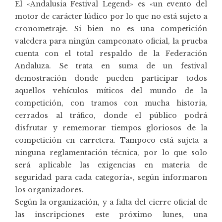
El «Andalusia Festival Legend» es «un evento del
motor de carácter lúdico por lo que no está sujeto a
cronometraje. Si bien no es una competición
valedera para ningún campeonato oficial, la prueba
cuenta con el total respaldo de la Federación
Andaluza. Se trata en suma de un festival
demostración donde pueden participar todos
aquellos vehículos míticos del mundo de la
competición, con tramos con mucha historia,
cerrados al tráfico, donde el público podrá
disfrutar y rememorar tiempos gloriosos de la
competición en carretera. Tampoco está sujeta a
ninguna reglamentación técnica, por lo que solo
será aplicable las exigencias en materia de
seguridad para cada categoría», según informaron
los organizadores.
Según la organización, y a falta del cierre oficial de
las inscripciones este próximo lunes, una