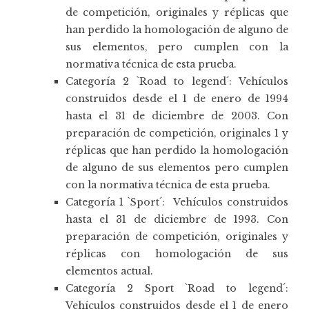
de competición, originales y réplicas que
han perdido la homologación de alguno de
sus elementos, pero cumplen con la
normativa técnica de esta prueba.
Categoría 2 `Road to legend´: Vehículos
construidos desde el 1 de enero de 1994
hasta el 31 de diciembre de 2003. Con
preparación de competición, originales 1 y
réplicas que han perdido la homologación
de alguno de sus elementos pero cumplen
con la normativa técnica de esta prueba.
Categoría 1 `Sport´: Vehículos construidos
hasta el 31 de diciembre de 1993. Con
preparación de competición, originales y
réplicas con homologación de sus
elementos actual.
Categoría 2 Sport `Road to legend´:
Vehículos construidos desde el 1 de enero