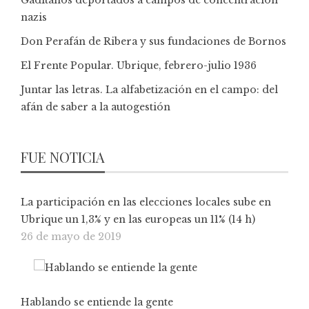
Gaditanos deportados a campos de concentración
nazis
Don Perafán de Ribera y sus fundaciones de Bornos
El Frente Popular. Ubrique, febrero-julio 1936
Juntar las letras. La alfabetización en el campo: del
afán de saber a la autogestión
FUE NOTICIA
La participación en las elecciones locales sube en
Ubrique un 1,3% y en las europeas un 11% (14 h)
26 de mayo de 2019
Hablando se entiende la gente