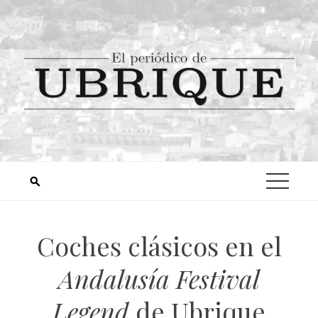
Coches clásicos en el
Andalusía Festival
Legend
de Ubrique