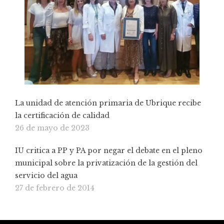
La unidad de atención primaria de Ubrique recibe
la certificación de calidad
26 de mayo de 2023
IU critica a PP y PA por negar el debate en el pleno
municipal sobre la privatización de la gestión del
servicio del agua
27 de febrero de 2014