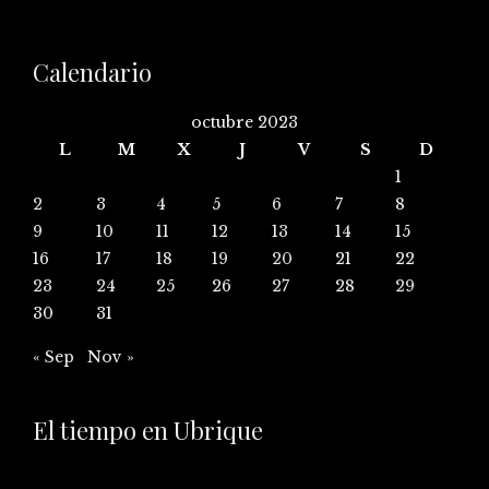
Calendario
octubre 2023
L
M
X
J
V
S
D
1
2
3
4
5
6
7
8
9
10
11
12
13
14
15
16
17
18
19
20
21
22
23
24
25
26
27
28
29
30
31
« Sep
Nov »
El tiempo en Ubrique