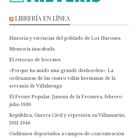
LIBRERÍA EN LÍNEA
Historia y vivencias del poblado de Los Hurones
Memoria inacabada
El retorno de Sócrates
«Porque ha auido mui grande deshorden»: La
ordenanzas de las cuatro villas hermanas de la
serranía de Villaluenga
El Frente Popular. Jimena de la Frontera, febrero-
julio 1936
República, Guerra Civil y represión en Villamartín,
1931-1946
Gaditanos deportados a campos de concentración