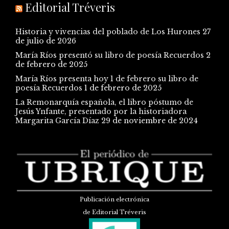
Editorial Tréveris
Historia y vivencias del poblado de Los Hurones
27
de julio de 2026
María Ríos presentó su libro de poesía Recuerdos
2
de febrero de 2025
María Ríos presenta hoy 1 de febrero su libro de
poesía Recuerdos
1 de febrero de 2025
La Remonarquía española, el libro póstumo de
Jesús Ynfante, presentado por la historiadora
Margarita García Díaz
29 de noviembre de 2024
Publicación electrónica
de Editorial Tréveris