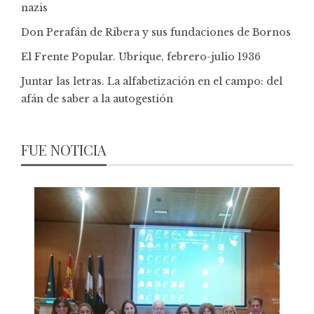
nazis
Don Perafán de Ribera y sus fundaciones de Bornos
El Frente Popular. Ubrique, febrero-julio 1936
Juntar las letras. La alfabetización en el campo: del
afán de saber a la autogestión
FUE NOTICIA