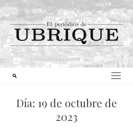
Día:
19 de octubre de
2023