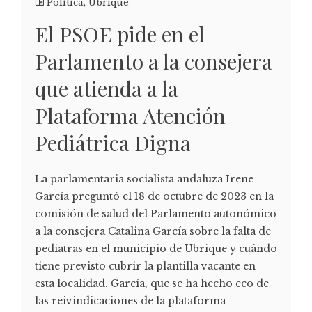
Política
,
Ubrique
El PSOE pide en el
Parlamento a la consejera
que atienda a la
Plataforma Atención
Pediátrica Digna
La parlamentaria socialista andaluza Irene
García preguntó el 18 de octubre de 2023 en la
comisión de salud del Parlamento autonómico
a la consejera Catalina García sobre la falta de
pediatras en el municipio de Ubrique y cuándo
tiene previsto cubrir la plantilla vacante en
esta localidad. García, que se ha hecho eco de
las reivindicaciones de la plataforma