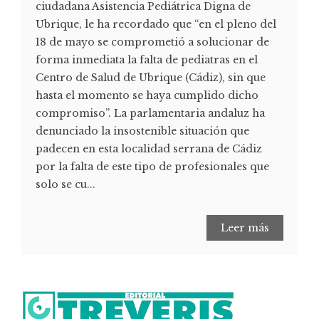
ciudadana Asistencia Pediátrica Digna de
Ubrique, le ha recordado que “en el pleno del
18 de mayo se comprometió a solucionar de
forma inmediata la falta de pediatras en el
Centro de Salud de Ubrique (Cádiz), sin que
hasta el momento se haya cumplido dicho
compromiso”. La parlamentaria andaluz ha
denunciado la insostenible situación que
padecen en esta localidad serrana de Cádiz
por la falta de este tipo de profesionales que
solo se cu...
Leer más