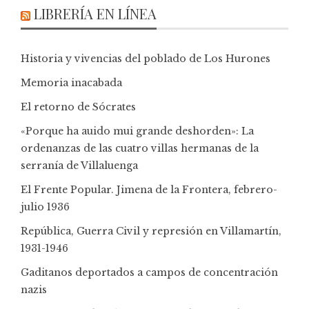
LIBRERÍA EN LÍNEA
Historia y vivencias del poblado de Los Hurones
Memoria inacabada
El retorno de Sócrates
«Porque ha auido mui grande deshorden»: La
ordenanzas de las cuatro villas hermanas de la
serranía de Villaluenga
El Frente Popular. Jimena de la Frontera, febrero-
julio 1936
República, Guerra Civil y represión en Villamartín,
1931-1946
Gaditanos deportados a campos de concentración
nazis