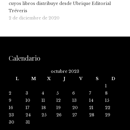
cuyos libros distribuye desde Ubrique Editorial
Tréveris
2 de diciembre de 2020
Calendario
octubre 2023
L
M
X
J
V
S
D
1
2
3
4
5
6
7
8
9
10
11
12
13
14
15
16
17
18
19
20
21
22
23
24
25
26
27
28
29
30
31