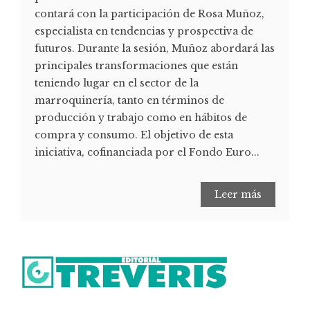
contará con la participación de Rosa Muñoz,
especialista en tendencias y prospectiva de
futuros. Durante la sesión, Muñoz abordará las
principales transformaciones que están
teniendo lugar en el sector de la
marroquinería, tanto en términos de
producción y trabajo como en hábitos de
compra y consumo. El objetivo de esta
iniciativa, cofinanciada por el Fondo Euro...
Leer más