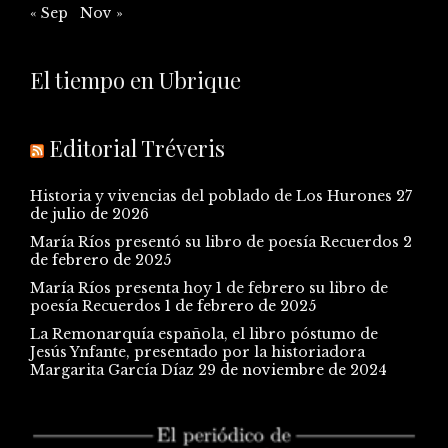
« Sep
Nov »
El tiempo en Ubrique
Editorial Tréveris
Historia y vivencias del poblado de Los Hurones
27
de julio de 2026
María Ríos presentó su libro de poesía Recuerdos
2
de febrero de 2025
María Ríos presenta hoy 1 de febrero su libro de
poesía Recuerdos
1 de febrero de 2025
La Remonarquía española, el libro póstumo de
Jesús Ynfante, presentado por la historiadora
Margarita García Díaz
29 de noviembre de 2024