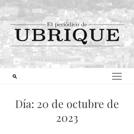
Día:
20 de octubre de
2023