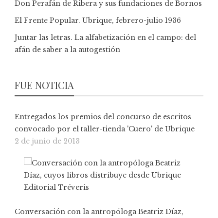
Don Perafán de Ribera y sus fundaciones de Bornos
El Frente Popular. Ubrique, febrero-julio 1936
Juntar las letras. La alfabetización en el campo: del
afán de saber a la autogestión
FUE NOTICIA
Entregados los premios del concurso de escritos
convocado por el taller-tienda 'Cuero' de Ubrique
2 de junio de 2013
Conversación con la antropóloga Beatriz Díaz,