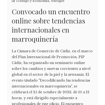
Trabajo y Economía
,
Ubrique
Convocado un encuentro
online sobre tendencias
internacionales en
marroquinería
La Cámara de Comercio de Cádiz, en el marco
del Plan Internacional de Promoción, PIP
Cádiz, ha organizado un seminario online
sobre los cambios y nuevas corrientes a nivel
global en el sector de la piel y la artesanía. El
evento titulado "Decodificando las tendencias
internacionales en marroquinería", se
celebrará el 25 de octubre de 2023, de 10 a 12
horas, y está dirigido especialmente a
profesionales de este oficio. El encuentro