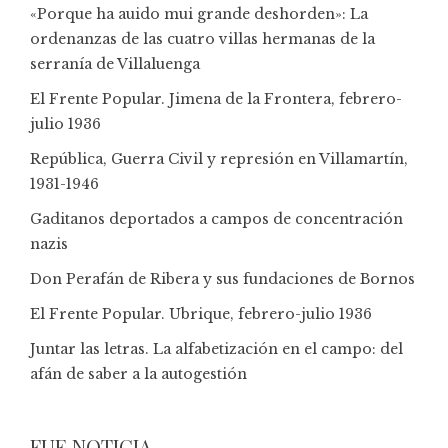
«Porque ha auido mui grande deshorden»: La
ordenanzas de las cuatro villas hermanas de la
serranía de Villaluenga
El Frente Popular. Jimena de la Frontera, febrero-
julio 1936
República, Guerra Civil y represión en Villamartín,
1931-1946
Gaditanos deportados a campos de concentración
nazis
Don Perafán de Ribera y sus fundaciones de Bornos
El Frente Popular. Ubrique, febrero-julio 1936
Juntar las letras. La alfabetización en el campo: del
afán de saber a la autogestión
FUE NOTICIA