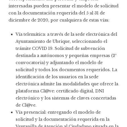
interesadas pueden presentar el modelo de solicitud
con la documentación requerida del 5 al 31 de
diciembre de 2020, por cualquiera de estas vías:
Vía telemática: a través de la sede electrónica del
Ayuntamiento de Ubrique, seleccionando el
trámite COVID 19. Solicitud de subvención
destinada a autónomos y pequeñas empresas (2ª
convocatoria) y adjuntando el modelo de
solicitud y todos los documentos requeridos. La
identificación de los usuarios en la sede
electrónica admite las modalidades que ofrece la
plataforma Cl@ve: certificado digital, DNI
electrónico y los sistemas de claves concertadas
de Cl@ve.
Vía presencial: entregando el modelo de
solicitud y la documentación requerida en la
Ventanilla de Atención al Ciudadano situada en la