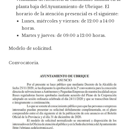
planta baja del Ayuntamiento de Ubrique. El
horario de la atención presencial es el siguiente:
Lunes, miércoles y viernes: de 12:00 a 14:00
horas.
Martes y jueves: de 09:00 a 12:00 horas.
Modelo de solicitud
.
Convocatoria
.