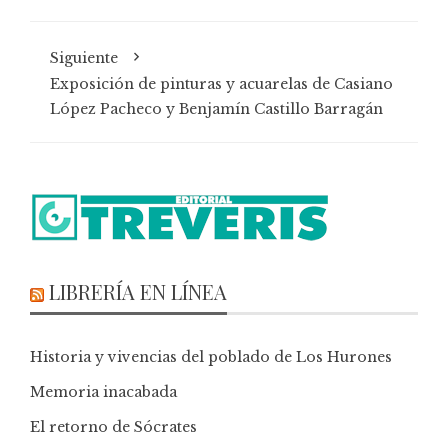
Siguiente
Exposición de pinturas y acuarelas de Casiano
López Pacheco y Benjamín Castillo Barragán
LIBRERÍA EN LÍNEA
Historia y vivencias del poblado de Los Hurones
Memoria inacabada
El retorno de Sócrates