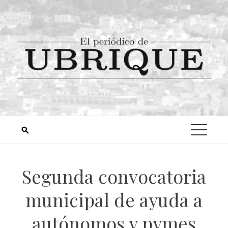
Segunda convocatoria
municipal de ayuda a
autónomos y pymes