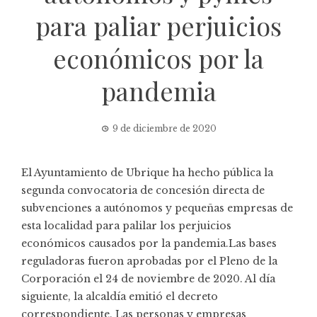
para paliar perjuicios
económicos por la
pandemia
9 de diciembre de 2020
El Ayuntamiento de Ubrique ha hecho pública la
segunda convocatoria de concesión directa de
subvenciones a autónomos y pequeñas empresas de
esta localidad para palilar los perjuicios
económicos causados por la pandemia.Las bases
reguladoras fueron aprobadas por el Pleno de la
Corporación el 24 de noviembre de 2020. Al día
siguiente, la alcaldía emitió el decreto
correspondiente. Las personas y empresas