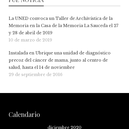
La UNED convoca un Taller de Archivística de la
Memoria en la Casa de la Memoria La Sauceda el 27
y 28 de abril de 2019
10 de marzo de 2019
Instalada en Ubrique una unidad de diagnóstico
precoz del cáncer de mama, junto al centro de
salud, hasta el 14 de noviembre
29 de septiembre de 2016
Calendario
diciembre 2020