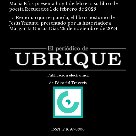
María Ríos presenta hoy 1 de febrero su libro de
poesía Recuerdos
1 de febrero de 2025
La Remonarquía española, el libro póstumo de
Jesús Ynfante, presentado por la historiadora
Margarita García Díaz
29 de noviembre de 2024
Publicación electrónica
de Editorial Tréveris
ISSN
nº 1697/0306