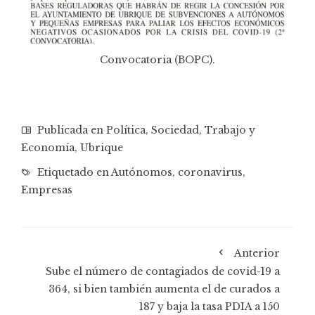
Convocatoria (BOPC)
.
Publicada en
Política
,
Sociedad
,
Trabajo y
Economía
,
Ubrique
Etiquetado en
Autónomos
,
coronavirus
,
Empresas
Anterior
Sube el número de contagiados de covid-19 a
364, si bien también aumenta el de curados a
187 y baja la tasa PDIA a 150