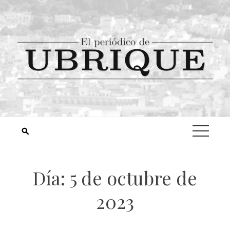
Día:
5 de octubre de
2023