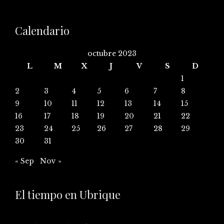
Calendario
octubre 2023
L
M
X
J
V
S
D
1
2
3
4
5
6
7
8
9
10
11
12
13
14
15
16
17
18
19
20
21
22
23
24
25
26
27
28
29
30
31
« Sep
Nov »
El tiempo en Ubrique