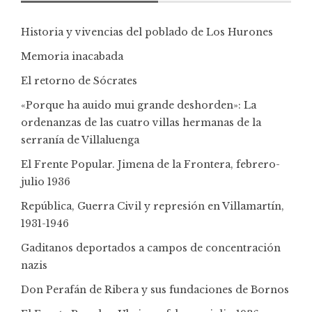
Historia y vivencias del poblado de Los Hurones
Memoria inacabada
El retorno de Sócrates
«Porque ha auido mui grande deshorden»: La
ordenanzas de las cuatro villas hermanas de la
serranía de Villaluenga
El Frente Popular. Jimena de la Frontera, febrero-
julio 1936
República, Guerra Civil y represión en Villamartín,
1931-1946
Gaditanos deportados a campos de concentración
nazis
Don Perafán de Ribera y sus fundaciones de Bornos