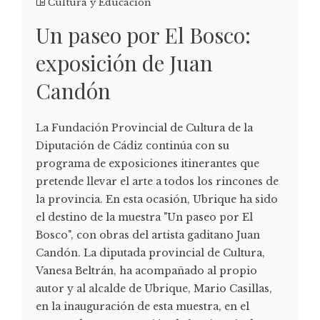
Cultura y Educación
Un paseo por El Bosco:
exposición de Juan
Candón
La Fundación Provincial de Cultura de la
Diputación de Cádiz continúa con su
programa de exposiciones itinerantes que
pretende llevar el arte a todos los rincones de
la provincia. En esta ocasión, Ubrique ha sido
el destino de la muestra "Un paseo por El
Bosco", con obras del artista gaditano Juan
Candón. La diputada provincial de Cultura,
Vanesa Beltrán, ha acompañado al propio
autor y al alcalde de Ubrique, Mario Casillas,
en la inauguración de esta muestra, en el