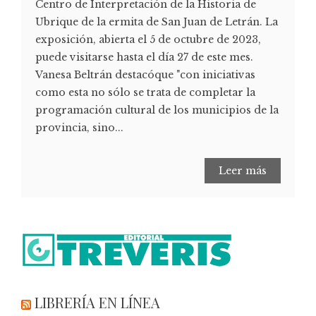
Centro de Interpretación de la Historia de
Ubrique de la ermita de San Juan de Letrán. La
exposición, abierta el 5 de octubre de 2023,
puede visitarse hasta el día 27 de este mes.
Vanesa Beltrán destacóque "con iniciativas
como esta no sólo se trata de completar la
programación cultural de los municipios de la
provincia, sino...
Leer más
LIBRERÍA EN LÍNEA