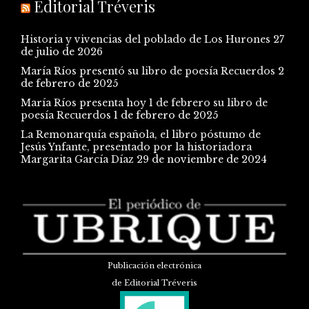
Editorial Tréveris
Historia y vivencias del poblado de Los Hurones
27
de julio de 2026
María Ríos presentó su libro de poesía Recuerdos
2
de febrero de 2025
María Ríos presenta hoy 1 de febrero su libro de
poesía Recuerdos
1 de febrero de 2025
La Remonarquía española, el libro póstumo de
Jesús Ynfante, presentado por la historiadora
Margarita García Díaz
29 de noviembre de 2024
Publicación electrónica
de Editorial Tréveris