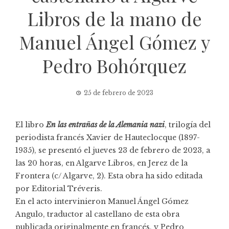
Libros de la mano de
Manuel Ángel Gómez y
Pedro Bohórquez
25 de febrero de 2023
El libro
En las entrañas de la Alemania nazi
, trilogía del
periodista francés Xavier de Hauteclocque (1897-
1935), se presentó el jueves 23 de febrero de 2023, a
las 20 horas, en
Algarve Libros
, en Jerez de la
Frontera (c/ Algarve, 2). Esta obra ha sido editada
por Editorial Tréveris.
En el acto intervinieron Manuel Ángel Gómez
Angulo, traductor al castellano de esta obra
publicada originalmente en francés, y Pedro