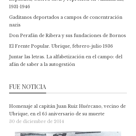
1931-1946
Gaditanos deportados a campos de concentración
nazis
Don Perafán de Ribera y sus fundaciones de Bornos
El Frente Popular. Ubrique, febrero-julio 1936
Juntar las letras. La alfabetización en el campo: del
afán de saber a la autogestión
FUE NOTICIA
Homenaje al capitán Juan Ruiz Huércano, vecino de
Ubrique, en el 65 aniversario de su muerte
30 de diciembre de 2014