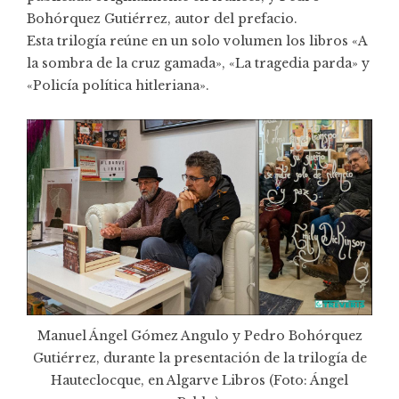
Bohórquez Gutiérrez, autor del prefacio.
Esta
trilogía
reúne en un solo volumen los libros «A
la sombra de la cruz gamada», «La tragedia parda» y
«Policía política hitleriana».
Manuel Ángel Gómez Angulo y Pedro Bohórquez
Gutiérrez, durante la presentación de la trilogía de
Hauteclocque, en Algarve Libros (Foto: Ángel