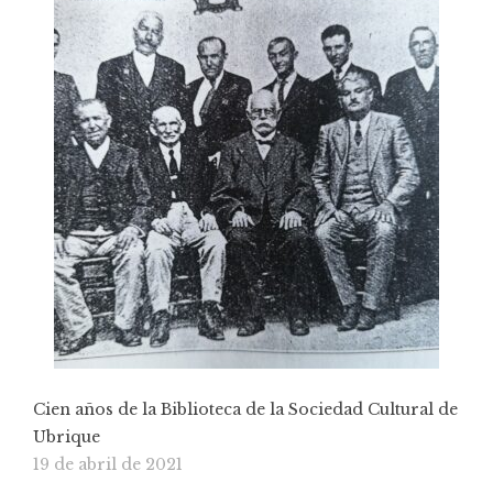
Cien años de la Biblioteca de la Sociedad Cultural de
Ubrique
19 de abril de 2021