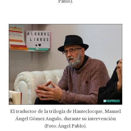
Pablo).
El traductor de la trilogía de Hauteclocque, Manuel
Ángel Gómez Angulo, durante su intervención
(Foto: Ángel Pablo).