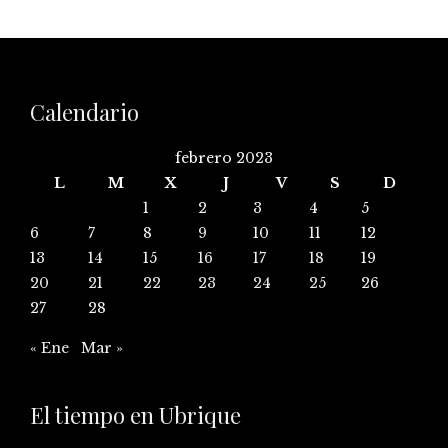
Calendario
febrero 2023
L
M
X
J
V
S
D
1
2
3
4
5
6
7
8
9
10
11
12
13
14
15
16
17
18
19
20
21
22
23
24
25
26
27
28
« Ene
Mar »
El tiempo en Ubrique