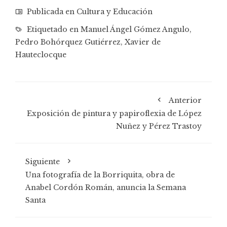
Publicada en
Cultura y Educación
Etiquetado en
Manuel Ángel Gómez Angulo
,
Pedro Bohórquez Gutiérrez
,
Xavier de
Hauteclocque
Anterior
Exposición de pintura y papiroflexia de López
Nuñez y Pérez Trastoy
Siguiente
Una fotografía de la Borriquita, obra de
Anabel Cordón Román, anuncia la Semana
Santa