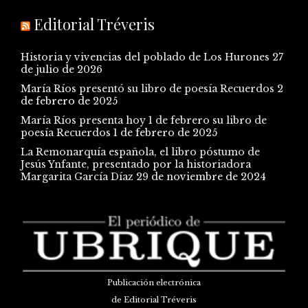
Editorial Tréveris
Historia y vivencias del poblado de Los Hurones
27
de julio de 2026
María Ríos presentó su libro de poesía Recuerdos
2
de febrero de 2025
María Ríos presenta hoy 1 de febrero su libro de
poesía Recuerdos
1 de febrero de 2025
La Remonarquía española, el libro póstumo de
Jesús Ynfante, presentado por la historiadora
Margarita García Díaz
29 de noviembre de 2024
Publicación electrónica
de Editorial Tréveris