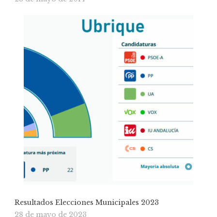
Resultados Elecciones Municipales 2023
28 de mayo de 2023