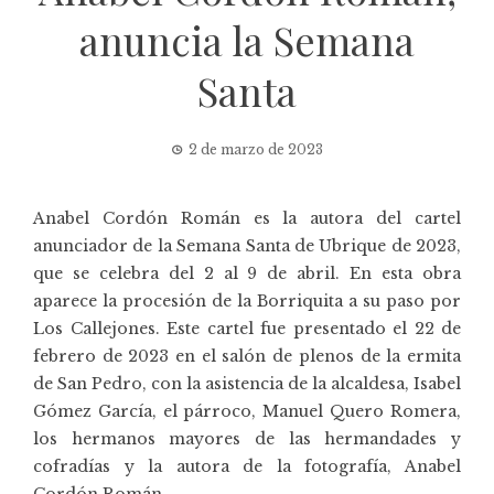
anuncia la Semana
Santa
2 de marzo de 2023
Anabel Cordón Román es la autora del cartel
anunciador de la Semana Santa de Ubrique de 2023,
que se celebra del 2 al 9 de abril. En esta obra
aparece la procesión de la Borriquita a su paso por
Los Callejones. Este cartel fue presentado el 22 de
febrero de 2023 en el salón de plenos de la ermita
de San Pedro, con la asistencia de la alcaldesa, Isabel
Gómez García, el párroco, Manuel Quero Romera,
los hermanos mayores de las hermandades y
cofradías y la autora de la fotografía, Anabel
Cordón Román.