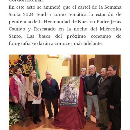
En este acto se anunció que el cartel de la Semana
Santa 2024 tendrá como temática la estación de
penitencia de la Hermandad de Nuestro Padre Jesús
Cautivo y Rescatado en la noche del Miércoles
Santo. Las bases del próximo concurso de
fotografía se darán a conocer más adelante.