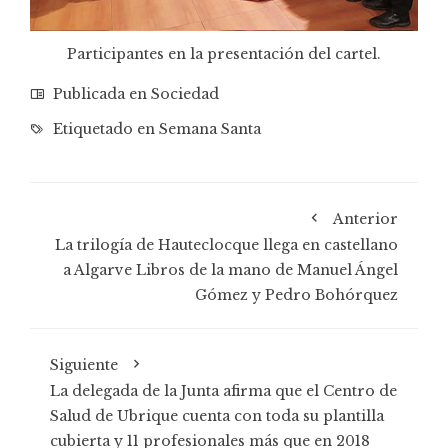
Participantes en la presentación del cartel.
Publicada en
Sociedad
Etiquetado en
Semana Santa
Anterior
La trilogía de Hauteclocque llega en castellano
a Algarve Libros de la mano de Manuel Ángel
Gómez y Pedro Bohórquez
Siguiente
La delegada de la Junta afirma que el Centro de
Salud de Ubrique cuenta con toda su plantilla
cubierta y 11 profesionales más que en 2018