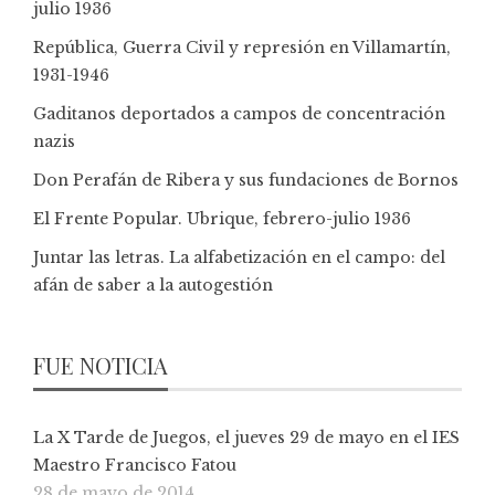
julio 1936
República, Guerra Civil y represión en Villamartín,
1931-1946
Gaditanos deportados a campos de concentración
nazis
Don Perafán de Ribera y sus fundaciones de Bornos
El Frente Popular. Ubrique, febrero-julio 1936
Juntar las letras. La alfabetización en el campo: del
afán de saber a la autogestión
FUE NOTICIA
La X Tarde de Juegos, el jueves 29 de mayo en el IES
Maestro Francisco Fatou
28 de mayo de 2014