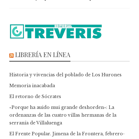
LIBRERÍA EN LÍNEA
Historia y vivencias del poblado de Los Hurones
Memoria inacabada
El retorno de Sócrates
«Porque ha auido mui grande deshorden»: La
ordenanzas de las cuatro villas hermanas de la
serranía de Villaluenga
El Frente Popular. Jimena de la Frontera, febrero-