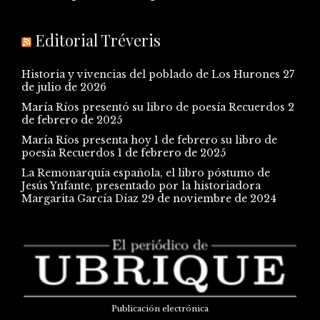
Editorial Tréveris
Historia y vivencias del poblado de Los Hurones
27
de julio de 2026
María Ríos presentó su libro de poesía Recuerdos
2
de febrero de 2025
María Ríos presenta hoy 1 de febrero su libro de
poesía Recuerdos
1 de febrero de 2025
La Remonarquía española, el libro póstumo de
Jesús Ynfante, presentado por la historiadora
Margarita García Díaz
29 de noviembre de 2024
Publicación electrónica