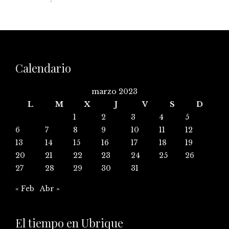
Calendario
marzo 2023
L
M
X
J
V
S
D
1
2
3
4
5
6
7
8
9
10
11
12
13
14
15
16
17
18
19
20
21
22
23
24
25
26
27
28
29
30
31
« Feb
Abr »
El tiempo en Ubrique