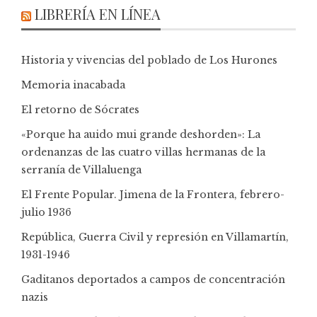
LIBRERÍA EN LÍNEA
Historia y vivencias del poblado de Los Hurones
Memoria inacabada
El retorno de Sócrates
«Porque ha auido mui grande deshorden»: La
ordenanzas de las cuatro villas hermanas de la
serranía de Villaluenga
El Frente Popular. Jimena de la Frontera, febrero-
julio 1936
República, Guerra Civil y represión en Villamartín,
1931-1946
Gaditanos deportados a campos de concentración
nazis