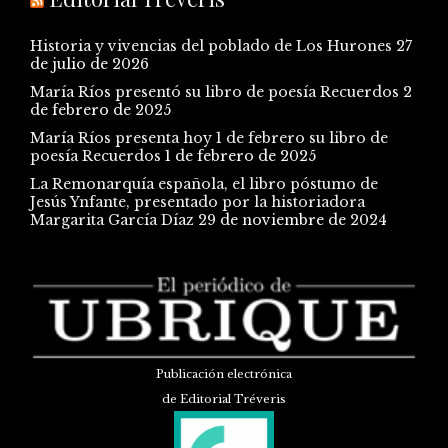
Historia y vivencias del poblado de Los Hurones
27
de julio de 2026
María Ríos presentó su libro de poesía Recuerdos
2
de febrero de 2025
María Ríos presenta hoy 1 de febrero su libro de
poesía Recuerdos
1 de febrero de 2025
La Remonarquía española, el libro póstumo de
Jesús Ynfante, presentado por la historiadora
Margarita García Díaz
29 de noviembre de 2024
Publicación electrónica
de Editorial Tréveris