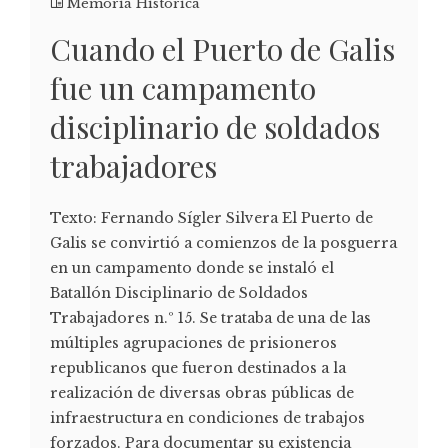
Memoria Histórica
Cuando el Puerto de Galis
fue un campamento
disciplinario de soldados
trabajadores
Texto: Fernando Sígler Silvera El Puerto de
Galis se convirtió a comienzos de la posguerra
en un campamento donde se instaló el
Batallón Disciplinario de Soldados
Trabajadores n.º 15. Se trataba de una de las
múltiples agrupaciones de prisioneros
republicanos que fueron destinados a la
realización de diversas obras públicas de
infraestructura en condiciones de trabajos
forzados. Para documentar su existencia