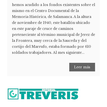
hemos acudido a los fondos existentes sobre el
mismo en el Centro Documental de la
Memoria Histórica, de Salamanca. A la altura
de noviembre de 1940, este batallón ubicado
en este paraje de cruce de caminos
perteneciente al término municipal de Jerez de
la Frontera, muy cerca de la Sauceda y del
cortijo del Marrufo, estaba formado por 610
soldados trabajadores. Al mes siguiente...
Leer más