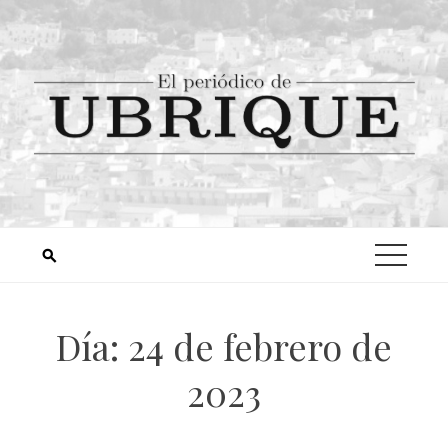
Día:
24 de febrero de
2023