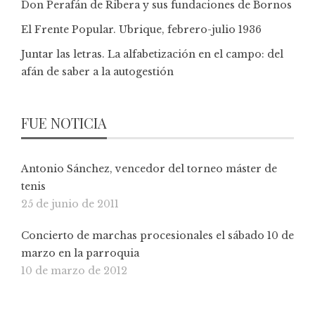
Don Perafán de Ribera y sus fundaciones de Bornos
El Frente Popular. Ubrique, febrero-julio 1936
Juntar las letras. La alfabetización en el campo: del
afán de saber a la autogestión
FUE NOTICIA
Antonio Sánchez, vencedor del torneo máster de
tenis
25 de junio de 2011
Concierto de marchas procesionales el sábado 10 de
marzo en la parroquia
10 de marzo de 2012