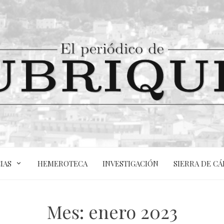
IAS
HEMEROTECA
INVESTIGACIÓN
SIERRA DE CÁ
Mes:
enero 2023