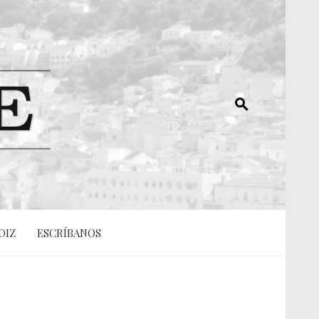
DIZ
ESCRÍBANOS