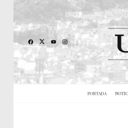
PORTADA
NOTIC