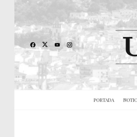
PORTADA
NOTIC