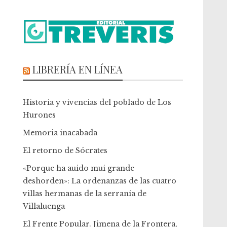
LIBRERÍA EN LÍNEA
Historia y vivencias del poblado de Los
Hurones
Memoria inacabada
El retorno de Sócrates
«Porque ha auido mui grande
deshorden»: La ordenanzas de las cuatro
villas hermanas de la serranía de
Villaluenga
El Frente Popular. Jimena de la Frontera,