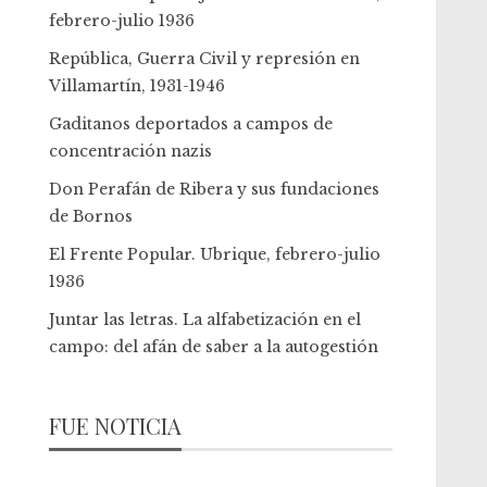
febrero-julio 1936
República, Guerra Civil y represión en
Villamartín, 1931-1946
Gaditanos deportados a campos de
concentración nazis
Don Perafán de Ribera y sus fundaciones
de Bornos
El Frente Popular. Ubrique, febrero-julio
1936
Juntar las letras. La alfabetización en el
campo: del afán de saber a la autogestión
FUE NOTICIA