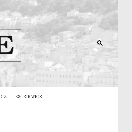
DIZ
ESCRÍBANOS