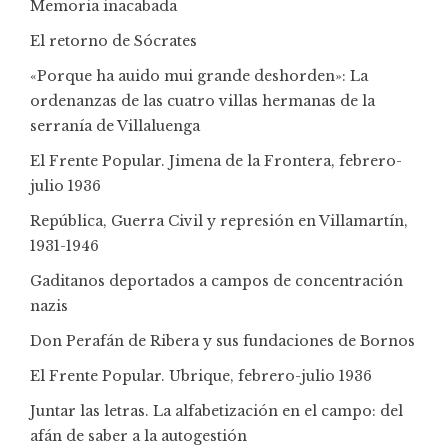
Memoria inacabada
El retorno de Sócrates
«Porque ha auido mui grande deshorden»: La
ordenanzas de las cuatro villas hermanas de la
serranía de Villaluenga
El Frente Popular. Jimena de la Frontera, febrero-
julio 1936
República, Guerra Civil y represión en Villamartín,
1931-1946
Gaditanos deportados a campos de concentración
nazis
Don Perafán de Ribera y sus fundaciones de Bornos
El Frente Popular. Ubrique, febrero-julio 1936
Juntar las letras. La alfabetización en el campo: del
afán de saber a la autogestión