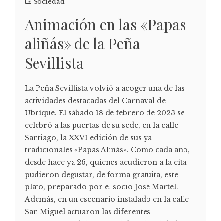
Sociedad
Animación en las «Papas
aliñás» de la Peña
Sevillista
La Peña Sevillista volvió a acoger una de las
actividades destacadas del Carnaval de
Ubrique. El sábado 18 de febrero de 2023 se
celebró a las puertas de su sede, en la calle
Santiago, la XXVI edición de sus ya
tradicionales «Papas Aliñás». Como cada año,
desde hace ya 26, quienes acudieron a la cita
pudieron degustar, de forma gratuita, este
plato, preparado por el socio José Martel.
Además, en un escenario instalado en la calle
San Miguel actuaron las diferentes