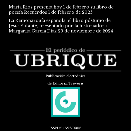
María Ríos presenta hoy 1 de febrero su libro de
poesía Recuerdos
1 de febrero de 2025
La Remonarquía española, el libro póstumo de
Jesús Ynfante, presentado por la historiadora
Margarita García Díaz
29 de noviembre de 2024
Publicación electrónica
de Editorial Tréveris
ISSN
nº 1697/0306