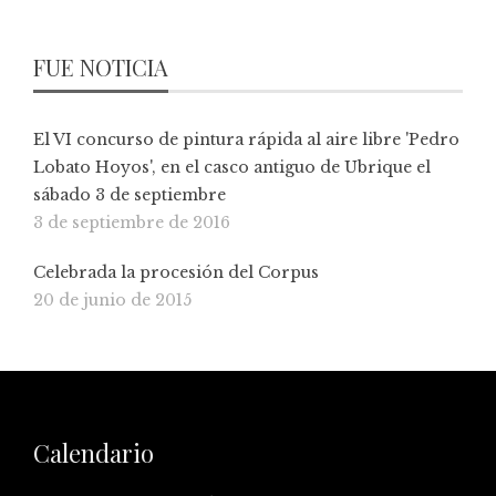
FUE NOTICIA
El VI concurso de pintura rápida al aire libre 'Pedro
Lobato Hoyos', en el casco antiguo de Ubrique el
sábado 3 de septiembre
3 de septiembre de 2016
Celebrada la procesión del Corpus
20 de junio de 2015
Calendario