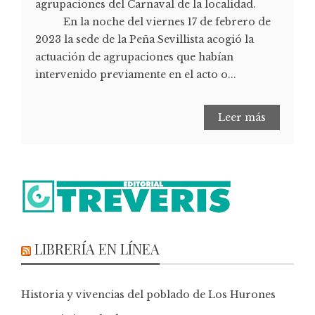
agrupaciones del Carnaval de la localidad.
En la noche del viernes 17 de febrero de
2023 la sede de la Peña Sevillista acogió la
actuación de agrupaciones que habían
intervenido previamente en el acto o...
Leer más
LIBRERÍA EN LÍNEA
Historia y vivencias del poblado de Los Hurones