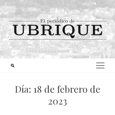
Día:
18 de febrero de
2023