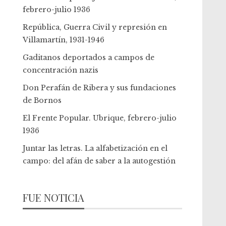
febrero-julio 1936
República, Guerra Civil y represión en
Villamartín, 1931-1946
Gaditanos deportados a campos de
concentración nazis
Don Perafán de Ribera y sus fundaciones
de Bornos
El Frente Popular. Ubrique, febrero-julio
1936
Juntar las letras. La alfabetización en el
campo: del afán de saber a la autogestión
FUE NOTICIA