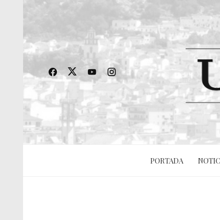
PORTADA
NOTIC