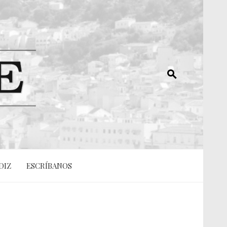
DIZ
ESCRÍBANOS