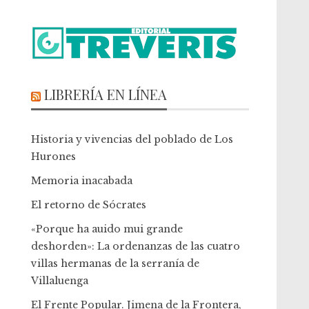
LIBRERÍA EN LÍNEA
Historia y vivencias del poblado de Los
Hurones
Memoria inacabada
El retorno de Sócrates
«Porque ha auido mui grande
deshorden»: La ordenanzas de las cuatro
villas hermanas de la serranía de
Villaluenga
El Frente Popular. Jimena de la Frontera,