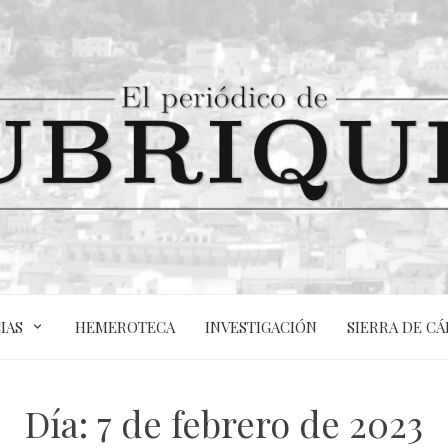
IAS
HEMEROTECA
INVESTIGACIÓN
SIERRA DE CÁ
Día:
7 de febrero de 2023