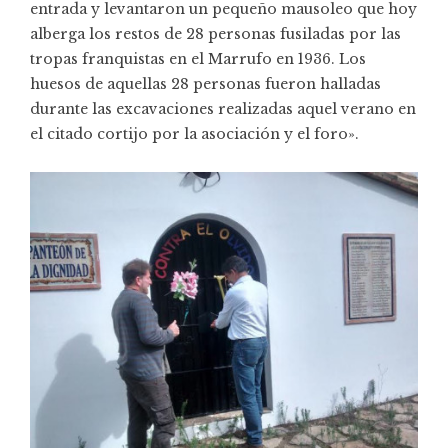
entrada y levantaron un pequeño mausoleo que hoy
alberga los restos de 28 personas fusiladas por las
tropas franquistas en el Marrufo en 1936. Los
huesos de aquellas 28 personas fueron halladas
durante las excavaciones realizadas aquel verano en
el citado cortijo por la asociación y el foro».