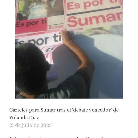
Carteles para Sumar tras el ‘debate vencedor’ de
Yolanda Díaz
21 de julio de 2023