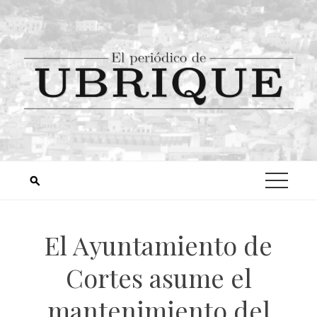
El Ayuntamiento de
Cortes asume el
mantenimiento del