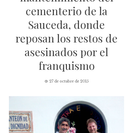
cementerio de la
Sauceda, donde
reposan los restos de
asesinados por el
franquismo
27 de octubre de 2015