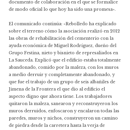
documento de colaboración en el que se formalice
de modo oficial lo que hoy ha sido una promesa».
El comunicado continúa: «Rebolledo ha explicado
sobre el terreno cómo la asociación realizó en 2012
las obras de rehabilitación del cementerio con la
ayuda económica de Miguel Rodríguez, dueño del
Grupo Festina, nieto y bisnieto de represaliados en
La Sauceda. Explicó que el edificio estaba totalmente
abandonado, comido por la maleza, con los muros
a medio derruir y completamente abandonado, y
que fue el trabajo de un grupo de seis albañiles de
Jimena de la Frontera el que dio al edificio el
aspecto digno que ahora tiene. Los trabajadores
quitaron la maleza, sanearon y reconstruyeron los
muros derruidos, enfoscaron y encalaron todas las
paredes, muros y nichos, construyeron un camino
de piedra desde la carretera hasta la verja de