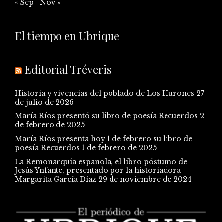
« Sep
Nov »
El tiempo en Ubrique
Editorial Tréveris
Historia y vivencias del poblado de Los Hurones
27
de julio de 2026
María Ríos presentó su libro de poesía Recuerdos
2
de febrero de 2025
María Ríos presenta hoy 1 de febrero su libro de
poesía Recuerdos
1 de febrero de 2025
La Remonarquía española, el libro póstumo de
Jesús Ynfante, presentado por la historiadora
Margarita García Díaz
29 de noviembre de 2024