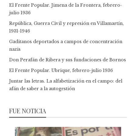
El Frente Popular. Jimena de la Frontera, febrero-
julio 1936
República, Guerra Civil y represión en Villamartín,
1931-1946
Gaditanos deportados a campos de concentración
nazis
Don Perafán de Ribera y sus fundaciones de Bornos
El Frente Popular. Ubrique, febrero-julio 1936
Juntar las letras. La alfabetización en el campo: del
afán de saber a la autogestión
FUE NOTICIA