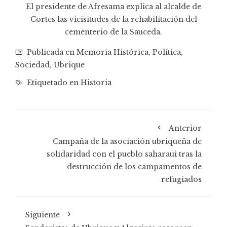
El presidente de Afresama explica al alcalde de
Cortes las vicisitudes de la rehabilitación del
cementerio de la Sauceda.
Publicada en
Memoria Histórica
,
Política
,
Sociedad
,
Ubrique
Etiquetado en
Historia
Anterior
Campaña de la asociación ubriqueña de
solidaridad con el pueblo saharaui tras la
destrucción de los campamentos de
refugiados
Siguiente