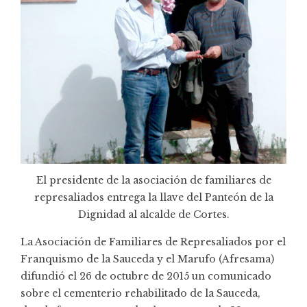
El presidente de la asociación de familiares de
represaliados entrega la llave del Panteón de la
Dignidad al alcalde de Cortes.
La Asociación de Familiares de Represaliados por el
Franquismo de la Sauceda y el Marufo (Afresama)
difundió el 26 de octubre de 2015 un comunicado
sobre el cementerio rehabilitado de la Sauceda,