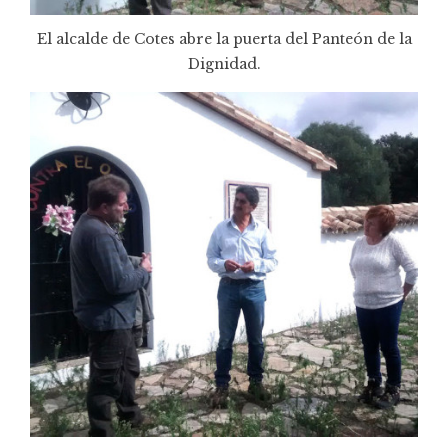
El alcalde de Cotes abre la puerta del Panteón de la
Dignidad.