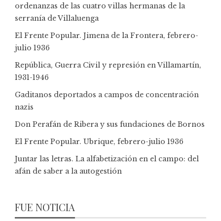
ordenanzas de las cuatro villas hermanas de la
serranía de Villaluenga
El Frente Popular. Jimena de la Frontera, febrero-
julio 1936
República, Guerra Civil y represión en Villamartín,
1931-1946
Gaditanos deportados a campos de concentración
nazis
Don Perafán de Ribera y sus fundaciones de Bornos
El Frente Popular. Ubrique, febrero-julio 1936
Juntar las letras. La alfabetización en el campo: del
afán de saber a la autogestión
FUE NOTICIA