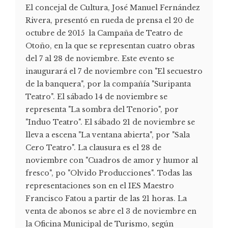
El concejal de Cultura, José Manuel Fernández
Rivera, presentó en rueda de prensa el 20 de
octubre de 2015 la Campaña de Teatro de
Otoño, en la que se representan cuatro obras
del 7 al 28 de noviembre. Este evento se
inaugurará el 7 de noviembre con "El secuestro
de la banquera", por la compañía "Suripanta
Teatro". El sábado 14 de noviembre se
representa "La sombra del Tenorio", por
"Induo Teatro". El sábado 21 de noviembre se
lleva a escena "La ventana abierta", por "Sala
Cero Teatro". La clausura es el 28 de
noviembre con "Cuadros de amor y humor al
fresco", po "Olvido Producciones". Todas las
representaciones son en el IES Maestro
Francisco Fatou a partir de las 21 horas. La
venta de abonos se abre el 3 de noviembre en
la Oficina Municipal de Turismo, según