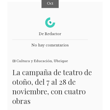
Oct
De Redactor
No hay comentarios
Cultura y Educación
,
Ubrique
La campaña de teatro de
otoño, del 7 al 28 de
noviembre, con cuatro
obras