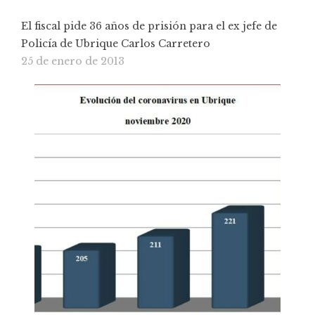
El fiscal pide 36 años de prisión para el ex jefe de
Policía de Ubrique Carlos Carretero
25 de enero de 2013