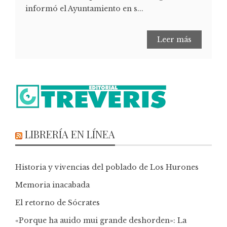
informó el Ayuntamiento en s...
Leer más
LIBRERÍA EN LÍNEA
Historia y vivencias del poblado de Los Hurones
Memoria inacabada
El retorno de Sócrates
«Porque ha auido mui grande deshorden»: La