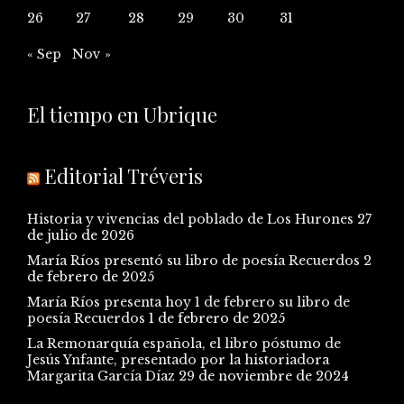
26
27
28
29
30
31
« Sep
Nov »
El tiempo en Ubrique
Editorial Tréveris
Historia y vivencias del poblado de Los Hurones
27
de julio de 2026
María Ríos presentó su libro de poesía Recuerdos
2
de febrero de 2025
María Ríos presenta hoy 1 de febrero su libro de
poesía Recuerdos
1 de febrero de 2025
La Remonarquía española, el libro póstumo de
Jesús Ynfante, presentado por la historiadora
Margarita García Díaz
29 de noviembre de 2024