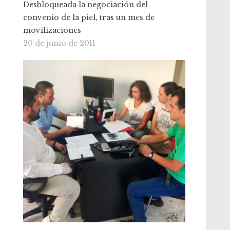
Desbloqueada la negociación del
convenio de la piel, tras un mes de
movilizaciones
20 de junio de 2011