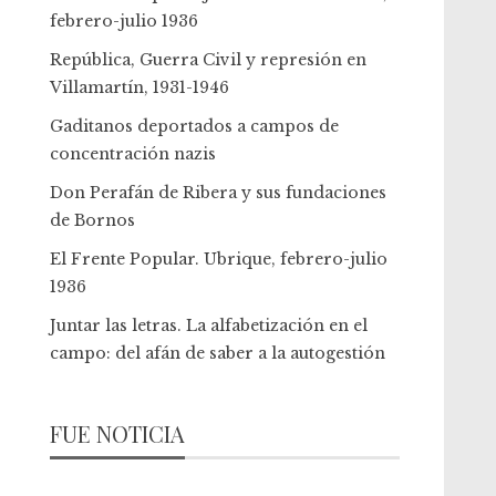
febrero-julio 1936
República, Guerra Civil y represión en
Villamartín, 1931-1946
Gaditanos deportados a campos de
concentración nazis
Don Perafán de Ribera y sus fundaciones
de Bornos
El Frente Popular. Ubrique, febrero-julio
1936
Juntar las letras. La alfabetización en el
campo: del afán de saber a la autogestión
FUE NOTICIA