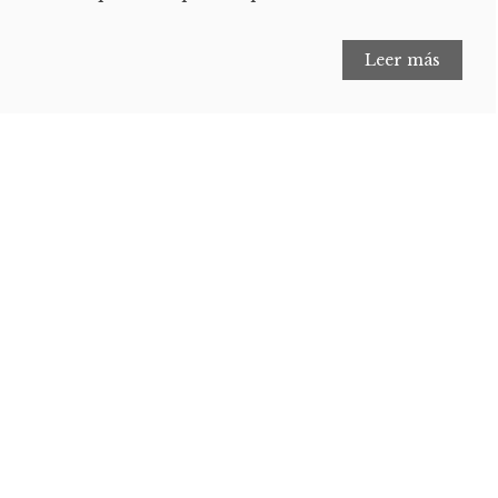
Leer más