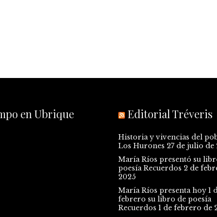
empo en Ubrique
Editorial Tréveris
Historia y vivencias del po
Los Hurones
27 de julio de
María Ríos presentó su libr
poesía Recuerdos
2 de febr
2025
María Ríos presenta hoy 1 
febrero su libro de poesía
Recuerdos
1 de febrero de 