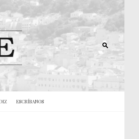
DIZ
ESCRÍBANOS