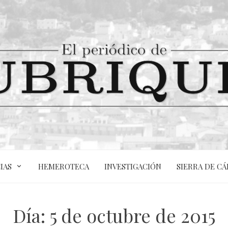
IAS
HEMEROTECA
INVESTIGACIÓN
SIERRA DE CÁ
Día:
5 de octubre de 2015