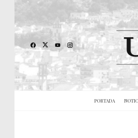
PORTADA
NOTIC