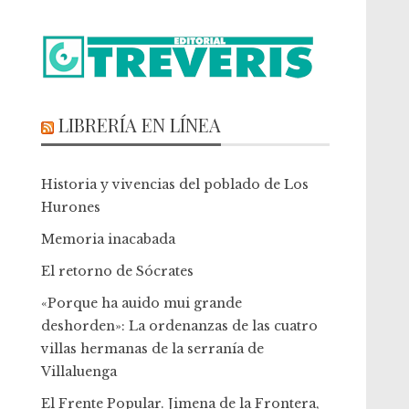
LIBRERÍA EN LÍNEA
Historia y vivencias del poblado de Los
Hurones
Memoria inacabada
El retorno de Sócrates
«Porque ha auido mui grande
deshorden»: La ordenanzas de las cuatro
villas hermanas de la serranía de
Villaluenga
El Frente Popular. Jimena de la Frontera,