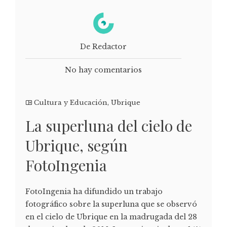
De Redactor
No hay comentarios
Cultura y Educación
,
Ubrique
La superluna del cielo de
Ubrique, según
FotoIngenia
FotoIngenia ha difundido un trabajo
fotográfico sobre la superluna que se observó
en el cielo de Ubrique en la madrugada del 28