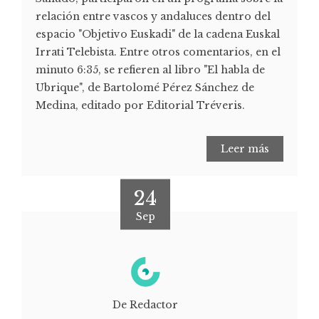
relación entre vascos y andaluces dentro del
espacio "Objetivo Euskadi" de la cadena Euskal
Irrati Telebista. Entre otros comentarios, en el
minuto 6:35, se refieren al libro "El habla de
Ubrique", de Bartolomé Pérez Sánchez de
Medina, editado por Editorial Tréveris.
Leer más
24
Sep
De Redactor