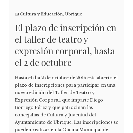
Cultura y Educación
,
Ubrique
El plazo de inscripción en
el taller de teatro y
expresión corporal, hasta
el 2 de octubre
Hasta el día 2 de octubre de 2015 está abierto el
plazo de inscripciones para participar en una
nueva edición del Taller de Teatro y
Expresión Corporal, que imparte Diego
Borrego Pérez y que patrocinan las
concejalías de Cultura y Juventud del
Ayuntamiento de Ubrique. Las inscripciones se
pueden realizar en la Oficina Municipal de