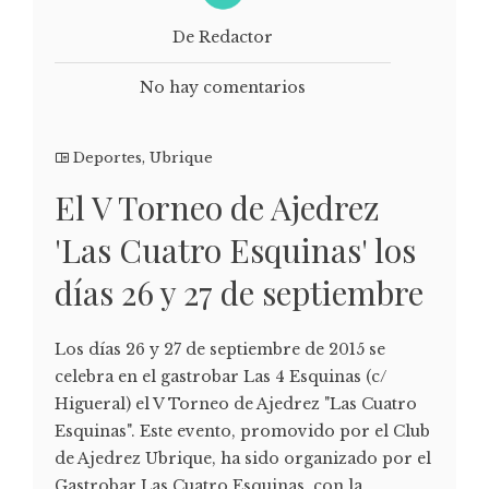
De Redactor
No hay comentarios
Deportes
,
Ubrique
El V Torneo de Ajedrez
'Las Cuatro Esquinas' los
días 26 y 27 de septiembre
Los días 26 y 27 de septiembre de 2015 se
celebra en el gastrobar Las 4 Esquinas (c/
Higueral) el V Torneo de Ajedrez "Las Cuatro
Esquinas". Este evento, promovido por el Club
de Ajedrez Ubrique, ha sido organizado por el
Gastrobar Las Cuatro Esquinas, con la