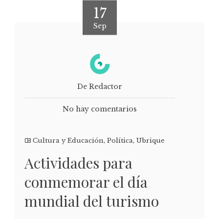
17
Sep
De Redactor
No hay comentarios
Cultura y Educación
,
Política
,
Ubrique
Actividades para
conmemorar el día
mundial del turismo