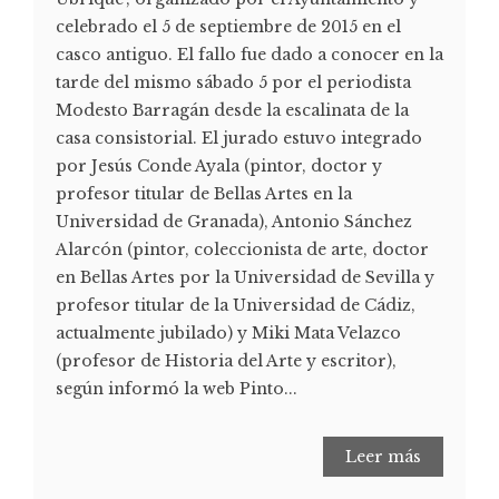
celebrado el 5 de septiembre de 2015 en el
casco antiguo. El fallo fue dado a conocer en la
tarde del mismo sábado 5 por el periodista
Modesto Barragán desde la escalinata de la
casa consistorial. El jurado estuvo integrado
por Jesús Conde Ayala (pintor, doctor y
profesor titular de Bellas Artes en la
Universidad de Granada), Antonio Sánchez
Alarcón (pintor, coleccionista de arte, doctor
en Bellas Artes por la Universidad de Sevilla y
profesor titular de la Universidad de Cádiz,
actualmente jubilado) y Miki Mata Velazco
(profesor de Historia del Arte y escritor),
según informó la web Pinto...
Leer más