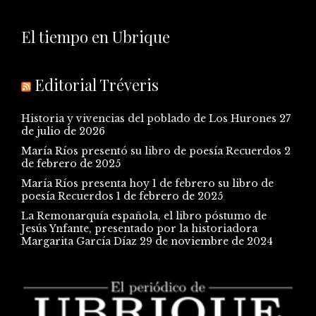
El tiempo en Ubrique
Editorial Tréveris
Historia y vivencias del poblado de Los Hurones
27
de julio de 2026
María Ríos presentó su libro de poesía Recuerdos
2
de febrero de 2025
María Ríos presenta hoy 1 de febrero su libro de
poesía Recuerdos
1 de febrero de 2025
La Remonarquía española, el libro póstumo de
Jesús Ynfante, presentado por la historiadora
Margarita García Díaz
29 de noviembre de 2024