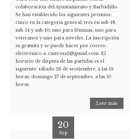
colaboración del Ayuntamiento y Barbadillo.
Se han establecido los siguientes premios:
cinco en la categoría general; tres en sub-18,
sub-14 y sub-10; uno para féminas; uno para
veteranos y uno para noveles. La inscripción
es gratuita y se puede hacer por correo
electrónico a: castross3@gmail.com. El
horario de disputa de las partidas es el
siguiente: sábado 26 de seotiembre, a las 19
horas; domingo 27 de septiembre, a las 10
horas.
Leer más
20
Sep