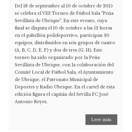
Del 18 de septiembre al 10 de octubre de 2015
se celebra el VIII Torneo de Fútbol Sala "Peña
Sevillista de Ubrique". En este evento, cuya
final se disputa el 10 de octubre a las 12 horas
en el pabellón polideportivo, participan 30
equipos, distribuidos en seis grupos de cuatro
(A, B, C, D, E, F) y dos de tres (G, H). Este
torneo ha sido organizado por la Peña
Sevillista de Ubrique, con la colaboración del
Comité Local de Fútbol Sala, el Ayuntamiento
de Ubrique, el Patronato Municipal de
Deportes y Radio Ubrique. En el cartel de esta
edición figura el capitán del Sevilla FC José
Antonio Reyes.
Leer más