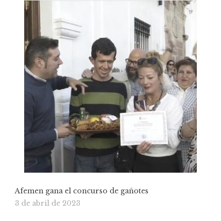
Afemen gana el concurso de gañotes
3 de abril de 2023