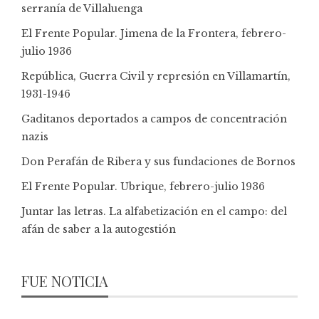
serranía de Villaluenga
El Frente Popular. Jimena de la Frontera, febrero-
julio 1936
República, Guerra Civil y represión en Villamartín,
1931-1946
Gaditanos deportados a campos de concentración
nazis
Don Perafán de Ribera y sus fundaciones de Bornos
El Frente Popular. Ubrique, febrero-julio 1936
Juntar las letras. La alfabetización en el campo: del
afán de saber a la autogestión
FUE NOTICIA