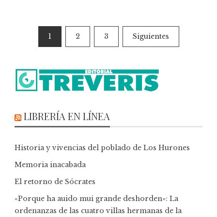
1
2
3
Siguientes
LIBRERÍA EN LÍNEA
Historia y vivencias del poblado de Los Hurones
Memoria inacabada
El retorno de Sócrates
«Porque ha auido mui grande deshorden»: La
ordenanzas de las cuatro villas hermanas de la