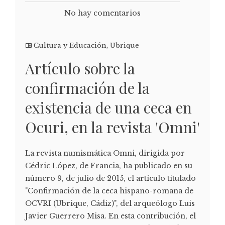
No hay comentarios
Cultura y Educación
,
Ubrique
Artículo sobre la
confirmación de la
existencia de una ceca en
Ocuri, en la revista 'Omni'
La revista numismática Omni, dirigida por
Cédric López, de Francia, ha publicado en su
número 9, de julio de 2015, el artículo titulado
"Confirmación de la ceca hispano-romana de
OCVRI (Ubrique, Cádiz)", del arqueólogo Luis
Javier Guerrero Misa. En esta contribución, el