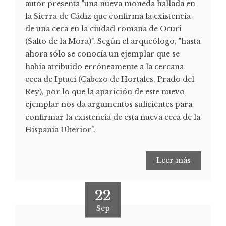
autor presenta "una nueva moneda hallada en
la Sierra de Cádiz que confirma la existencia
de una ceca en la ciudad romana de Ocuri
(Salto de la Mora)". Según el arqueólogo, "hasta
ahora sólo se conocía un ejemplar que se
había atribuido erróneamente a la cercana
ceca de Iptuci (Cabezo de Hortales, Prado del
Rey), por lo que la aparición de este nuevo
ejemplar nos da argumentos suficientes para
confirmar la existencia de esta nueva ceca de la
Hispania Ulterior".
Leer más
22
Sep