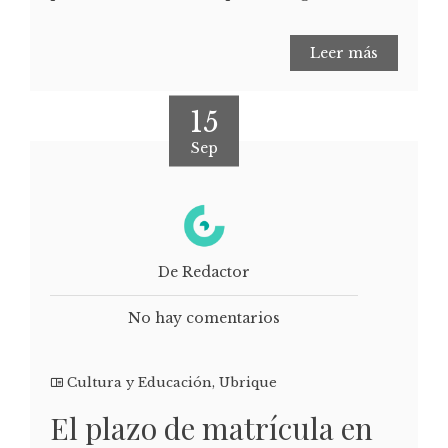
Leer más
15
Sep
De Redactor
No hay comentarios
Cultura y Educación
,
Ubrique
El plazo de matrícula en