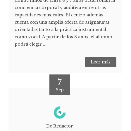
donde niños de entre 4 y 7 años desarrollan la
conciencia corporal y auditiva entre otras
capacidades musicales. El centro además
cuenta con una amplia oferta de asignaturas
orientadas tanto a la práctica instrumental
como vocal. A partir de los 8 años, el alumno
podrá elegir ...
Leer más
7
Sep
De Redactor