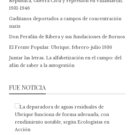
República, Guerra Civil y represión en Villamartín,
1931-1946
Gaditanos deportados a campos de concentración
nazis
Don Perafán de Ribera y sus fundaciones de Bornos
El Frente Popular. Ubrique, febrero-julio 1936
Juntar las letras. La alfabetización en el campo: del
afán de saber a la autogestión
FUE NOTICIA