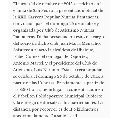
El jueves 15 de octubre de 2015 se celebró en la
ermita de San Pedro la presentación oficial de
la XXII Carrera Popular Nutrias Pantaneras,
convocada para el domingo 25 de octubre y
organizada por Club de Atletismo Nutrias
Pantaneras. Dicha presentación estuvo a cargo
del socio de dicho club Juan María Menacho.
Asistieron al acto la alcaldesa de Ubrique,
Isabel Gómez, el concejal de Deportes,
Antonio Martel, y el presidente del Club de
Atletismo, Luis Naranjo Esta carrera popular
se celebra el domingo 25 de octubre de 2015, a
partir de las 10 horas. Previamente, a partir de
las 8:30 horas, tiene lugar la concentración en
el Pabellón Polideportivo Municipal Cubierto
y la entrega de dorsales a los participantes. La
distancia por recorrer es de 11,5 kilómetros
aproximadamente. La salida se d...