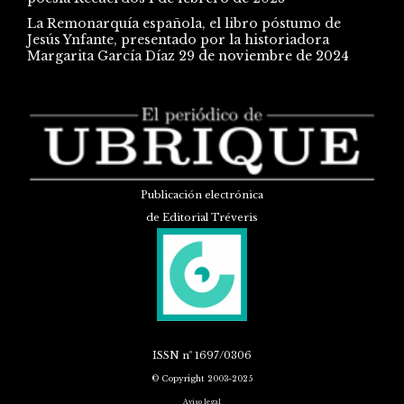
La Remonarquía española, el libro póstumo de
Jesús Ynfante, presentado por la historiadora
Margarita García Díaz
29 de noviembre de 2024
Publicación electrónica
de Editorial Tréveris
ISSN
nº 1697/0306
© Copyright 2003-2025
Aviso legal