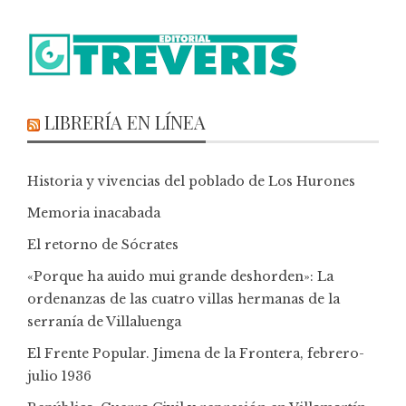
LIBRERÍA EN LÍNEA
Historia y vivencias del poblado de Los Hurones
Memoria inacabada
El retorno de Sócrates
«Porque ha auido mui grande deshorden»: La
ordenanzas de las cuatro villas hermanas de la
serranía de Villaluenga
El Frente Popular. Jimena de la Frontera, febrero-
julio 1936