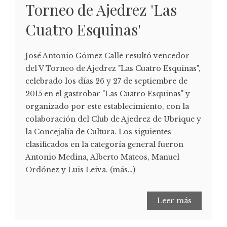
Torneo de Ajedrez 'Las
Cuatro Esquinas'
José Antonio Gómez Calle resultó vencedor
del V Torneo de Ajedrez "Las Cuatro Esquinas",
celebrado los días 26 y 27 de septiembre de
2015 en el gastrobar "Las Cuatro Esquinas" y
organizado por este establecimiento, con la
colaboración del Club de Ajedrez de Ubrique y
la Concejalía de Cultura. Los siguientes
clasificados en la categoría general fueron
Antonio Medina, Alberto Mateos, Manuel
Ordóñez y Luis Leiva. (más…)
Leer más