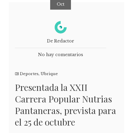
Oct
De Redactor
No hay comentarios
Deportes
,
Ubrique
Presentada la XXII
Carrera Popular Nutrias
Pantaneras, prevista para
el 25 de octubre