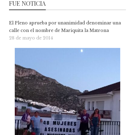
FUE NOTICIA
El Pleno aprueba por unanimidad denominar una
calle con el nombre de Mariquita la Matrona
28 de mayo de 2014