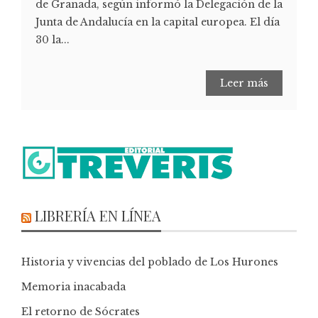
de Granada, según informó la Delegación de la
Junta de Andalucía en la capital europea. El día
30 la...
Leer más
LIBRERÍA EN LÍNEA
Historia y vivencias del poblado de Los Hurones
Memoria inacabada
El retorno de Sócrates