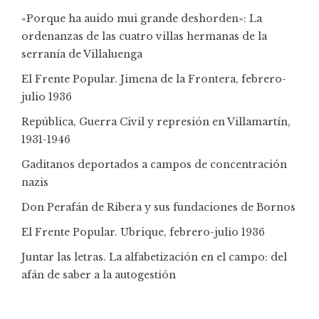
«Porque ha auido mui grande deshorden»: La
ordenanzas de las cuatro villas hermanas de la
serranía de Villaluenga
El Frente Popular. Jimena de la Frontera, febrero-
julio 1936
República, Guerra Civil y represión en Villamartín,
1931-1946
Gaditanos deportados a campos de concentración
nazis
Don Perafán de Ribera y sus fundaciones de Bornos
El Frente Popular. Ubrique, febrero-julio 1936
Juntar las letras. La alfabetización en el campo: del
afán de saber a la autogestión