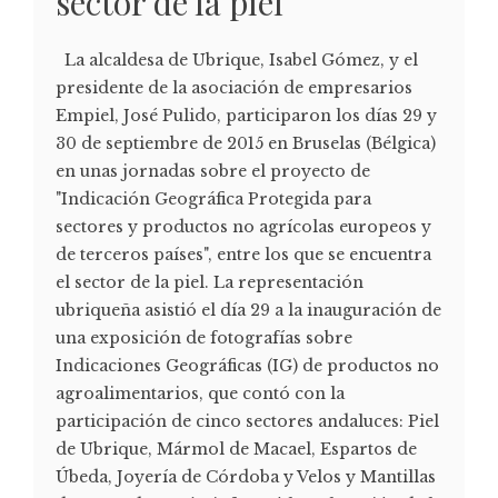
sector de la piel
La alcaldesa de Ubrique, Isabel Gómez, y el
presidente de la asociación de empresarios
Empiel, José Pulido, participaron los días 29 y
30 de septiembre de 2015 en Bruselas (Bélgica)
en unas jornadas sobre el proyecto de
"Indicación Geográfica Protegida para
sectores y productos no agrícolas europeos y
de terceros países", entre los que se encuentra
el sector de la piel. La representación
ubriqueña asistió el día 29 a la inauguración de
una exposición de fotografías sobre
Indicaciones Geográficas (IG) de productos no
agroalimentarios, que contó con la
participación de cinco sectores andaluces: Piel
de Ubrique, Mármol de Macael, Espartos de
Úbeda, Joyería de Córdoba y Velos y Mantillas