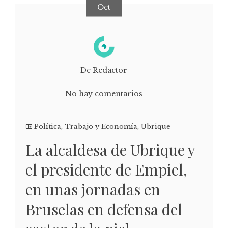
Oct
De Redactor
No hay comentarios
Política
,
Trabajo y Economía
,
Ubrique
La alcaldesa de Ubrique y
el presidente de Empiel,
en unas jornadas en
Bruselas en defensa del