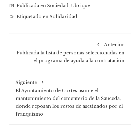
Publicada en
Sociedad
,
Ubrique
Etiquetado en
Solidaridad
Anterior
Publicada la lista de personas seleccionadas en
el programa de ayuda a la contratación
Siguiente
El Ayuntamiento de Cortes asume el
mantenimiento del cementerio de la Sauceda,
donde reposan los restos de asesinados por el
franquismo