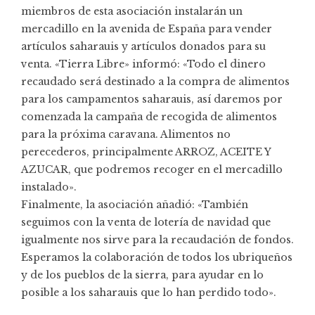
miembros de esta asociación instalarán un
mercadillo en la avenida de España para vender
artículos saharauis y artículos donados para su
venta. «Tierra Libre» informó: «Todo el dinero
recaudado será destinado a la compra de alimentos
para los campamentos saharauis, así daremos por
comenzada la campaña de recogida de alimentos
para la próxima caravana. Alimentos no
perecederos, principalmente ARROZ, ACEITE Y
AZUCAR, que podremos recoger en el mercadillo
instalado».
Finalmente, la asociación añadió: «También
seguimos con la venta de lotería de navidad que
igualmente nos sirve para la recaudación de fondos.
Esperamos la colaboración de todos los ubriqueños
y de los pueblos de la sierra, para ayudar en lo
posible a los saharauis que lo han perdido todo».