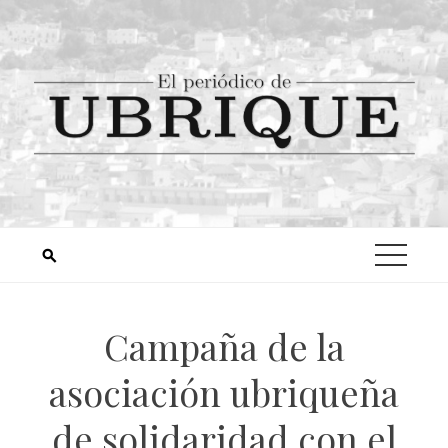
Campaña de la
asociación ubriqueña
de solidaridad con el