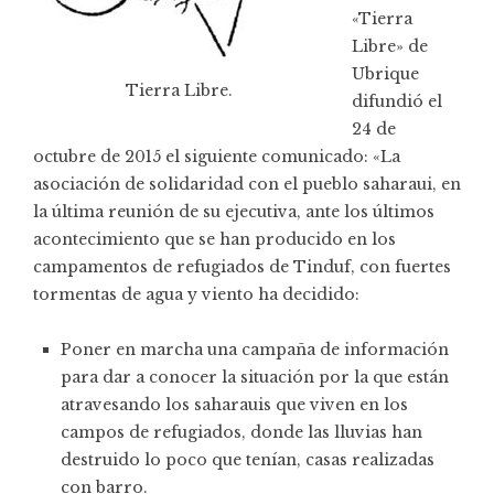
«Tierra
Libre» de
Ubrique
Tierra Libre.
difundió el
24 de
octubre de 2015 el siguiente comunicado: «La
asociación de solidaridad con el pueblo saharaui, en
la última reunión de su ejecutiva, ante los últimos
acontecimiento que se han producido en los
campamentos de refugiados de Tinduf, con fuertes
tormentas de agua y viento ha decidido:
Poner en marcha una campaña de información
para dar a conocer la situación por la que están
atravesando los saharauis que viven en los
campos de refugiados, donde las lluvias han
destruido lo poco que tenían, casas realizadas
con barro.