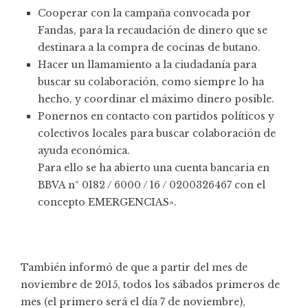
Cooperar con la campaña convocada por
Fandas, para la recaudación de dinero que se
destinara a la compra de cocinas de butano.
Hacer un llamamiento a la ciudadanía para
buscar su colaboración, como siempre lo ha
hecho, y coordinar el máximo dinero posible.
Ponernos en contacto con partidos políticos y
colectivos locales para buscar colaboración de
ayuda económica.
Para ello se ha abierto una cuenta bancaria en
BBVA nº 0182 / 6000 / 16 / 0200326467 con el
concepto EMERGENCIAS».
También informó de que a partir del mes de
noviembre de 2015, todos los sábados primeros de
mes (el primero será el día 7 de noviembre),