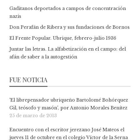
Gaditanos deportados a campos de concentración
nazis
Don Perafán de Ribera y sus fundaciones de Bornos
El Frente Popular. Ubrique, febrero-julio 1936
Juntar las letras. La alfabetización en el campo: del
afán de saber a la autogestión
FUE NOTICIA
'El librepensador ubriqueño Bartolomé Bohórquez
Gil, teósofo y masón', por Antonio Morales Benítez
25 de marzo de 2013
Encuentro con el escritor jerezano José Mateos el
jueves 11 de octubre en el colegio Víctor de la Serna