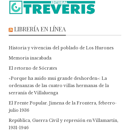
LIBRERÍA EN LÍNEA
Historia y vivencias del poblado de Los Hurones
Memoria inacabada
El retorno de Sócrates
«Porque ha auido mui grande deshorden»: La
ordenanzas de las cuatro villas hermanas de la
serranía de Villaluenga
El Frente Popular. Jimena de la Frontera, febrero-
julio 1936
República, Guerra Civil y represión en Villamartín,
1931-1946