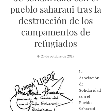
pueblo saharaui tras la
destrucción de los
campamentos de
refugiados
24 de octubre de 2015
La
Asociación
de
Solidaridad
con el
Pueblo
Saharaui