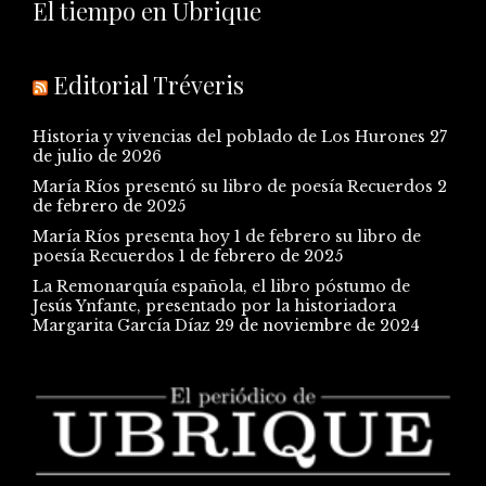
El tiempo en Ubrique
Editorial Tréveris
Historia y vivencias del poblado de Los Hurones
27
de julio de 2026
María Ríos presentó su libro de poesía Recuerdos
2
de febrero de 2025
María Ríos presenta hoy 1 de febrero su libro de
poesía Recuerdos
1 de febrero de 2025
La Remonarquía española, el libro póstumo de
Jesús Ynfante, presentado por la historiadora
Margarita García Díaz
29 de noviembre de 2024