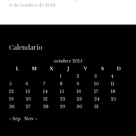
9 de octubre de 2018
Calendario
octubre 2015
L
M
X
J
V
S
D
1
2
3
4
5
6
7
8
9
10
11
12
13
14
15
16
17
18
19
20
21
22
23
24
25
26
27
28
29
30
31
« Sep
Nov »