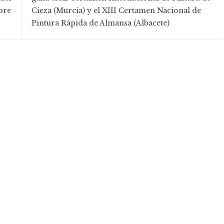
bre
Cieza (Murcia) y el XIII Certamen Nacional de
Pintura Rápida de Almansa (Albacete)