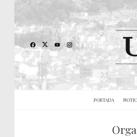
PORTADA
NOTIC
Orga