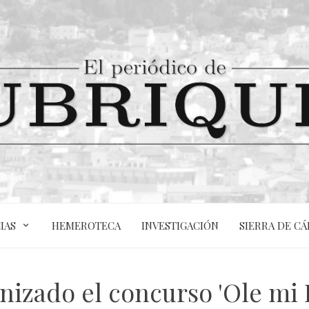
IAS
HEMEROTECA
INVESTIGACIÓN
SIERRA DE CÁ
nizado el concurso 'Ole mi F