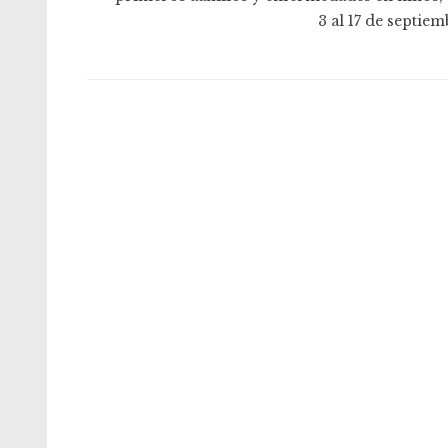
3 al 17 de septiem