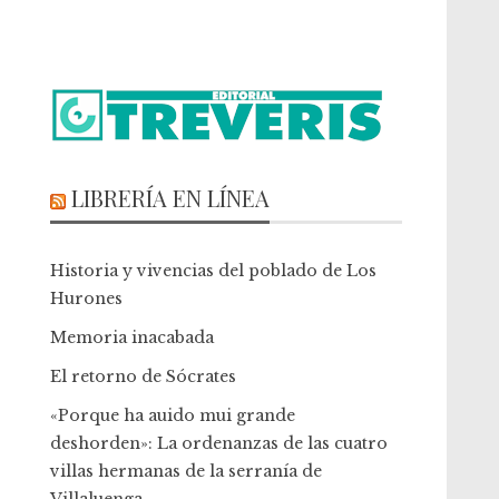
LIBRERÍA EN LÍNEA
Historia y vivencias del poblado de Los
Hurones
Memoria inacabada
El retorno de Sócrates
«Porque ha auido mui grande
deshorden»: La ordenanzas de las cuatro
villas hermanas de la serranía de