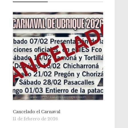
Cancelado el Carnaval
11 de febrero de 2026