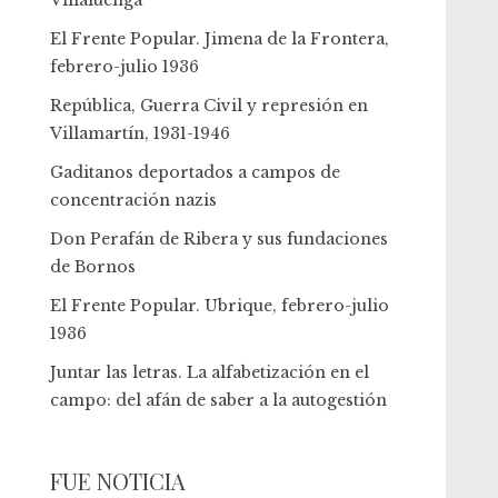
Villaluenga
El Frente Popular. Jimena de la Frontera,
febrero-julio 1936
República, Guerra Civil y represión en
Villamartín, 1931-1946
Gaditanos deportados a campos de
concentración nazis
Don Perafán de Ribera y sus fundaciones
de Bornos
El Frente Popular. Ubrique, febrero-julio
1936
Juntar las letras. La alfabetización en el
campo: del afán de saber a la autogestión
FUE NOTICIA