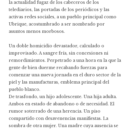
la actualidad fugaz de los cabeceros de los
telediarios, las portadas de los periódicos y las
activas redes sociales, a un pueblo principal como
Ubrique, acostumbrado a ser nombrado por
asuntos menos morbosos.
Un doble homicidio devastador, calculado o
improvisado. A sangre fría, sin concesiones ni
remordimientos. Perpetrado a una hora en la que la
gente de bien duerme recabando fuerzas para
comenzar una nueva jornada en el duro sector de la
piel y las manufacturas, emblema principal del
pueblo blanco.
De trasfondo, un hijo adolescente. Una hija adulta.
Ambos en estado de abandono o de necesidad. El
rumor soterrado de una herencia. Un piso
compartido con desavenencias manifiestas. La
sombra de otra mujer. Una madre cuya ausencia se