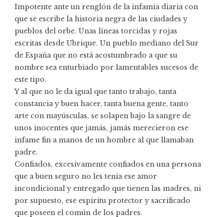
Impotente ante un renglón de la infamia diaria con
que se escribe la historia negra de las ciudades y
pueblos del orbe. Unas líneas torcidas y rojas
escritas desde Ubrique. Un pueblo mediano del Sur
de España que no está acostumbrado a que su
nombre sea enturbiado por lamentables sucesos de
este tipo.
Y al que no le da igual que tanto trabajo, tanta
constancia y buen hacer, tanta buena gente, tanto
arte con mayúsculas, se solapen bajo la sangre de
unos inocentes que jamás, jamás merecieron ese
infame fin a manos de un hombre al que llamaban
padre.
Confiados, excesivamente confiados en una persona
que a buen seguro no les tenía ese amor
incondicional y entregado que tienen las madres, ni
por supuesto, ese espíritu protector y sacrificado
que poseen el común de los padres.