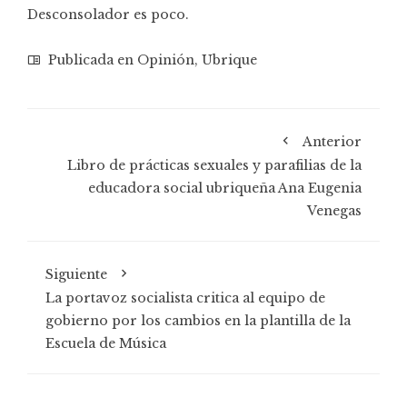
Desconsolador es poco.
Publicada en
Opinión
,
Ubrique
Anterior
Libro de prácticas sexuales y parafilias de la
educadora social ubriqueña Ana Eugenia
Venegas
Siguiente
La portavoz socialista critica al equipo de
gobierno por los cambios en la plantilla de la
Escuela de Música