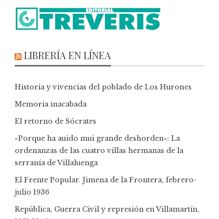
LIBRERÍA EN LÍNEA
Historia y vivencias del poblado de Los Hurones
Memoria inacabada
El retorno de Sócrates
«Porque ha auido mui grande deshorden»: La
ordenanzas de las cuatro villas hermanas de la
serranía de Villaluenga
El Frente Popular. Jimena de la Frontera, febrero-
julio 1936
República, Guerra Civil y represión en Villamartín,