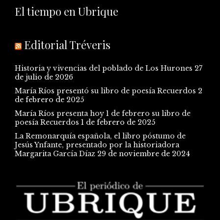
El tiempo en Ubrique
Editorial Tréveris
Historia y vivencias del poblado de Los Hurones
27
de julio de 2026
María Ríos presentó su libro de poesía Recuerdos
2
de febrero de 2025
María Ríos presenta hoy 1 de febrero su libro de
poesía Recuerdos
1 de febrero de 2025
La Remonarquía española, el libro póstumo de
Jesús Ynfante, presentado por la historiadora
Margarita García Díaz
29 de noviembre de 2024