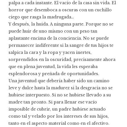
palpa a cada instante. El vacío de la casa sin vida. El
horror que desemboca a oscuras con un cuchillo
ciego que rasga la madrugada…
Y después, la huida. A ninguna parte. Porque no se
puede huir de uno mismo con un peso tan
aplastante encima de la conciencia. No se puede
permanecer indiferente si la sangre de tus hijos te
salpica la cara y la ropa y yacen inertes,
sorprendidos en la oscuridad, precisamente ahora
que en plena juventud, la vida les esperaba
esplendorosa y preñada de oportunidades.
Una juventud que debería haber sido un camino
leve y dulce hasta la madurez si la desgracia no se
hubiese interpuesto. Si no se hubiese llevado a su
madre tan pronto. Si para llenar ese vacío
imposible de cubrir, un padre hubiese actuado
como tal y velado por los intereses de sus hijos,
tanto en el aspecto material como en el afectivo.