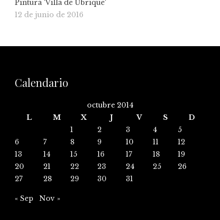
Pintura 'Villa de Ubrique'
12 de junio de 2016
Calendario
octubre 2014
L
M
X
J
V
S
D
1
2
3
4
5
6
7
8
9
10
11
12
13
14
15
16
17
18
19
20
21
22
23
24
25
26
27
28
29
30
31
« Sep
Nov »