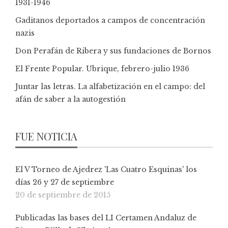
1931-1946
Gaditanos deportados a campos de concentración
nazis
Don Perafán de Ribera y sus fundaciones de Bornos
El Frente Popular. Ubrique, febrero-julio 1936
Juntar las letras. La alfabetización en el campo: del
afán de saber a la autogestión
FUE NOTICIA
El V Torneo de Ajedrez 'Las Cuatro Esquinas' los
días 26 y 27 de septiembre
20 de septiembre de 2015
Publicadas las bases del LI Certamen Andaluz de