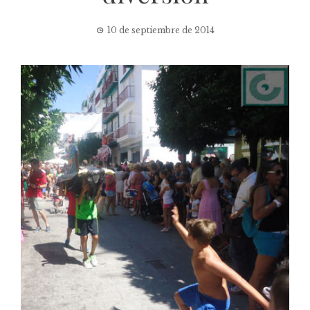
10 de septiembre de 2014