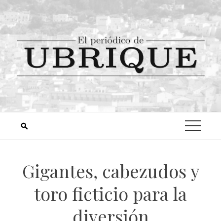
Gigantes, cabezudos y
toro ficticio para la
diversión