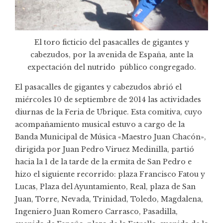
El toro ficticio del pasacalles de gigantes y
cabezudos, por la avenida de España, ante la
expectación del nutrido público congregado.
El pasacalles de gigantes y cabezudos abrió el
miércoles 10 de septiembre de 2014 las actividades
diurnas de la Feria de Ubrique. Esta comitiva, cuyo
acompañamiento musical estuvo a cargo de la
Banda Municipal de Música «Maestro Juan Chacón»,
dirigida por Juan Pedro Viruez Medinilla, partió
hacia la 1 de la tarde de la ermita de San Pedro e
hizo el siguiente recorrido: plaza Francisco Fatou y
Lucas, Plaza del Ayuntamiento, Real, plaza de San
Juan, Torre, Nevada, Trinidad, Toledo, Magdalena,
Ingeniero Juan Romero Carrasco, Pasadilla,