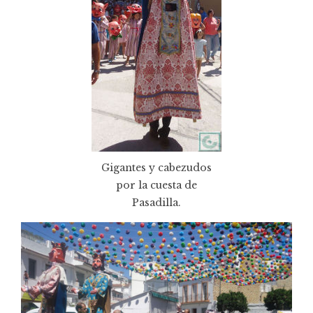
Gigantes y cabezudos
por la cuesta de
Pasadilla.