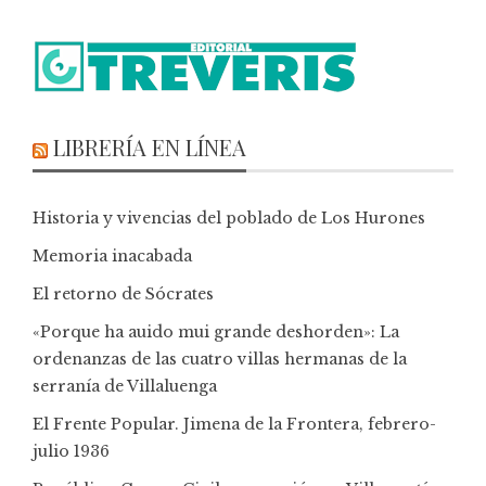
LIBRERÍA EN LÍNEA
Historia y vivencias del poblado de Los Hurones
Memoria inacabada
El retorno de Sócrates
«Porque ha auido mui grande deshorden»: La
ordenanzas de las cuatro villas hermanas de la
serranía de Villaluenga
El Frente Popular. Jimena de la Frontera, febrero-
julio 1936