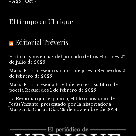
« Ago
Oct »
El tiempo en Ubrique
Editorial Tréveris
Historia y vivencias del poblado de Los Hurones
27
de julio de 2026
María Ríos presentó su libro de poesía Recuerdos
2
de febrero de 2025
María Ríos presenta hoy 1 de febrero su libro de
poesía Recuerdos
1 de febrero de 2025
La Remonarquía española, el libro póstumo de
Jesús Ynfante, presentado por la historiadora
Margarita García Díaz
29 de noviembre de 2024