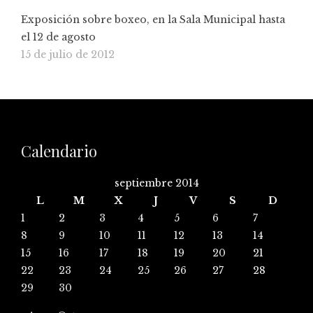
Exposición sobre boxeo, en la Sala Municipal hasta
el 12 de agosto
15 de julio de 2012
Calendario
septiembre 2014
L
M
X
J
V
S
D
1
2
3
4
5
6
7
8
9
10
11
12
13
14
15
16
17
18
19
20
21
22
23
24
25
26
27
28
29
30