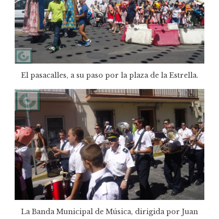
El pasacalles, a su paso por la plaza de la Estrella.
La Banda Municipal de Música, dirigida por Juan