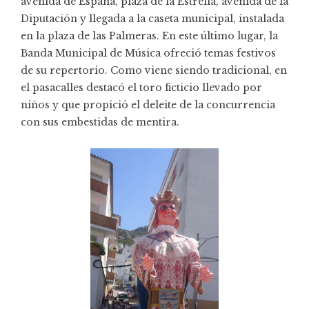
avenida de España, plaza de la Estrella, avenida de la
Diputación y llegada a la caseta municipal, instalada
en la plaza de las Palmeras. En este último lugar, la
Banda Municipal de Música ofreció temas festivos
de su repertorio. Como viene siendo tradicional, en
el pasacalles destacó el toro ficticio llevado por
niños y que propició el deleite de la concurrencia
con sus embestidas de mentira.