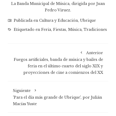
La Banda Municipal de Música, dirigida por Juan
Pedro Viruez.
Publicada en
Cultura y Educación
,
Ubrique
Etiquetado en
Feria
,
Fiestas
,
Música
,
Tradiciones
Anterior
Fuegos artificiales, banda de música y bailes de
feria en el último cuarto del siglo XIX y
proyecciones de cine a comienzos del XX
Siguiente
'Para el día más grande de Ubrique', por Julián
Macías Yuste