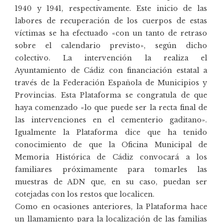
1940 y 1941, respectivamente. Este inicio de las
labores de recuperación de los cuerpos de estas
víctimas se ha efectuado «con un tanto de retraso
sobre el calendario previsto», según dicho
colectivo. La intervención la realiza el
Ayuntamiento de Cádiz con financiación estatal a
través de la Federación Española de Municipios y
Provincias. Esta Plataforma se congratula de que
haya comenzado «lo que puede ser la recta final de
las intervenciones en el cementerio gaditano».
Igualmente la Plataforma dice que ha tenido
conocimiento de que la Oficina Municipal de
Memoria Histórica de Cádiz convocará a los
familiares próximamente para tomarles las
muestras de ADN que, en su caso, puedan ser
cotejadas con los restos que localicen.
Como en ocasiones anteriores, la Plataforma hace
un llamamiento para la localización de las familias