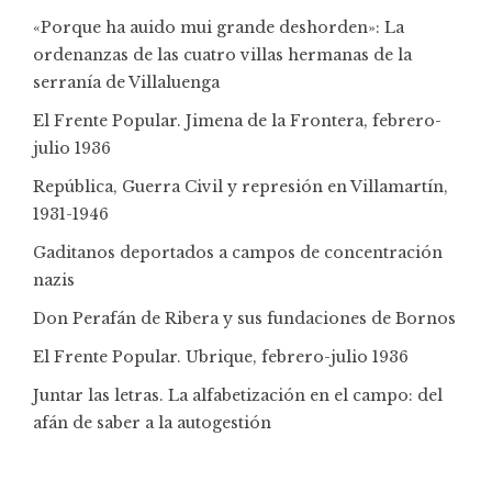
«Porque ha auido mui grande deshorden»: La
ordenanzas de las cuatro villas hermanas de la
serranía de Villaluenga
El Frente Popular. Jimena de la Frontera, febrero-
julio 1936
República, Guerra Civil y represión en Villamartín,
1931-1946
Gaditanos deportados a campos de concentración
nazis
Don Perafán de Ribera y sus fundaciones de Bornos
El Frente Popular. Ubrique, febrero-julio 1936
Juntar las letras. La alfabetización en el campo: del
afán de saber a la autogestión