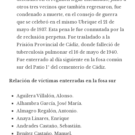
otros tres vecinos que también regresaron, fue
condenado a muerte, en el consejo de guerra
que se celebró en el mismo Ubrique el 21 de
mayo de 1937. Esta pena le fue conmutada por la
de reclusión perpetua. Fue trasladado a la
Prisión Provincial de Cádiz, donde falleció de
tuberculosis pulmonar el 16 de mayo de 1940.
Fue enterrado al día siguiente en la fosa común
sur del Patio 1º del cementerio de Cádiz.
Relación de víctimas enterradas en la fosa sur
Aguilera Villalón, Alonso.
Alhambra García, José María.
Almagro Regalón, Antonio.
Anaya Linares, Enrique
Andrades Castaño, Sebastián.
Benítez Castaño, Manuel.