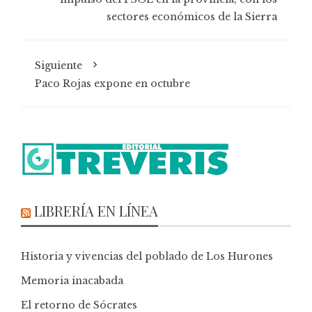
sectores económicos de la Sierra
Siguiente
Paco Rojas expone en octubre
LIBRERÍA EN LÍNEA
Historia y vivencias del poblado de Los Hurones
Memoria inacabada
El retorno de Sócrates