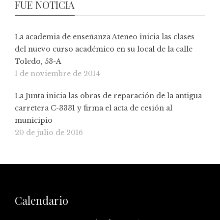
FUE NOTICIA
La academia de enseñanza Ateneo inicia las clases
del nuevo curso académico en su local de la calle
Toledo, 53-A
1 de noviembre de 2014
La Junta inicia las obras de reparación de la antigua
carretera C-3331 y firma el acta de cesión al
municipio
20 de julio de 2016
Calendario