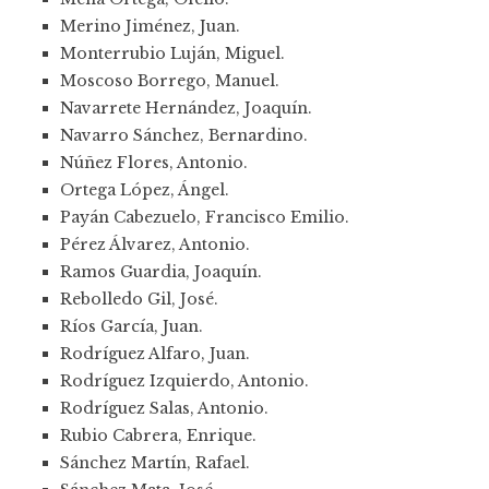
Merino Jiménez, Juan.
Monterrubio Luján, Miguel.
Moscoso Borrego, Manuel.
Navarrete Hernández, Joaquín.
Navarro Sánchez, Bernardino.
Núñez Flores, Antonio.
Ortega López, Ángel.
Payán Cabezuelo, Francisco Emilio.
Pérez Álvarez, Antonio.
Ramos Guardia, Joaquín.
Rebolledo Gil, José.
Ríos García, Juan.
Rodríguez Alfaro, Juan.
Rodríguez Izquierdo, Antonio.
Rodríguez Salas, Antonio.
Rubio Cabrera, Enrique.
Sánchez Martín, Rafael.