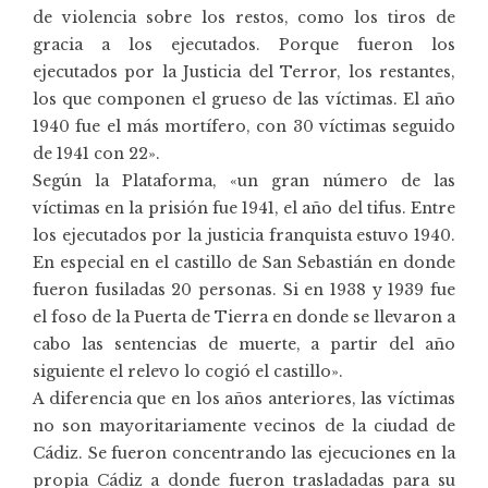
de violencia sobre los restos, como los tiros de
gracia a los ejecutados. Porque fueron los
ejecutados por la Justicia del Terror, los restantes,
los que componen el grueso de las víctimas. El año
1940 fue el más mortífero, con 30 víctimas seguido
de 1941 con 22».
Según la Plataforma, «un gran número de las
víctimas en la prisión fue 1941, el año del tifus. Entre
los ejecutados por la justicia franquista estuvo 1940.
En especial en el castillo de San Sebastián en donde
fueron fusiladas 20 personas. Si en 1938 y 1939 fue
el foso de la Puerta de Tierra en donde se llevaron a
cabo las sentencias de muerte, a partir del año
siguiente el relevo lo cogió el castillo».
A diferencia que en los años anteriores, las víctimas
no son mayoritariamente vecinos de la ciudad de
Cádiz. Se fueron concentrando las ejecuciones en la
propia Cádiz a donde fueron trasladadas para su