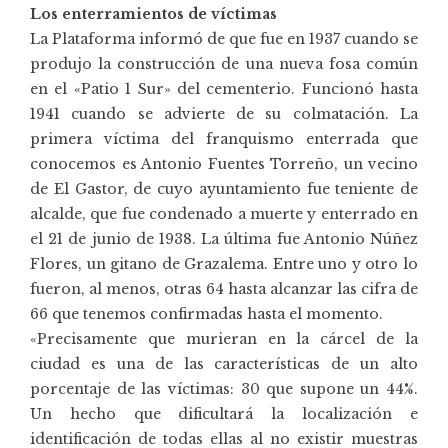
Los enterramientos de víctimas
La Plataforma informó de que fue en 1937 cuando se
produjo la construcción de una nueva fosa común
en el «Patio 1 Sur» del cementerio. Funcionó hasta
1941 cuando se advierte de su colmatación. La
primera víctima del franquismo enterrada que
conocemos es Antonio Fuentes Torreño, un vecino
de El Gastor, de cuyo ayuntamiento fue teniente de
alcalde, que fue condenado a muerte y enterrado en
el 21 de junio de 1938. La última fue Antonio Núñez
Flores, un gitano de Grazalema. Entre uno y otro lo
fueron, al menos, otras 64 hasta alcanzar las cifra de
66 que tenemos confirmadas hasta el momento.
«Precisamente que murieran en la cárcel de la
ciudad es una de las características de un alto
porcentaje de las víctimas: 30 que supone un 44%.
Un hecho que dificultará la localización e
identificación de todas ellas al no existir muestras