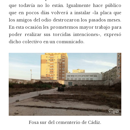
que todavía no lo están. Igualmente hace público
que en pocos días volverá a instalar «la placa que
los amigos del odio destrozaron los pasados meses.
En esta ocasión les prometemos mayor trabajo para
poder realizar sus torcidas intenciones», expresó
dicho colectivo en un comunicado.
Fosa sur del cementerio de Cádiz.