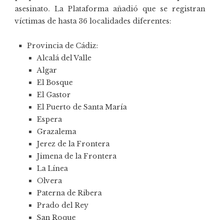
asesinato. La Plataforma añadió que se registran
víctimas de hasta 36 localidades diferentes:
Provincia de Cádiz:
Alcalá del Valle
Algar
El Bosque
El Gastor
El Puerto de Santa María
Espera
Grazalema
Jerez de la Frontera
Jimena de la Frontera
La Línea
Olvera
Paterna de Ribera
Prado del Rey
San Roque