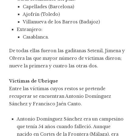
Capellades (Barcelona)
Ajofrín (Toledo)
Villanueva de los Barros (Badajoz)
Extranjero:
Casablanca.
De todas ellas fueron las gaditanas Setenil, Jimena y
Olvera las que mayor número de víctimas dieron;
nueve la primera y cuatro las otras dos.
Víctimas de Ubrique
Entre las víctimas cuyos restos se pretende
recuperar se encuentran Antonio Domínguez
Sánchez y Francisco Jaén Canto.
Antonio Domínguez Sánchez era un campesino
que tenía 54 años cuando falleció. Aunque
nacido en Cortes de la Frontera (Málaga), era