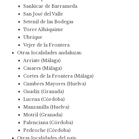
Sanlúcar de Barrameda
San José del Valle
Setenil de las Bodegas
Torre Alháquime
Ubrique
Vejer de la Frontera
Otras localidades andaluzas:
Arriate (Málaga)
Casares (Málaga)
Cortes de la Frontera (Málaga)
Cumbres Mayores (Huelva)
Guadix (Granada)
Lucena (Córdoba)
Manzanilla (Huelva)
Motril (Granada)
Palenciana (Córdoba)
Pedroche (Córdoba)
Otras localidades del país: