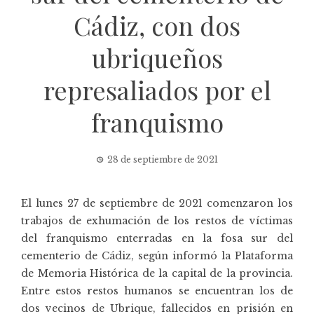
Cádiz, con dos
ubriqueños
represaliados por el
franquismo
28 de septiembre de 2021
El lunes 27 de septiembre de 2021 comenzaron los
trabajos de exhumación de los restos de víctimas
del franquismo enterradas en la fosa sur del
cementerio de Cádiz, según informó la Plataforma
de Memoria Histórica de la capital de la provincia.
Entre estos restos humanos se encuentran los de
dos vecinos de Ubrique, fallecidos en prisión en