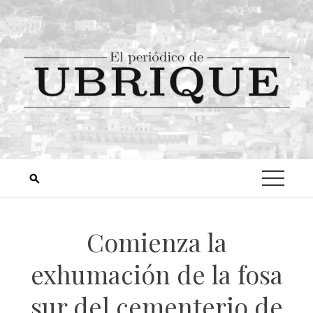
Comienza la
exhumación de la fosa
sur del cementerio de