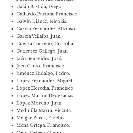
Galán Bastida, Diego.
Gallardo Partida, Francisco.
Galvín Diánez, Nicolás.
García Fernández, Alfonso.
García Villalba, Juan.
Guerra Carreño, Cristóbal.
Gutiérrez Gallego, Juan
Jaén Benavides, José.
Jaén Canto, Francisco.
Jiménez Hidalgo, Pedro.
López Fernández, Miguel.
López Heredia, Francisco.
López Martín, Deogracias.
López Moreno, Juan.
Medinilla Marín, Vicente.
Melgar Barea, Fidelio.
Mena Ortega, Francisco.
Mena Ortega, Ofelio.