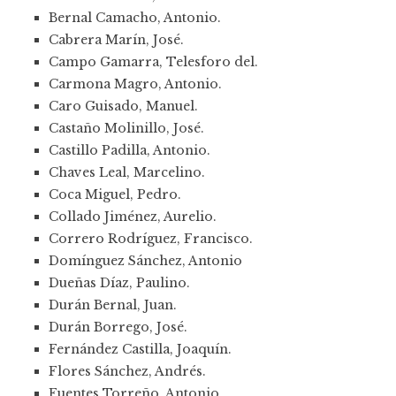
Bernal Camacho, Antonio.
Cabrera Marín, José.
Campo Gamarra, Telesforo del.
Carmona Magro, Antonio.
Caro Guisado, Manuel.
Castaño Molinillo, José.
Castillo Padilla, Antonio.
Chaves Leal, Marcelino.
Coca Miguel, Pedro.
Collado Jiménez, Aurelio.
Correro Rodríguez, Francisco.
Domínguez Sánchez, Antonio
Dueñas Díaz, Paulino.
Durán Bernal, Juan.
Durán Borrego, José.
Fernández Castilla, Joaquín.
Flores Sánchez, Andrés.
Fuentes Torreño, Antonio.