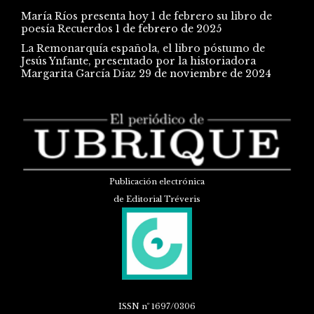
María Ríos presenta hoy 1 de febrero su libro de
poesía Recuerdos
1 de febrero de 2025
La Remonarquía española, el libro póstumo de
Jesús Ynfante, presentado por la historiadora
Margarita García Díaz
29 de noviembre de 2024
Publicación electrónica
de Editorial Tréveris
ISSN
nº 1697/0306