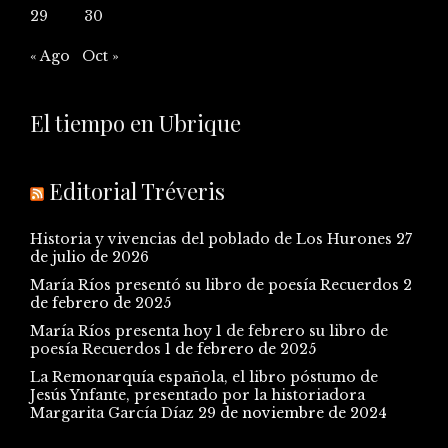
29
30
« Ago
Oct »
El tiempo en Ubrique
Editorial Tréveris
Historia y vivencias del poblado de Los Hurones
27
de julio de 2026
María Ríos presentó su libro de poesía Recuerdos
2
de febrero de 2025
María Ríos presenta hoy 1 de febrero su libro de
poesía Recuerdos
1 de febrero de 2025
La Remonarquía española, el libro póstumo de
Jesús Ynfante, presentado por la historiadora
Margarita García Díaz
29 de noviembre de 2024