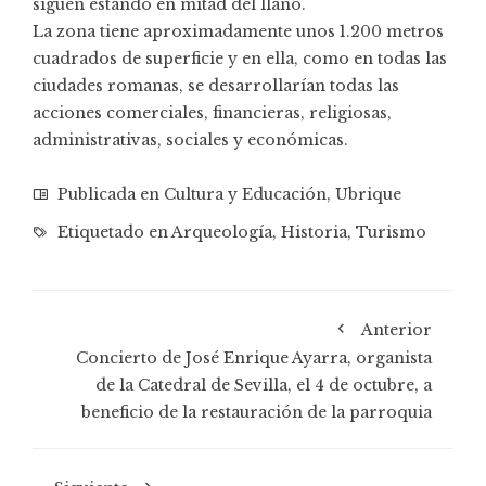
siguen estando en mitad del llano.
La zona tiene aproximadamente unos 1.200 metros
cuadrados de superficie y en ella, como en todas las
ciudades romanas, se desarrollarían todas las
acciones comerciales, financieras, religiosas,
administrativas, sociales y económicas.
Publicada en
Cultura y Educación
,
Ubrique
Etiquetado en
Arqueología
,
Historia
,
Turismo
Anterior
Concierto de José Enrique Ayarra, organista
de la Catedral de Sevilla, el 4 de octubre, a
beneficio de la restauración de la parroquia