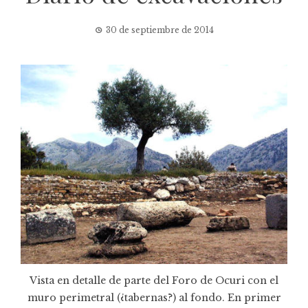
30 de septiembre de 2014
Vista en detalle de parte del Foro de Ocuri con el
muro perimetral (¿tabernas?) al fondo. En primer