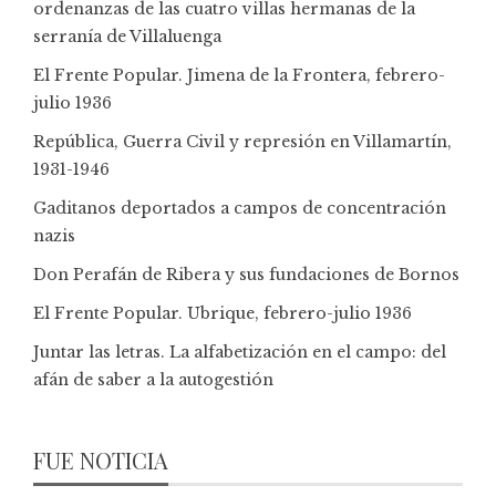
ordenanzas de las cuatro villas hermanas de la
serranía de Villaluenga
El Frente Popular. Jimena de la Frontera, febrero-
julio 1936
República, Guerra Civil y represión en Villamartín,
1931-1946
Gaditanos deportados a campos de concentración
nazis
Don Perafán de Ribera y sus fundaciones de Bornos
El Frente Popular. Ubrique, febrero-julio 1936
Juntar las letras. La alfabetización en el campo: del
afán de saber a la autogestión
FUE NOTICIA