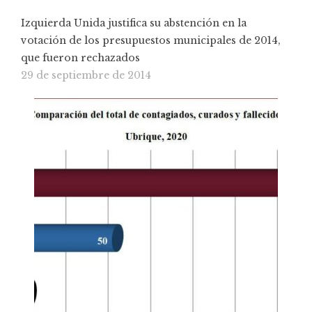
Izquierda Unida justifica su abstención en la
votación de los presupuestos municipales de 2014,
que fueron rechazados
29 de septiembre de 2014