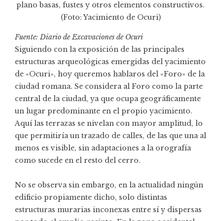
plano basas, fustes y otros elementos constructivos.
(Foto:
Yacimiento de Ocuri
)
Fuente:
Diario de Excavaciones de Ocuri
Siguiendo con la exposición de las principales
estructuras arqueológicas emergidas del yacimiento
de «Ocuri», hoy queremos hablaros del «Foro» de la
ciudad romana. Se considera al Foro como la parte
central de la ciudad, y
a que ocupa geográficamente
un lugar predominante en el propio yacimiento.
Aquí las terrazas se nivelan con mayor amplitud, lo
que permitiría un trazado de calles, de las que una al
menos es visible, sin adaptaciones a la orografía
como sucede en el resto del cerro.
No se observa sin embargo, en la actualidad ningún
edificio propiamente dicho, solo distintas
estructuras murarias inconexas entre sí y dispersas