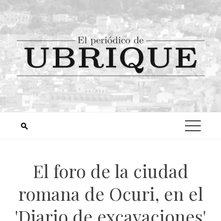
El foro de la ciudad
romana de Ocuri, en el
'Diario de excavaciones'