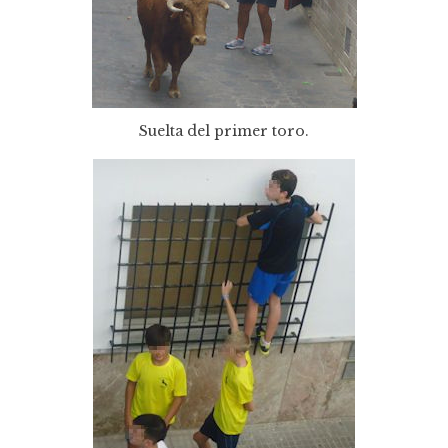
Suelta del primer toro.