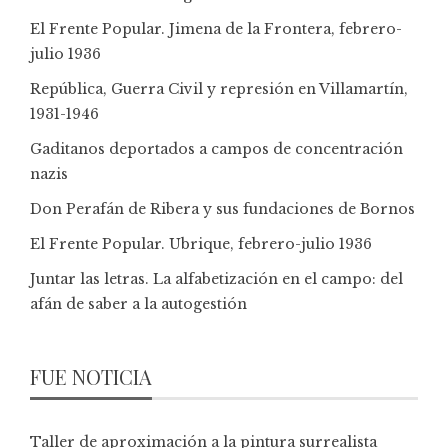
El Frente Popular. Jimena de la Frontera, febrero-
julio 1936
República, Guerra Civil y represión en Villamartín,
1931-1946
Gaditanos deportados a campos de concentración
nazis
Don Perafán de Ribera y sus fundaciones de Bornos
El Frente Popular. Ubrique, febrero-julio 1936
Juntar las letras. La alfabetización en el campo: del
afán de saber a la autogestión
FUE NOTICIA
Taller de aproximación a la pintura surrealista