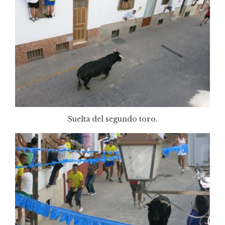
Suelta del segundo toro.