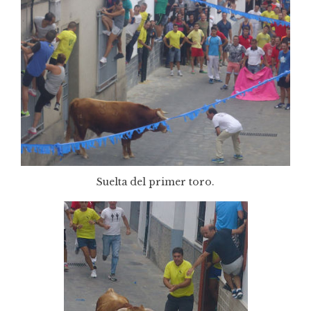
Suelta del primer toro.