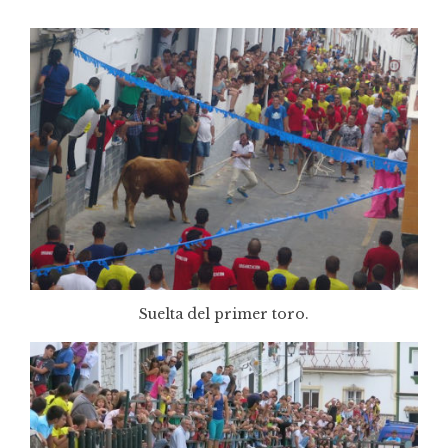
Suelta del primer toro.