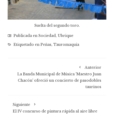
Suelta del segundo toro.
Publicada en
Sociedad
,
Ubrique
Etiquetado en
Peñas
,
Tauromaquia
Anterior
La Banda Municipal de Música 'Maestro Juan
Chacón' ofreció un concierto de pasodobles
taurinos
Siguiente
El IV concurso de pintura rápida al aire libre