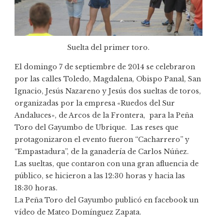
Suelta del primer toro.
El domingo 7 de septiembre de 2014 se celebraron
por las calles Toledo, Magdalena, Obispo Panal, San
Ignacio, Jesús Nazareno y Jesús dos sueltas de toros,
organizadas por la empresa «Ruedos del Sur
Andaluces», de Arcos de la Frontera, para la Peña
Toro del Gayumbo de Ubrique. Las reses que
protagonizaron el evento fueron “Cacharrero” y
“Empastadura”, de la ganadería de Carlos Núñez.
Las sueltas, que contaron con una gran afluencia de
público, se hicieron a las 12:30 horas y hacia las
18:30 horas.
La Peña Toro del Gayumbo publicó en facebook un
vídeo de Mateo Domínguez Zapata
.