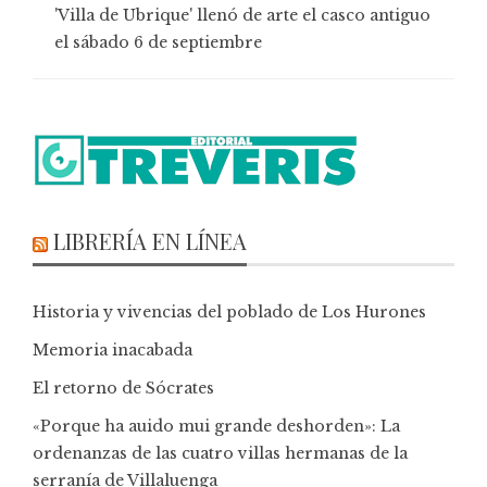
'Villa de Ubrique' llenó de arte el casco antiguo
el sábado 6 de septiembre
LIBRERÍA EN LÍNEA
Historia y vivencias del poblado de Los Hurones
Memoria inacabada
El retorno de Sócrates
«Porque ha auido mui grande deshorden»: La
ordenanzas de las cuatro villas hermanas de la
serranía de Villaluenga