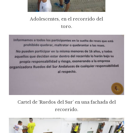
Adolescentes, en el recorrido del
toro.
Cartel de ‘Ruedos del Sur’ en una fachada del
recorrido.