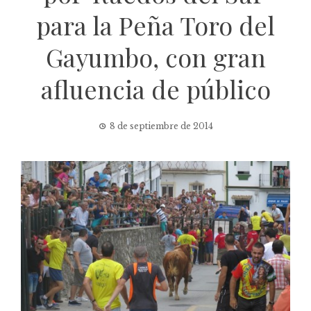
para la Peña Toro del
Gayumbo, con gran
afluencia de público
8 de septiembre de 2014