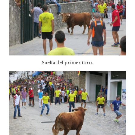
Suelta del primer toro.