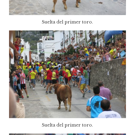
Suelta del primer toro.
Suelta del primer toro.